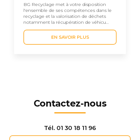
BG Recyclage met à votre disposition
l'ensemble de ses compétences dans le
recyclage et la valorisation de déchets
notamment la récupération de véhicu...
EN SAVOIR PLUS
Contactez-nous
Tél.
01 30 18 11 96