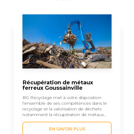
Récupération de métaux
ferreux Goussainville
BG Recyclage met à votre disposition
l'ensemble de ses compétences dans le
recyclage et la valorisation de déchets
notamment la récupération de métaux...
EN SAVOIR PLUS