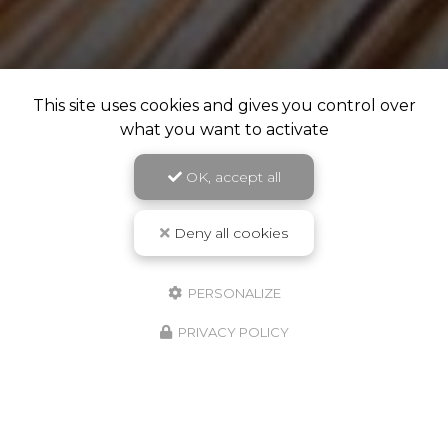
This site uses cookies and gives you control over
what you want to activate
OK, accept all
Deny all cookies
PERSONALIZE
PRIVACY POLICY