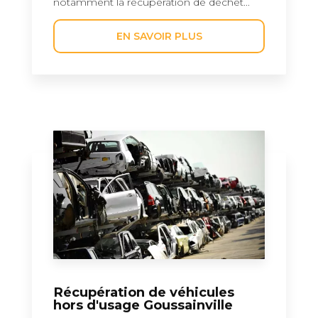
notamment la récupération de déchet...
EN SAVOIR PLUS
Récupération de véhicules
hors d'usage Goussainville