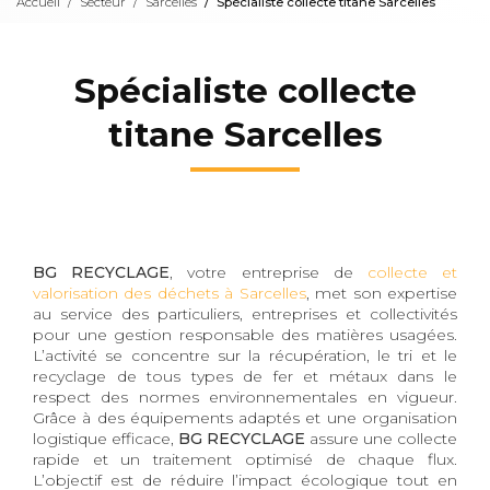
Accueil
Secteur
Sarcelles
Spécialiste collecte titane Sarcelles
Spécialiste collecte
titane Sarcelles
BG RECYCLAGE
, votre entreprise de
collecte et
valorisation des déchets à Sarcelles
, met son expertise
au service des particuliers, entreprises et collectivités
pour une gestion responsable des matières usagées.
L’activité se concentre sur la récupération, le tri et le
recyclage de tous types de fer et métaux dans le
respect des normes environnementales en vigueur.
Grâce à des équipements adaptés et une organisation
logistique efficace,
BG RECYCLAGE
assure une collecte
rapide et un traitement optimisé de chaque flux.
L’objectif est de réduire l’impact écologique tout en