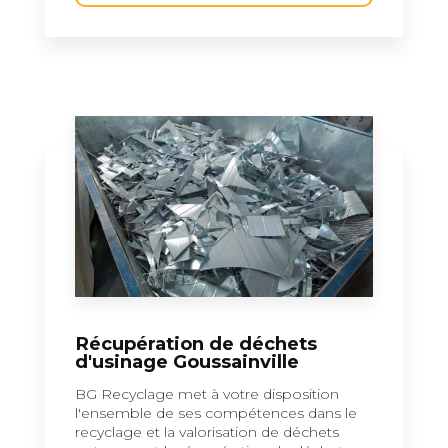
Récupération de déchets
d'usinage Goussainville
BG Recyclage met à votre disposition
l'ensemble de ses compétences dans le
recyclage et la valorisation de déchets