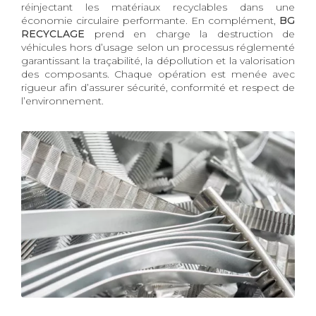
réinjectant les matériaux recyclables dans une
économie circulaire performante. En complément,
BG
RECYCLAGE
prend en charge la destruction de
véhicules hors d’usage selon un processus réglementé
garantissant la traçabilité, la dépollution et la valorisation
des composants. Chaque opération est menée avec
rigueur afin d’assurer sécurité, conformité et respect de
l’environnement.