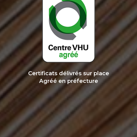
Certificats délivrés sur place
Agréé en préfecture