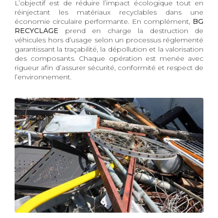
L’objectif est de réduire l’impact écologique tout en
réinjectant les matériaux recyclables dans une
économie circulaire performante. En complément,
BG
RECYCLAGE
prend en charge la destruction de
véhicules hors d’usage selon un processus réglementé
garantissant la traçabilité, la dépollution et la valorisation
des composants. Chaque opération est menée avec
rigueur afin d’assurer sécurité, conformité et respect de
l’environnement.