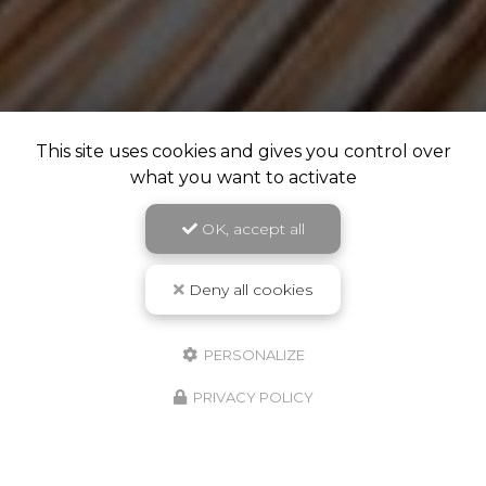
This site uses cookies and gives you control over
what you want to activate
OK, accept all
Deny all cookies
PERSONALIZE
PRIVACY POLICY