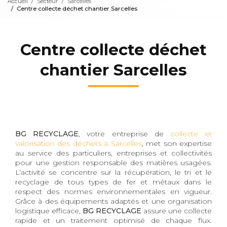
Accueil
Secteur
Sarcelles
Centre collecte déchet chantier Sarcelles
Centre collecte déchet
chantier Sarcelles
BG RECYCLAGE
, votre entreprise de
collecte et
valorisation des déchets à Sarcelles
, met son expertise
au service des particuliers, entreprises et collectivités
pour une gestion responsable des matières usagées.
L’activité se concentre sur la récupération, le tri et le
recyclage de tous types de fer et métaux dans le
respect des normes environnementales en vigueur.
Grâce à des équipements adaptés et une organisation
logistique efficace,
BG RECYCLAGE
assure une collecte
rapide et un traitement optimisé de chaque flux.