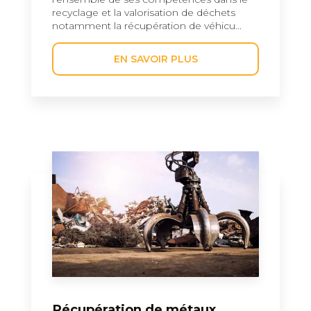
recyclage et la valorisation de déchets
notamment la récupération de véhicu...
EN SAVOIR PLUS
Récupération de métaux