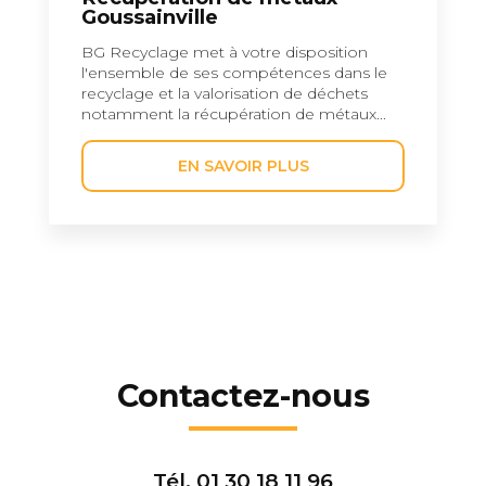
Goussainville
BG Recyclage met à votre disposition
l'ensemble de ses compétences dans le
recyclage et la valorisation de déchets
notamment la récupération de métaux...
EN SAVOIR PLUS
Contactez-nous
Tél.
01 30 18 11 96