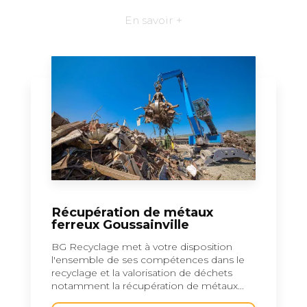
En savoir +
Récupération de métaux
ferreux Goussainville
BG Recyclage met à votre disposition
l'ensemble de ses compétences dans le
recyclage et la valorisation de déchets
notamment la récupération de métaux...