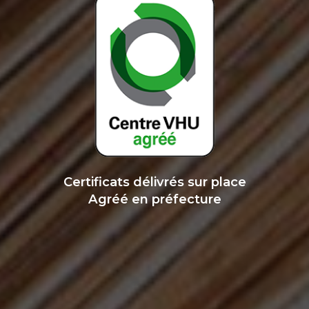
Certificats délivrés sur place
Agréé en préfecture