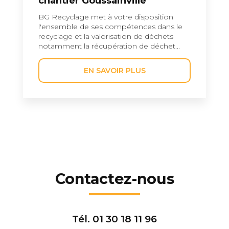
chantier Goussainville
BG Recyclage met à votre disposition
l'ensemble de ses compétences dans le
recyclage et la valorisation de déchets
notamment la récupération de déchet...
EN SAVOIR PLUS
Contactez-nous
Tél.
01 30 18 11 96