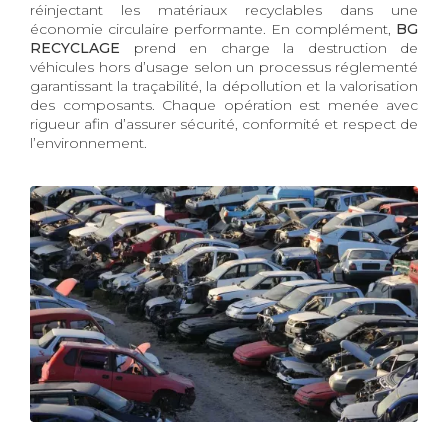
réinjectant les matériaux recyclables dans une
économie circulaire performante. En complément,
BG
RECYCLAGE
prend en charge la destruction de
véhicules hors d’usage selon un processus réglementé
garantissant la traçabilité, la dépollution et la valorisation
des composants. Chaque opération est menée avec
rigueur afin d’assurer sécurité, conformité et respect de
l’environnement.