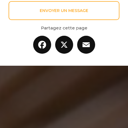
ENVOYER UN MESSAGE
Partagez cette page
Facebook
X
Email