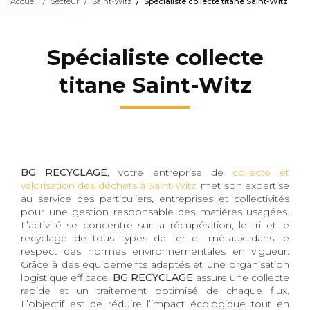
Accueil
Secteur
Saint-Witz
Spécialiste collecte titane Saint-Witz
Spécialiste collecte
titane Saint-Witz
BG RECYCLAGE
, votre entreprise de
collecte et
valorisation des déchets à Saint-Witz
, met son expertise
au service des particuliers, entreprises et collectivités
pour une gestion responsable des matières usagées.
L’activité se concentre sur la récupération, le tri et le
recyclage de tous types de fer et métaux dans le
respect des normes environnementales en vigueur.
Grâce à des équipements adaptés et une organisation
logistique efficace,
BG RECYCLAGE
assure une collecte
rapide et un traitement optimisé de chaque flux.
L’objectif est de réduire l’impact écologique tout en