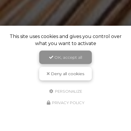
This site uses cookies and gives you control over
what you want to activate
OK, accept all
Deny all cookies
PERSONALIZE
PRIVACY POLICY