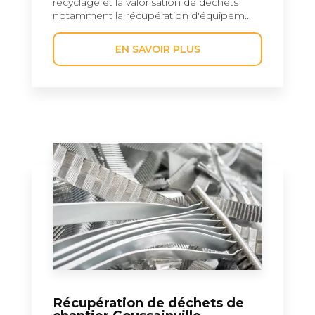
recyclage et la valorisation de déchets
notamment la récupération d'équipem...
EN SAVOIR PLUS
Récupération de déchets de