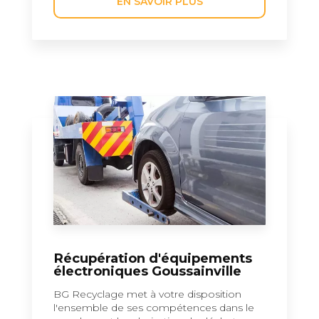
EN SAVOIR PLUS
Récupération d'équipements
électroniques Goussainville
BG Recyclage met à votre disposition
l'ensemble de ses compétences dans le