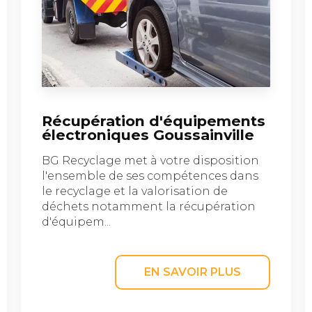
Récupération d'équipements
électroniques Goussainville
BG Recyclage met à votre disposition
l'ensemble de ses compétences dans
le recyclage et la valorisation de
déchets notamment la récupération
d'équipem...
EN SAVOIR PLUS