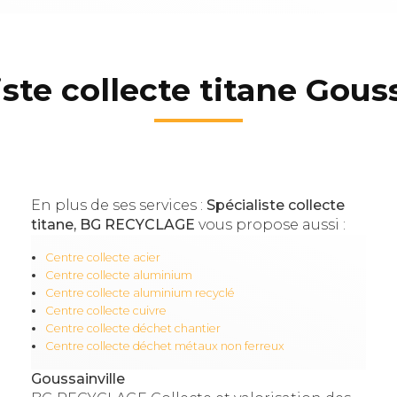
iste collecte titane Gouss
En plus de ses services :
Spécialiste collecte
titane, BG RECYCLAGE
vous propose aussi :
Centre collecte acier
Centre collecte aluminium
Centre collecte aluminium recyclé
Centre collecte cuivre
Centre collecte déchet chantier
Centre collecte déchet métaux non ferreux
Goussainville