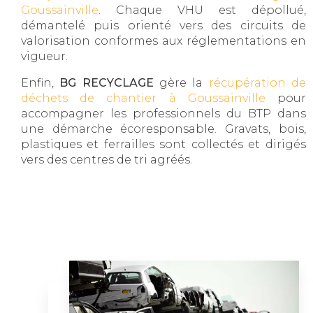
Goussainville
. Chaque VHU est dépollué,
démantelé puis orienté vers des circuits de
valorisation conformes aux réglementations en
vigueur.
Enfin,
BG RECYCLAGE
gère la
récupération de
déchets de chantier à Goussainville
pour
accompagner les professionnels du BTP dans
une démarche écoresponsable. Gravats, bois,
plastiques et ferrailles sont collectés et dirigés
vers des centres de tri agréés.