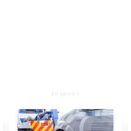
En savoir +