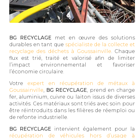
BG RECYCLAGE
met en œuvre des solutions
durables en tant que
spécialiste de la collecte et
recyclage des déchets à Goussainville
. Chaque
flux est trié, traité et valorisé afin de limiter
l’impact environnemental et favoriser
l’économie circulaire.
Votre
expert en récupération de métaux à
Goussainville
,
BG RECYCLAGE
, prend en charge
fer, aluminium, cuivre ou laiton issus de diverses
activités. Ces matériaux sont triés avec soin pour
être réintroduits dans les filières de réemploi ou
de refonte industrielle.
BG RECYCLAGE
intervient également pour la
récupération de véhicules hors d’usage à