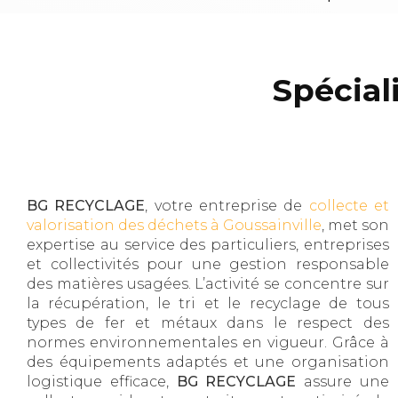
Spécial
BG RECYCLAGE
, votre entreprise de
collecte et
valorisation des déchets à Goussainville
, met son
expertise au service des particuliers, entreprises
et collectivités pour une gestion responsable
des matières usagées. L’activité se concentre sur
la récupération, le tri et le recyclage de tous
types de fer et métaux dans le respect des
normes environnementales en vigueur. Grâce à
des équipements adaptés et une organisation
logistique efficace,
BG RECYCLAGE
assure une