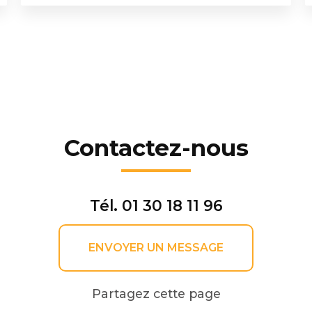
Contactez-nous
Tél.
01 30 18 11 96
ENVOYER UN MESSAGE
Partagez cette page