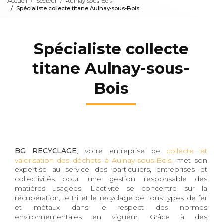
Accueil
Secteur
Aulnay-sous-Bois
Spécialiste collecte titane Aulnay-sous-Bois
Spécialiste collecte
titane Aulnay-sous-
Bois
BG RECYCLAGE
, votre entreprise de
collecte et
valorisation des déchets à Aulnay-sous-Bois
, met son
expertise au service des particuliers, entreprises et
collectivités pour une gestion responsable des
matières usagées. L’activité se concentre sur la
récupération, le tri et le recyclage de tous types de fer
et métaux dans le respect des normes
environnementales en vigueur. Grâce à des