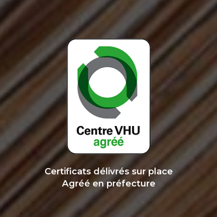
Certificats délivrés sur place
Agréé en préfecture