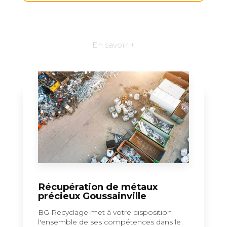
En savoir +
Récupération de métaux
précieux Goussainville
BG Recyclage met à votre disposition
l'ensemble de ses compétences dans le