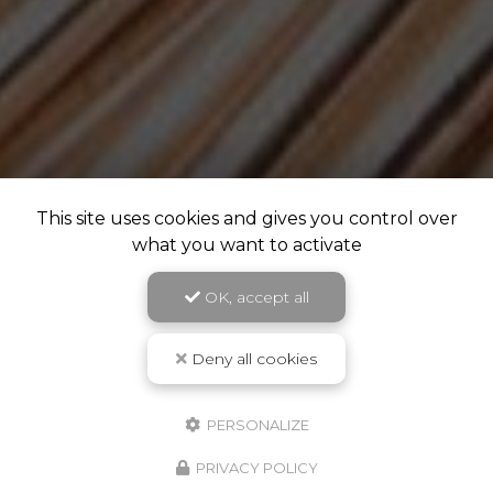
This site uses cookies and gives you control over
what you want to activate
OK, accept all
Deny all cookies
PERSONALIZE
PRIVACY POLICY