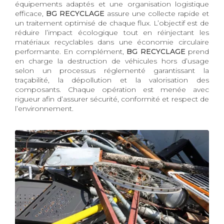
équipements adaptés et une organisation logistique
efficace,
BG RECYCLAGE
assure une collecte rapide et
un traitement optimisé de chaque flux. L’objectif est de
réduire l’impact écologique tout en réinjectant les
matériaux recyclables dans une économie circulaire
performante. En complément,
BG RECYCLAGE
prend
en charge la destruction de véhicules hors d’usage
selon un processus réglementé garantissant la
traçabilité, la dépollution et la valorisation des
composants. Chaque opération est menée avec
rigueur afin d’assurer sécurité, conformité et respect de
l’environnement.