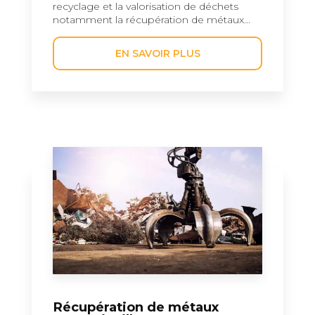
recyclage et la valorisation de déchets
notamment la récupération de métaux...
EN SAVOIR PLUS
Récupération de métaux