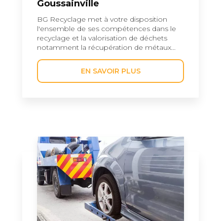
Goussainville
BG Recyclage met à votre disposition
l'ensemble de ses compétences dans le
recyclage et la valorisation de déchets
notamment la récupération de métaux...
EN SAVOIR PLUS