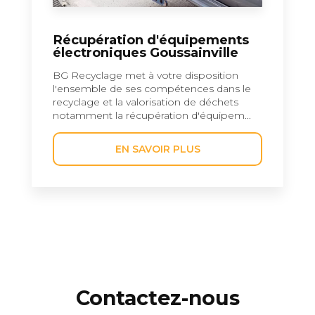
Récupération d'équipements
électroniques Goussainville
BG Recyclage met à votre disposition
l'ensemble de ses compétences dans le
recyclage et la valorisation de déchets
notamment la récupération d'équipem...
EN SAVOIR PLUS
Contactez-nous