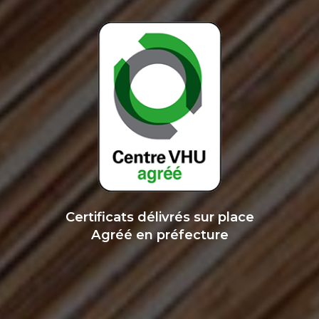
Certificats délivrés sur place
Agréé en préfecture