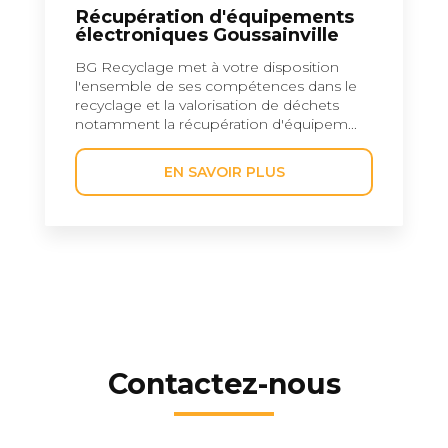
Récupération d'équipements
électroniques Goussainville
BG Recyclage met à votre disposition
l'ensemble de ses compétences dans le
recyclage et la valorisation de déchets
notamment la récupération d'équipem...
EN SAVOIR PLUS
Contactez-nous