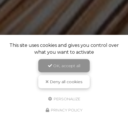
This site uses cookies and gives you control over
what you want to activate
OK, accept all
Deny all cookies
PERSONALIZE
PRIVACY POLICY