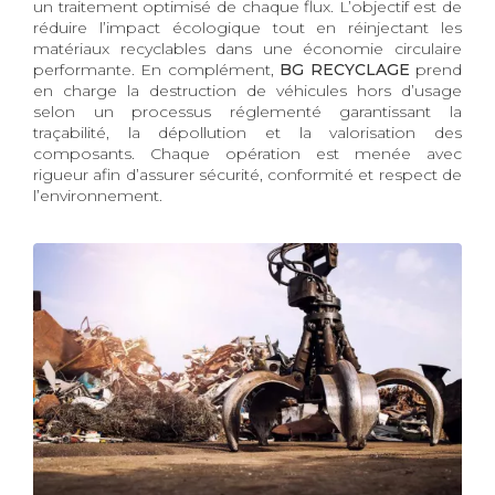
un traitement optimisé de chaque flux. L’objectif est de
réduire l’impact écologique tout en réinjectant les
matériaux recyclables dans une économie circulaire
performante. En complément,
BG RECYCLAGE
prend
en charge la destruction de véhicules hors d’usage
selon un processus réglementé garantissant la
traçabilité, la dépollution et la valorisation des
composants. Chaque opération est menée avec
rigueur afin d’assurer sécurité, conformité et respect de
l’environnement.