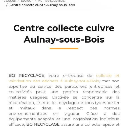
Accueil
Secteur
Aulnay-sous-Bois
Centre collecte cuivre Aulnay-sous-Bois
Centre collecte cuivre
Aulnay-sous-Bois
BG RECYCLAGE
, votre entreprise de
collecte et
valorisation des déchets à Aulnay-sous-Bois
, met son
expertise au service des particuliers, entreprises et
collectivités pour une gestion responsable des
matières usagées. L’activité se concentre sur la
récupération, le tri et le recyclage de tous types de fer
et métaux dans le respect des normes
environnementales en vigueur. Grâce à des
équipements adaptés et une organisation logistique
efficace,
BG RECYCLAGE
assure une collecte rapide et