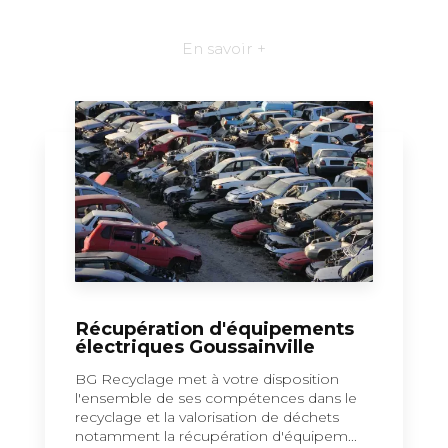
En savoir +
Récupération d'équipements
électriques Goussainville
BG Recyclage met à votre disposition
l'ensemble de ses compétences dans le
recyclage et la valorisation de déchets
notamment la récupération d'équipem...