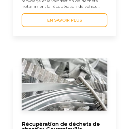
recyclage et la valorisation de déchets
notamment la récupération de véhicu...
EN SAVOIR PLUS
Récupération de déchets de