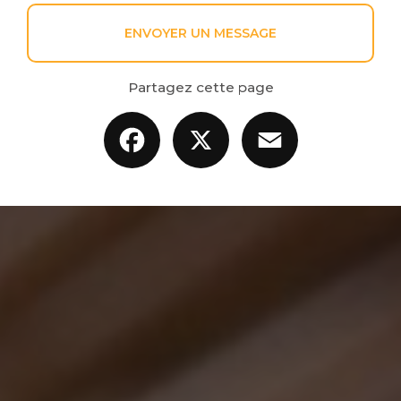
ENVOYER UN MESSAGE
Partagez cette page
Facebook
X
Email