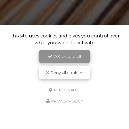
This site uses cookies and gives you control over
what you want to activate
OK, accept all
Deny all cookies
PERSONALIZE
PRIVACY POLICY