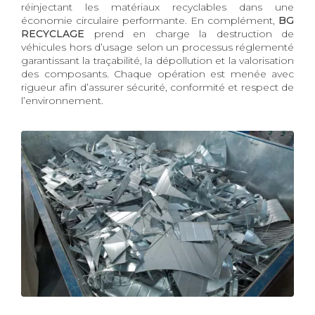
réinjectant les matériaux recyclables dans une
économie circulaire performante. En complément,
BG
RECYCLAGE
prend en charge la destruction de
véhicules hors d’usage selon un processus réglementé
garantissant la traçabilité, la dépollution et la valorisation
des composants. Chaque opération est menée avec
rigueur afin d’assurer sécurité, conformité et respect de
l’environnement.