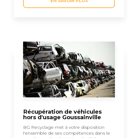
EN SAVOIR PLUS
Récupération de véhicules
hors d'usage Goussainville
BG Recyclage met à votre disposition
l'ensemble de ses compétences dans le