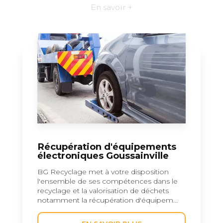
En savoir +
Récupération d'équipements
électroniques Goussainville
BG Recyclage met à votre disposition
l'ensemble de ses compétences dans le
recyclage et la valorisation de déchets
notamment la récupération d'équipem...