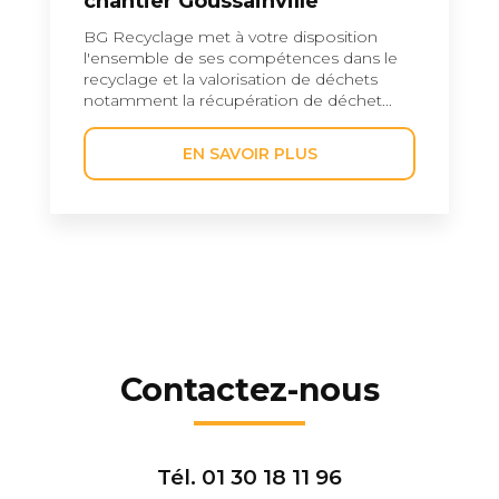
chantier Goussainville
BG Recyclage met à votre disposition
l'ensemble de ses compétences dans le
recyclage et la valorisation de déchets
notamment la récupération de déchet...
EN SAVOIR PLUS
Contactez-nous
Tél.
01 30 18 11 96