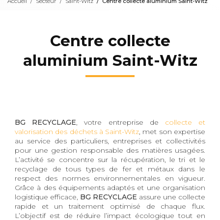
Accueil
Secteur
Saint-Witz
Centre collecte aluminium Saint-Witz
Centre collecte
aluminium Saint-Witz
BG RECYCLAGE
, votre entreprise de
collecte et
valorisation des déchets à Saint-Witz
, met son expertise
au service des particuliers, entreprises et collectivités
pour une gestion responsable des matières usagées.
L’activité se concentre sur la récupération, le tri et le
recyclage de tous types de fer et métaux dans le
respect des normes environnementales en vigueur.
Grâce à des équipements adaptés et une organisation
logistique efficace,
BG RECYCLAGE
assure une collecte
rapide et un traitement optimisé de chaque flux.
L’objectif est de réduire l’impact écologique tout en