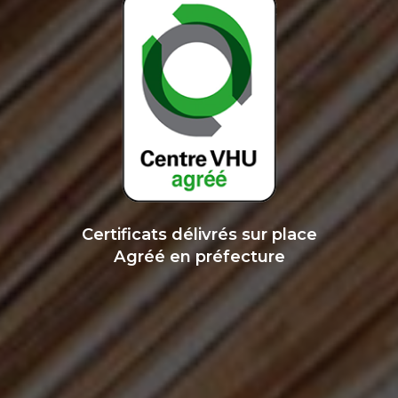
Certificats délivrés sur place
Agréé en préfecture