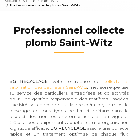
Accueil
Secteur
Saint-Witz
Professionnel collecte plomb Saint-Witz
Professionnel collecte
plomb Saint-Witz
BG RECYCLAGE
, votre entreprise de
collecte et
valorisation des déchets à Saint-Witz
, met son expertise
au service des particuliers, entreprises et collectivités
pour une gestion responsable des matières usagées.
L’activité se concentre sur la récupération, le tri et le
recyclage de tous types de fer et métaux dans le
respect des normes environnementales en vigueur.
Grâce à des équipements adaptés et une organisation
logistique efficace,
BG RECYCLAGE
assure une collecte
rapide et un traitement optimisé de chaque flux.