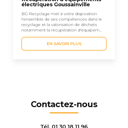
électriques Goussainville
BG Recyclage met à votre disposition
l'ensemble de ses compétences dans le
recyclage et la valorisation de déchets
notamment la récupération d'équipem...
EN SAVOIR PLUS
Contactez-nous
Tél.
01 30 18 11 96