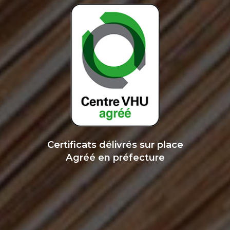
Certificats délivrés sur place
Agréé en préfecture