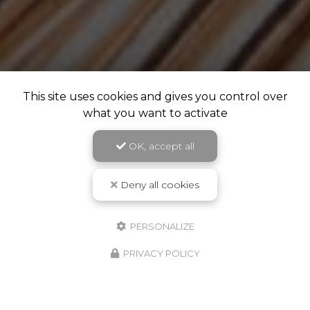
This site uses cookies and gives you control over
what you want to activate
OK, accept all
Deny all cookies
PERSONALIZE
PRIVACY POLICY