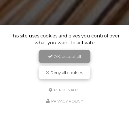
This site uses cookies and gives you control over
what you want to activate
OK, accept all
Deny all cookies
PERSONALIZE
PRIVACY POLICY