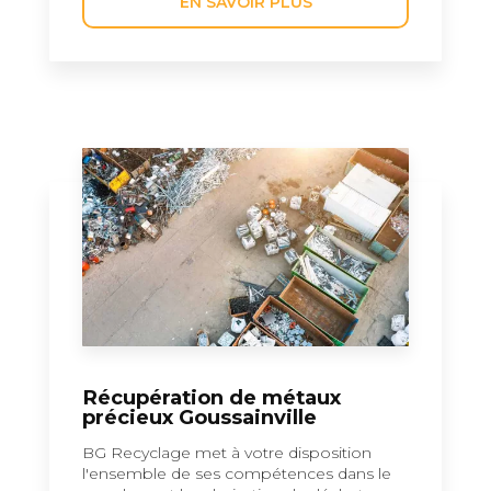
EN SAVOIR PLUS
Récupération de métaux
précieux Goussainville
BG Recyclage met à votre disposition
l'ensemble de ses compétences dans le