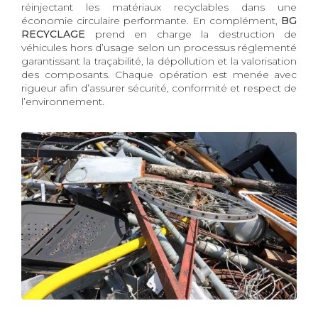
réinjectant les matériaux recyclables dans une
économie circulaire performante. En complément,
BG
RECYCLAGE
prend en charge la destruction de
véhicules hors d’usage selon un processus réglementé
garantissant la traçabilité, la dépollution et la valorisation
des composants. Chaque opération est menée avec
rigueur afin d’assurer sécurité, conformité et respect de
l’environnement.