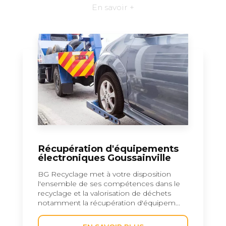
En savoir +
Récupération d'équipements
électroniques Goussainville
BG Recyclage met à votre disposition
l'ensemble de ses compétences dans le
recyclage et la valorisation de déchets
notamment la récupération d'équipem...