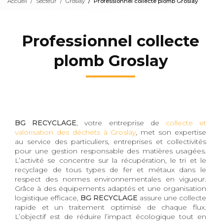
Accueil
Secteur
Groslay
Professionnel collecte plomb Groslay
Professionnel collecte
plomb Groslay
BG RECYCLAGE
, votre entreprise de
collecte et
valorisation des déchets à Groslay
, met son expertise
au service des particuliers, entreprises et collectivités
pour une gestion responsable des matières usagées.
L’activité se concentre sur la récupération, le tri et le
recyclage de tous types de fer et métaux dans le
respect des normes environnementales en vigueur.
Grâce à des équipements adaptés et une organisation
logistique efficace,
BG RECYCLAGE
assure une collecte
rapide et un traitement optimisé de chaque flux.
L’objectif est de réduire l’impact écologique tout en