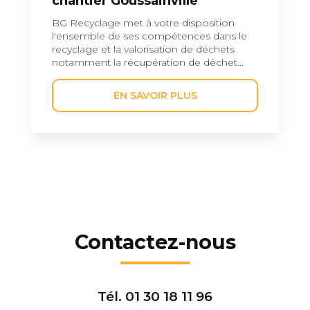
chantier Goussainville
BG Recyclage met à votre disposition
l'ensemble de ses compétences dans le
recyclage et la valorisation de déchets
notamment la récupération de déchet...
EN SAVOIR PLUS
Contactez-nous
Tél.
01 30 18 11 96