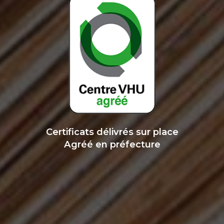
Certificats délivrés sur place
Agréé en préfecture