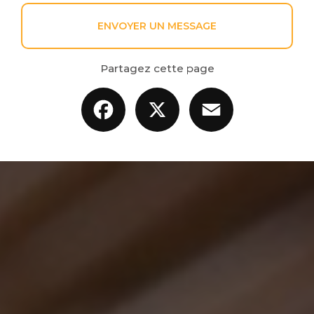
ENVOYER UN MESSAGE
Partagez cette page
Facebook
X
Email