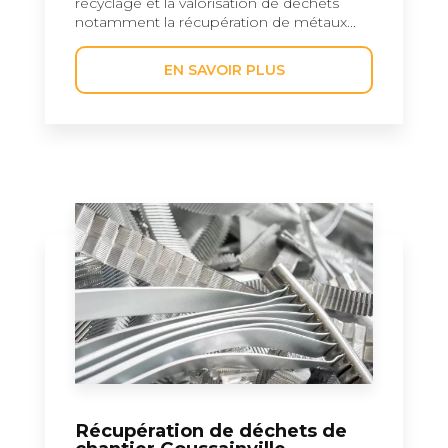
recyclage et la valorisation de déchets
notamment la récupération de métaux...
EN SAVOIR PLUS
Récupération de déchets de