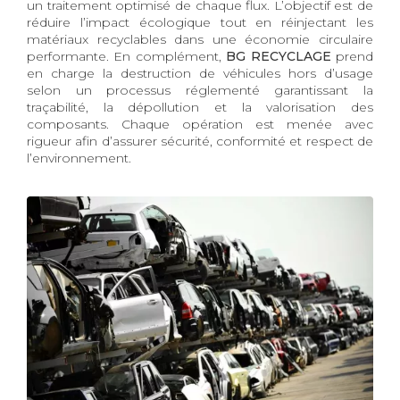
un traitement optimisé de chaque flux. L’objectif est de
réduire l’impact écologique tout en réinjectant les
matériaux recyclables dans une économie circulaire
performante. En complément,
BG RECYCLAGE
prend
en charge la destruction de véhicules hors d’usage
selon un processus réglementé garantissant la
traçabilité, la dépollution et la valorisation des
composants. Chaque opération est menée avec
rigueur afin d’assurer sécurité, conformité et respect de
l’environnement.