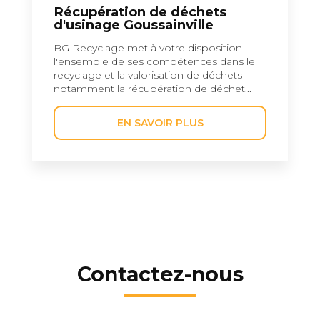
Récupération de déchets
d'usinage Goussainville
BG Recyclage met à votre disposition
l'ensemble de ses compétences dans le
recyclage et la valorisation de déchets
notamment la récupération de déchet...
EN SAVOIR PLUS
Contactez-nous