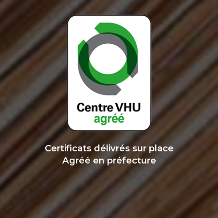
Certificats délivrés sur place
Agréé en préfecture