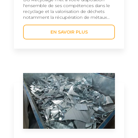
l'ensemble de ses compétences dans le
recyclage et la valorisation de déchets
notamment la récupération de métaux...
EN SAVOIR PLUS