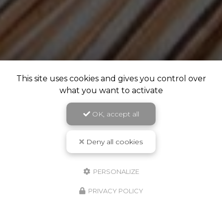
This site uses cookies and gives you control over
what you want to activate
OK, accept all
Deny all cookies
PERSONALIZE
PRIVACY POLICY