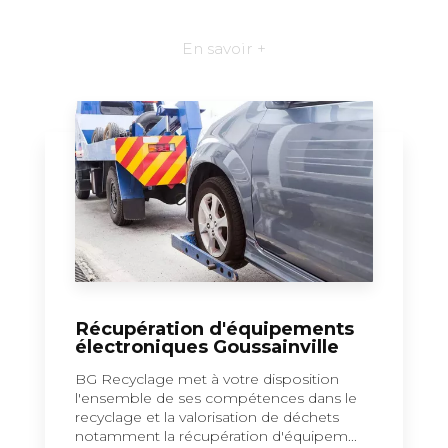
En savoir +
Récupération d'équipements
électroniques Goussainville
BG Recyclage met à votre disposition
l'ensemble de ses compétences dans le
recyclage et la valorisation de déchets
notamment la récupération d'équipem...