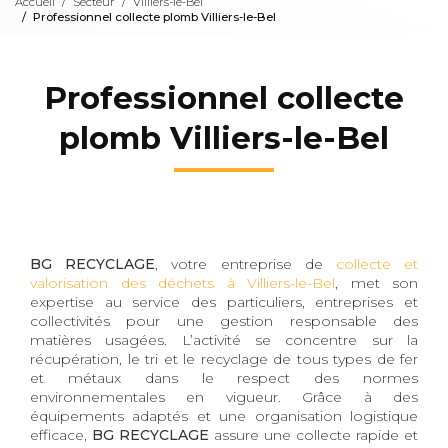
Accueil
Secteur
Villiers-le-Bel
Professionnel collecte plomb Villiers-le-Bel
Professionnel collecte
plomb Villiers-le-Bel
BG RECYCLAGE
, votre entreprise de
collecte et
valorisation des déchets à Villiers-le-Bel
, met son
expertise au service des particuliers, entreprises et
collectivités pour une gestion responsable des
matières usagées. L’activité se concentre sur la
récupération, le tri et le recyclage de tous types de fer
et métaux dans le respect des normes
environnementales en vigueur. Grâce à des
équipements adaptés et une organisation logistique
efficace,
BG RECYCLAGE
assure une collecte rapide et