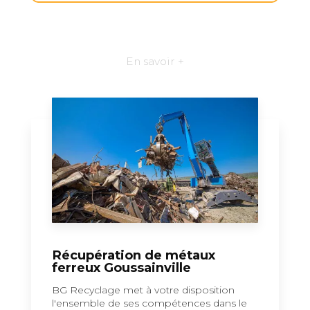
En savoir +
Récupération de métaux
ferreux Goussainville
BG Recyclage met à votre disposition
l'ensemble de ses compétences dans le