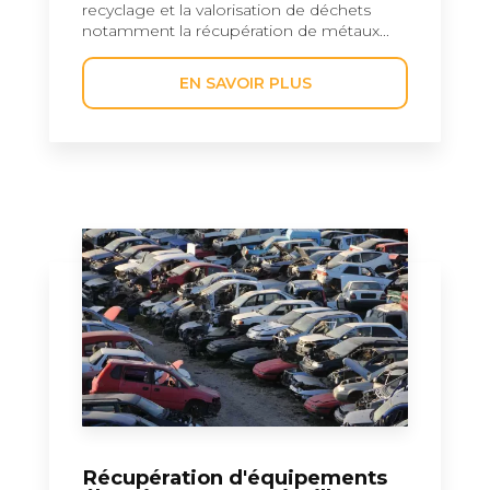
recyclage et la valorisation de déchets
notamment la récupération de métaux...
EN SAVOIR PLUS
Récupération d'équipements