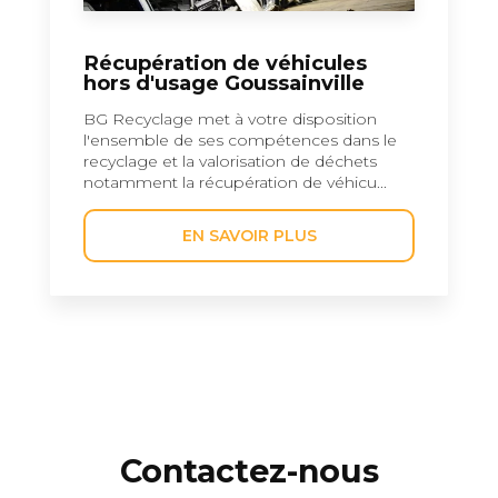
Récupération de véhicules
hors d'usage Goussainville
BG Recyclage met à votre disposition
l'ensemble de ses compétences dans le
recyclage et la valorisation de déchets
notamment la récupération de véhicu...
EN SAVOIR PLUS
Contactez-nous