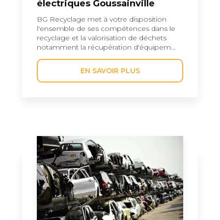
électriques Goussainville
BG Recyclage met à votre disposition
l'ensemble de ses compétences dans le
recyclage et la valorisation de déchets
notamment la récupération d'équipem...
EN SAVOIR PLUS