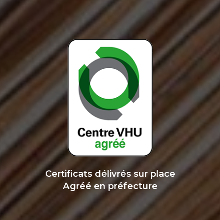
Certificats délivrés sur place
Agréé en préfecture