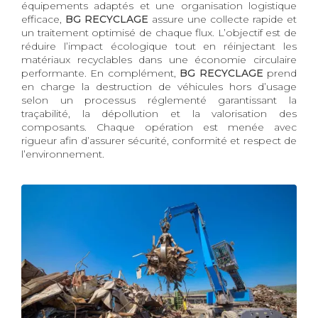
équipements adaptés et une organisation logistique
efficace,
BG RECYCLAGE
assure une collecte rapide et
un traitement optimisé de chaque flux. L’objectif est de
réduire l’impact écologique tout en réinjectant les
matériaux recyclables dans une économie circulaire
performante. En complément,
BG RECYCLAGE
prend
en charge la destruction de véhicules hors d’usage
selon un processus réglementé garantissant la
traçabilité, la dépollution et la valorisation des
composants. Chaque opération est menée avec
rigueur afin d’assurer sécurité, conformité et respect de
l’environnement.