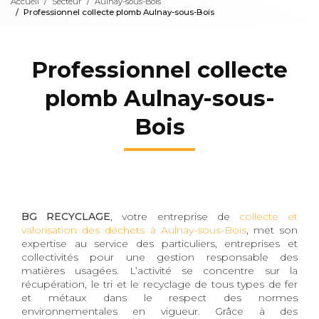
Accueil
Secteur
Aulnay-sous-Bois
Professionnel collecte plomb Aulnay-sous-Bois
Professionnel collecte
plomb Aulnay-sous-
Bois
BG RECYCLAGE
, votre entreprise de
collecte et
valorisation des déchets à Aulnay-sous-Bois
, met son
expertise au service des particuliers, entreprises et
collectivités pour une gestion responsable des
matières usagées. L’activité se concentre sur la
récupération, le tri et le recyclage de tous types de fer
et métaux dans le respect des normes
environnementales en vigueur. Grâce à des