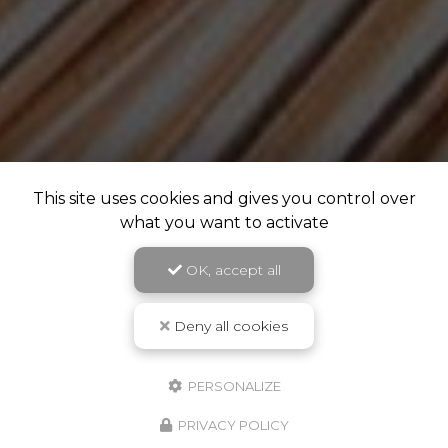
This site uses cookies and gives you control over
what you want to activate
OK, accept all
Deny all cookies
PERSONALIZE
PRIVACY POLICY