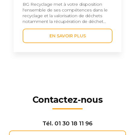
BG Recyclage met à votre disposition
l'ensemble de ses compétences dans le
recyclage et la valorisation de déchets
notamment la récupération de déchet...
EN SAVOIR PLUS
Contactez-nous
Tél.
01 30 18 11 96