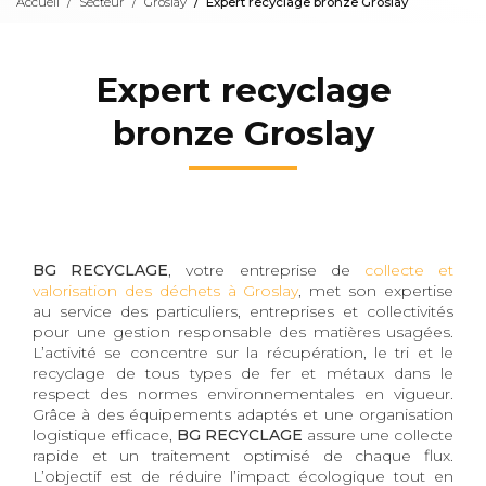
Accueil
Secteur
Groslay
Expert recyclage bronze Groslay
Expert recyclage
bronze Groslay
BG RECYCLAGE
, votre entreprise de
collecte et
valorisation des déchets à Groslay
, met son expertise
au service des particuliers, entreprises et collectivités
pour une gestion responsable des matières usagées.
L’activité se concentre sur la récupération, le tri et le
recyclage de tous types de fer et métaux dans le
respect des normes environnementales en vigueur.
Grâce à des équipements adaptés et une organisation
logistique efficace,
BG RECYCLAGE
assure une collecte
rapide et un traitement optimisé de chaque flux.
L’objectif est de réduire l’impact écologique tout en