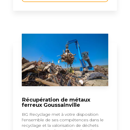
Récupération de métaux
ferreux Goussainville
BG Recyclage met à votre disposition
l'ensemble de ses compétences dans le
recyclage et la valorisation de déchets