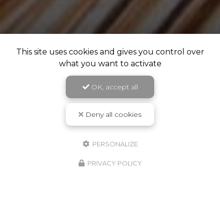
This site uses cookies and gives you control over
what you want to activate
OK, accept all
Deny all cookies
PERSONALIZE
PRIVACY POLICY