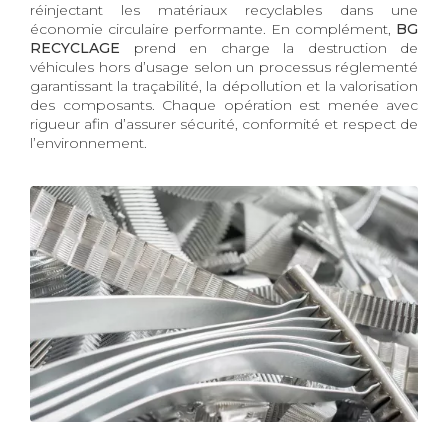
réinjectant les matériaux recyclables dans une
économie circulaire performante. En complément,
BG
RECYCLAGE
prend en charge la destruction de
véhicules hors d’usage selon un processus réglementé
garantissant la traçabilité, la dépollution et la valorisation
des composants. Chaque opération est menée avec
rigueur afin d’assurer sécurité, conformité et respect de
l’environnement.