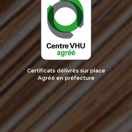
Certificats délivrés sur place
Agréé en préfecture