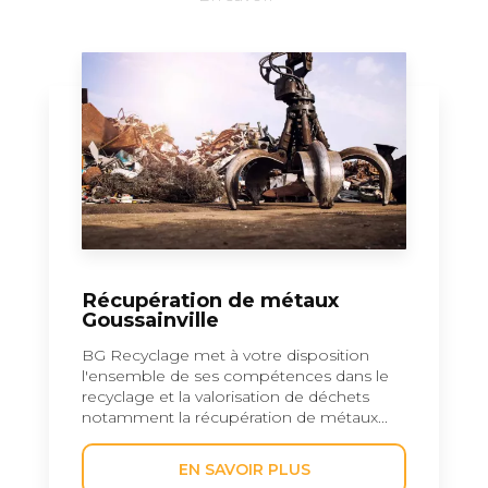
Récupération de métaux
Goussainville
BG Recyclage met à votre disposition
l'ensemble de ses compétences dans le
recyclage et la valorisation de déchets
notamment la récupération de métaux...
EN SAVOIR PLUS