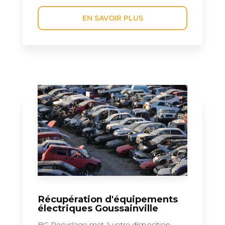
EN SAVOIR PLUS
Récupération d'équipements
électriques Goussainville
BG Recyclage met à votre disposition