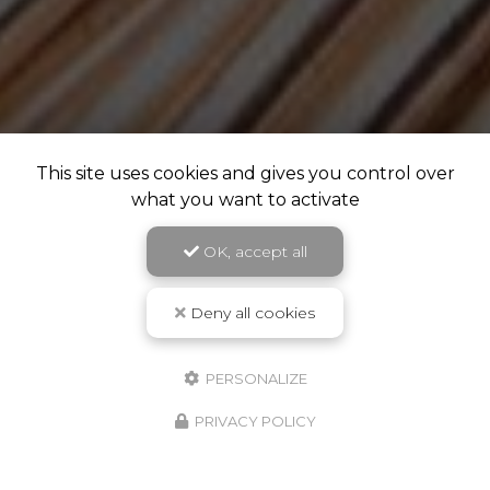
This site uses cookies and gives you control over
what you want to activate
OK, accept all
Deny all cookies
PERSONALIZE
PRIVACY POLICY