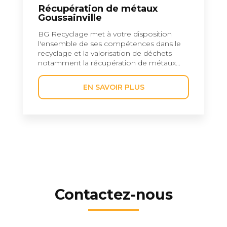
Récupération de métaux
Goussainville
BG Recyclage met à votre disposition
l'ensemble de ses compétences dans le
recyclage et la valorisation de déchets
notamment la récupération de métaux...
EN SAVOIR PLUS
Contactez-nous