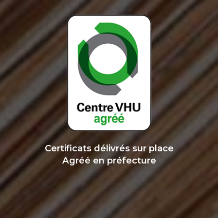
Certificats délivrés sur place
Agréé en préfecture