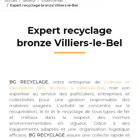
Accueil
Secteur
Villiers-le-Bel
Expert recyclage bronze Villiers-le-Bel
Expert recyclage
bronze Villiers-le-Bel
BG RECYCLAGE
, votre entreprise de
collecte et
valorisation des déchets à Villiers-le-Bel
, met son
expertise au service des particuliers, entreprises et
collectivités pour une gestion responsable des
matières usagées. L’activité se concentre sur la
récupération, le tri et le recyclage de tous types de fer
et métaux dans le respect des normes
environnementales en vigueur. Grâce à des
équipements adaptés et une organisation logistique
efficace,
BG RECYCLAGE
assure une collecte rapide et