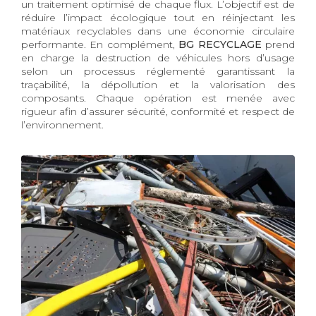
un traitement optimisé de chaque flux. L’objectif est de
réduire l’impact écologique tout en réinjectant les
matériaux recyclables dans une économie circulaire
performante. En complément,
BG RECYCLAGE
prend
en charge la destruction de véhicules hors d’usage
selon un processus réglementé garantissant la
traçabilité, la dépollution et la valorisation des
composants. Chaque opération est menée avec
rigueur afin d’assurer sécurité, conformité et respect de
l’environnement.