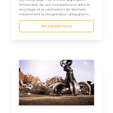
l'ensemble de ses compétences dans le
recyclage et la valorisation de déchets
notamment la récupération d'équipem...
EN SAVOIR PLUS