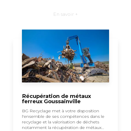
En savoir +
Récupération de métaux
ferreux Goussainville
BG Recyclage met à votre disposition
l'ensemble de ses compétences dans le
recyclage et la valorisation de déchets
notamment la récupération de métaux...