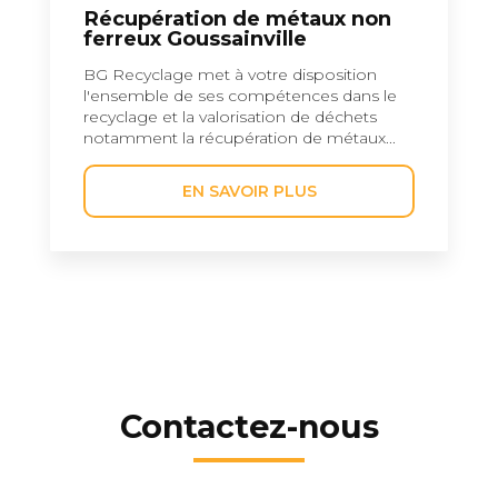
Récupération de métaux non
ferreux Goussainville
BG Recyclage met à votre disposition
l'ensemble de ses compétences dans le
recyclage et la valorisation de déchets
notamment la récupération de métaux...
EN SAVOIR PLUS
Contactez-nous