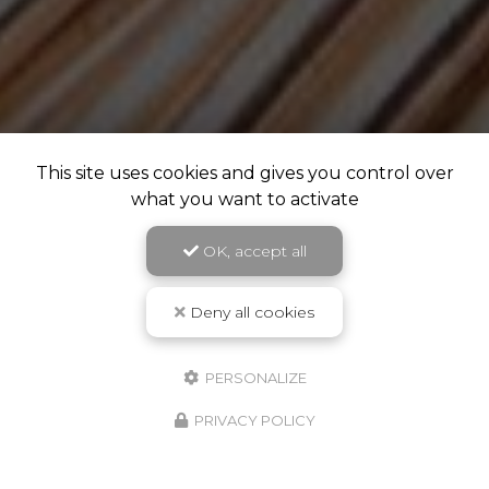
This site uses cookies and gives you control over
what you want to activate
OK, accept all
Deny all cookies
PERSONALIZE
PRIVACY POLICY