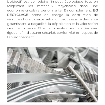
L’objectif est de réduire l’impact écologique tout en
réinjectant les matériaux recyclables dans une
économie circulaire performante. En complément,
BG
RECYCLAGE
prend en charge la destruction de
véhicules hors d’usage selon un processus réglementé
garantissant la traçabilité, la dépollution et la valorisation
des composants. Chaque opération est menée avec
rigueur afin d’assurer sécurité, conformité et respect de
l’environnement.