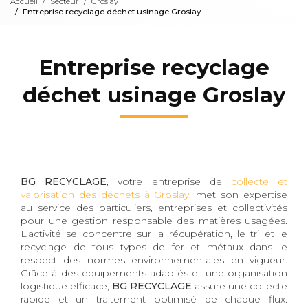
Accueil
Secteur
Groslay
Entreprise recyclage déchet usinage Groslay
Entreprise recyclage
déchet usinage Groslay
BG RECYCLAGE
, votre entreprise de
collecte et
valorisation des déchets à Groslay
, met son expertise
au service des particuliers, entreprises et collectivités
pour une gestion responsable des matières usagées.
L’activité se concentre sur la récupération, le tri et le
recyclage de tous types de fer et métaux dans le
respect des normes environnementales en vigueur.
Grâce à des équipements adaptés et une organisation
logistique efficace,
BG RECYCLAGE
assure une collecte
rapide et un traitement optimisé de chaque flux.