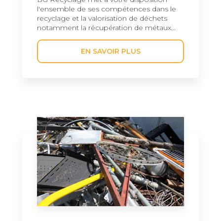
l'ensemble de ses compétences dans le
recyclage et la valorisation de déchets
notamment la récupération de métaux...
EN SAVOIR PLUS