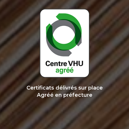
Certificats délivrés sur place
Agréé en préfecture