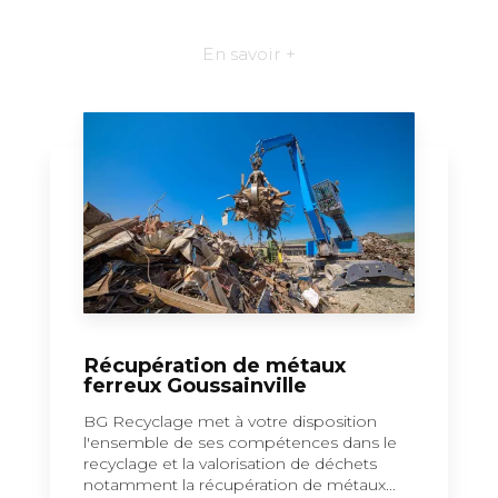
En savoir +
Récupération de métaux
ferreux Goussainville
BG Recyclage met à votre disposition
l'ensemble de ses compétences dans le
recyclage et la valorisation de déchets
notamment la récupération de métaux...