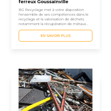
ferreux Goussainville
BG Recyclage met à votre disposition
l'ensemble de ses compétences dans le
recyclage et la valorisation de déchets
notamment la récupération de métaux...
EN SAVOIR PLUS