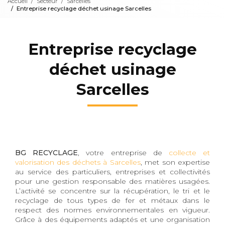
Accueil
Secteur
Sarcelles
Entreprise recyclage déchet usinage Sarcelles
Entreprise recyclage
déchet usinage
Sarcelles
BG RECYCLAGE
, votre entreprise de
collecte et
valorisation des déchets à Sarcelles
, met son expertise
au service des particuliers, entreprises et collectivités
pour une gestion responsable des matières usagées.
L’activité se concentre sur la récupération, le tri et le
recyclage de tous types de fer et métaux dans le
respect des normes environnementales en vigueur.
Grâce à des équipements adaptés et une organisation