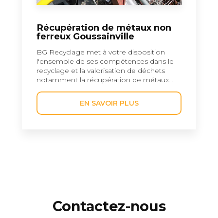
Récupération de métaux non
ferreux Goussainville
BG Recyclage met à votre disposition
l'ensemble de ses compétences dans le
recyclage et la valorisation de déchets
notamment la récupération de métaux...
EN SAVOIR PLUS
Contactez-nous