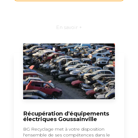
En savoir +
Récupération d'équipements
électriques Goussainville
BG Recyclage met à votre disposition
l'ensemble de ses compétences dans le