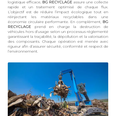
logistique efficace,
BG RECYCLAGE
assure une collecte
rapide et un traitement optimisé de chaque flux.
L’objectif est de réduire l’impact écologique tout en
réinjectant les matériaux recyclables dans une
économie circulaire performante. En complément,
BG
RECYCLAGE
prend en charge la destruction de
véhicules hors d’usage selon un processus réglementé
garantissant la traçabilité, la dépollution et la valorisation
des composants. Chaque opération est menée avec
rigueur afin d’assurer sécurité, conformité et respect de
l’environnement.