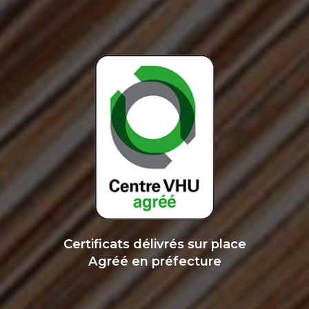
Certificats délivrés sur place
Agréé en préfecture