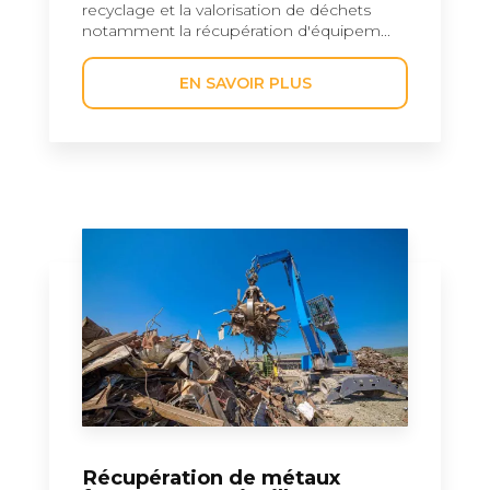
recyclage et la valorisation de déchets
notamment la récupération d'équipem...
EN SAVOIR PLUS
Récupération de métaux