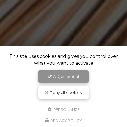
This site uses cookies and gives you control over
what you want to activate
OK, accept all
Deny all cookies
PERSONALIZE
PRIVACY POLICY