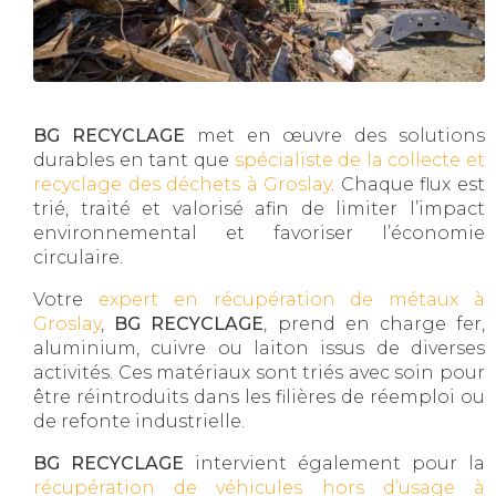
BG RECYCLAGE
met en œuvre des solutions
durables en tant que
spécialiste de la collecte et
recyclage des déchets à Groslay
. Chaque flux est
trié, traité et valorisé afin de limiter l’impact
environnemental et favoriser l’économie
circulaire.
Votre
expert en récupération de métaux à
Groslay
,
BG RECYCLAGE
, prend en charge fer,
aluminium, cuivre ou laiton issus de diverses
activités. Ces matériaux sont triés avec soin pour
être réintroduits dans les filières de réemploi ou
de refonte industrielle.
BG RECYCLAGE
intervient également pour la
récupération de véhicules hors d’usage à