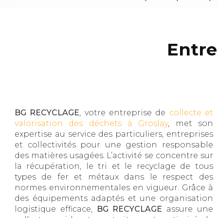
Entre
BG RECYCLAGE
, votre entreprise de
collecte et
valorisation des déchets à Groslay
, met son
expertise au service des particuliers, entreprises
et collectivités pour une gestion responsable
des matières usagées. L’activité se concentre sur
la récupération, le tri et le recyclage de tous
types de fer et métaux dans le respect des
normes environnementales en vigueur. Grâce à
des équipements adaptés et une organisation
logistique efficace,
BG RECYCLAGE
assure une