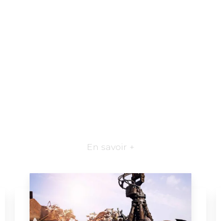
En savoir +