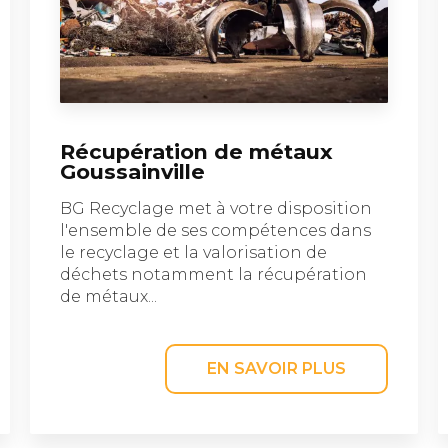
Récupération de métaux
Goussainville
BG Recyclage met à votre disposition
l'ensemble de ses compétences dans
le recyclage et la valorisation de
déchets notamment la récupération
de métaux...
EN SAVOIR PLUS