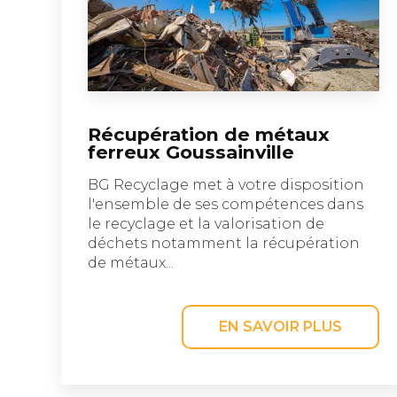
Récupération de métaux
ferreux Goussainville
BG Recyclage met à votre disposition
l'ensemble de ses compétences dans
le recyclage et la valorisation de
déchets notamment la récupération
de métaux...
EN SAVOIR PLUS