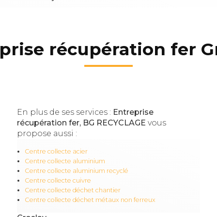
prise récupération fer G
En plus de ses services :
Entreprise
récupération fer, BG RECYCLAGE
vous
propose aussi :
Centre collecte acier
Centre collecte aluminium
Centre collecte aluminium recyclé
Centre collecte cuivre
Centre collecte déchet chantier
Centre collecte déchet métaux non ferreux