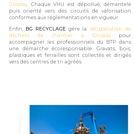
Groslay
. Chaque VHU est dépollué, démantelé
puis orienté vers des circuits de valorisation
conformes aux réglementations en vigueur.
Enfin,
BG RECYCLAGE
gère la
récupération de
déchets de chantier à Groslay
pour
accompagner les professionnels du BTP dans
une démarche écoresponsable. Gravats, bois,
plastiques et ferrailles sont collectés et dirigés
vers des centres de tri agréés.