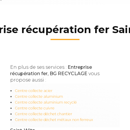
ise récupération fer Sa
En plus de ses services :
Entreprise
récupération fer, BG RECYCLAGE
vous
propose aussi :
Centre collecte acier
Centre collecte aluminium
Centre collecte aluminium recyclé
Centre collecte cuivre
Centre collecte déchet chantier
Centre collecte déchet métaux non ferreux