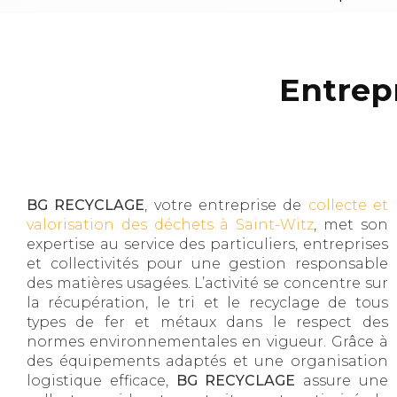
Entrepr
BG RECYCLAGE
, votre entreprise de
collecte et
valorisation des déchets à Saint-Witz
, met son
expertise au service des particuliers, entreprises
et collectivités pour une gestion responsable
des matières usagées. L’activité se concentre sur
la récupération, le tri et le recyclage de tous
types de fer et métaux dans le respect des
normes environnementales en vigueur. Grâce à
des équipements adaptés et une organisation
logistique efficace,
BG RECYCLAGE
assure une