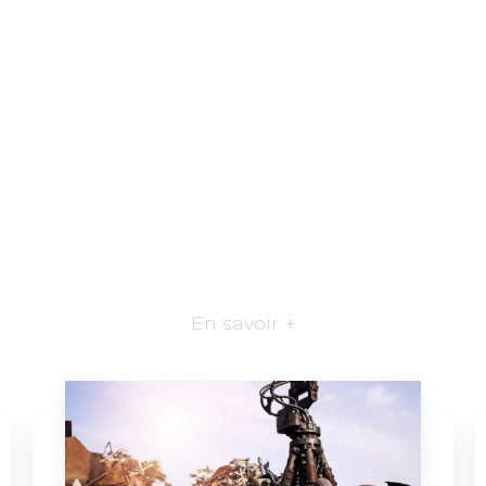
En savoir +