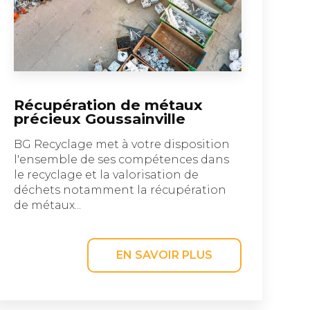
Récupération de métaux
précieux Goussainville
BG Recyclage met à votre disposition
l'ensemble de ses compétences dans
le recyclage et la valorisation de
déchets notamment la récupération
de métaux...
EN SAVOIR PLUS