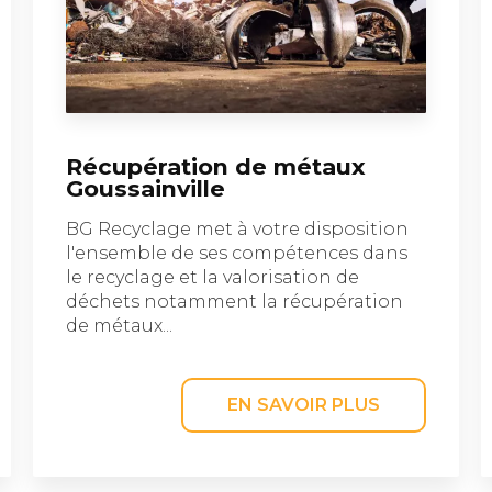
Récupération de métaux
Goussainville
BG Recyclage met à votre disposition
l'ensemble de ses compétences dans
le recyclage et la valorisation de
déchets notamment la récupération
de métaux...
EN SAVOIR PLUS