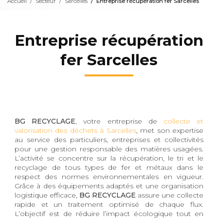
Accueil
Secteur
Sarcelles
Entreprise récupération fer Sarcelles
Entreprise récupération
fer Sarcelles
BG RECYCLAGE
, votre entreprise de
collecte et
valorisation des déchets à Sarcelles
, met son expertise
au service des particuliers, entreprises et collectivités
pour une gestion responsable des matières usagées.
L’activité se concentre sur la récupération, le tri et le
recyclage de tous types de fer et métaux dans le
respect des normes environnementales en vigueur.
Grâce à des équipements adaptés et une organisation
logistique efficace,
BG RECYCLAGE
assure une collecte
rapide et un traitement optimisé de chaque flux.
L’objectif est de réduire l’impact écologique tout en