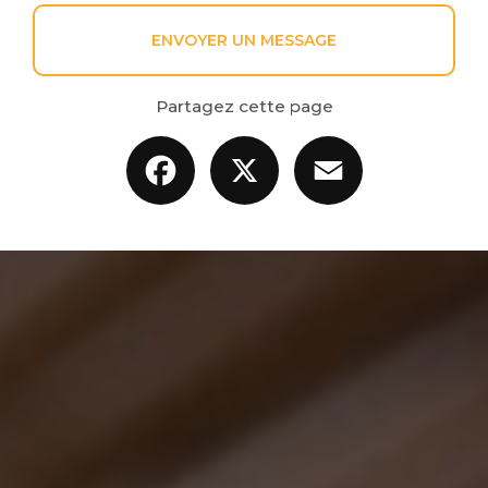
ENVOYER UN MESSAGE
Partagez cette page
Facebook
X
Email