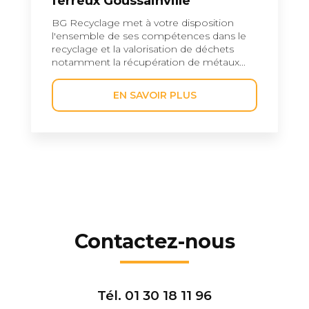
ferreux Goussainville
BG Recyclage met à votre disposition
l'ensemble de ses compétences dans le
recyclage et la valorisation de déchets
notamment la récupération de métaux...
EN SAVOIR PLUS
Contactez-nous
Tél.
01 30 18 11 96