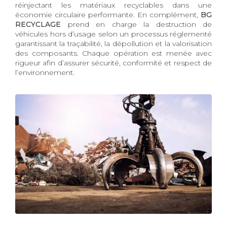
réinjectant les matériaux recyclables dans une
économie circulaire performante. En complément,
BG
RECYCLAGE
prend en charge la destruction de
véhicules hors d’usage selon un processus réglementé
garantissant la traçabilité, la dépollution et la valorisation
des composants. Chaque opération est menée avec
rigueur afin d’assurer sécurité, conformité et respect de
l’environnement.