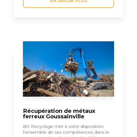
EN SAVOIR PLUS
Récupération de métaux
ferreux Goussainville
BG Recyclage met à votre disposition
l'ensemble de ses compétences dans le