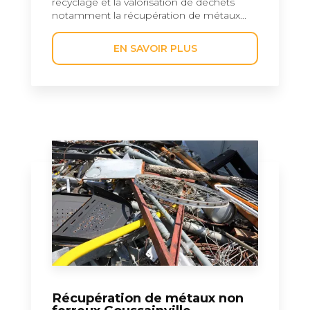
recyclage et la valorisation de déchets
notamment la récupération de métaux...
EN SAVOIR PLUS
Récupération de métaux non