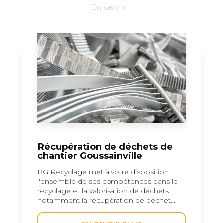
En savoir +
Récupération de déchets de
chantier Goussainville
BG Recyclage met à votre disposition
l'ensemble de ses compétences dans le
recyclage et la valorisation de déchets
notamment la récupération de déchet...