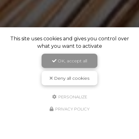
This site uses cookies and gives you control over
what you want to activate
OK, accept all
Deny all cookies
PERSONALIZE
PRIVACY POLICY