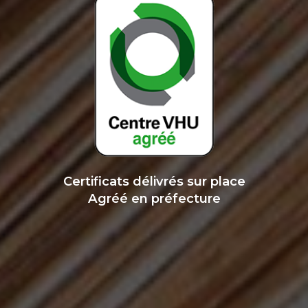
Certificats délivrés sur place
Agréé en préfecture