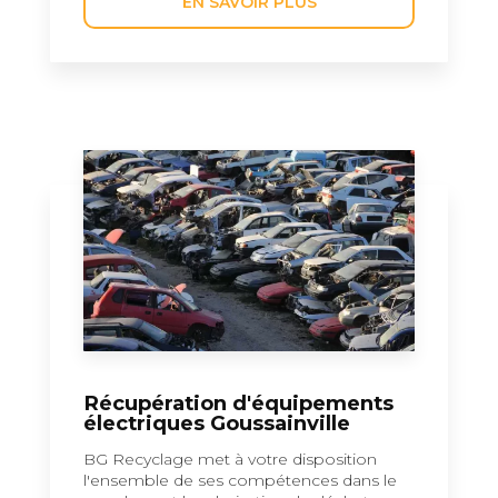
EN SAVOIR PLUS
Récupération d'équipements
électriques Goussainville
BG Recyclage met à votre disposition
l'ensemble de ses compétences dans le