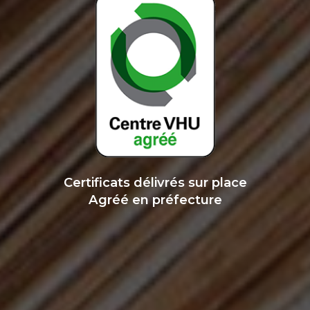
Certificats délivrés sur place
Agréé en préfecture