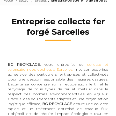
Accueil
Secteur
Sarcelles
Entreprise collecte fer forgé Sarcelles
Entreprise collecte fer
forgé Sarcelles
BG RECYCLAGE
, votre entreprise de
collecte et
valorisation des déchets à Sarcelles
, met son expertise
au service des particuliers, entreprises et collectivités
pour une gestion responsable des matières usagées.
L’activité se concentre sur la récupération, le tri et le
recyclage de tous types de fer et métaux dans le
respect des normes environnementales en vigueur.
Grâce à des équipements adaptés et une organisation
logistique efficace,
BG RECYCLAGE
assure une collecte
rapide et un traitement optimisé de chaque flux.
L’objectif est de réduire l’impact écologique tout en