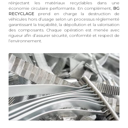
réinjectant les matériaux recyclables dans une
économie circulaire performante. En complément,
BG
RECYCLAGE
prend en charge la destruction de
véhicules hors d’usage selon un processus réglementé
garantissant la traçabilité, la dépollution et la valorisation
des composants. Chaque opération est menée avec
rigueur afin d’assurer sécurité, conformité et respect de
l’environnement.