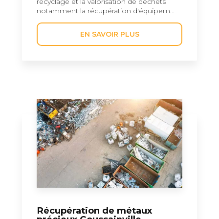
recyclage et la valorisation de déchets
notamment la récupération d'équipem...
EN SAVOIR PLUS
Récupération de métaux