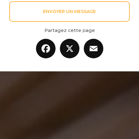
ENVOYER UN MESSAGE
Partagez cette page
Facebook
X
Email