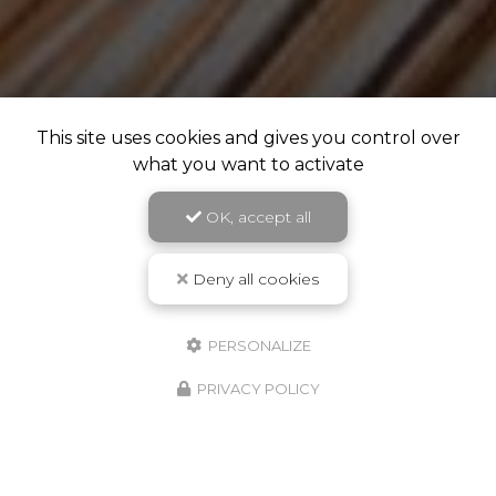
This site uses cookies and gives you control over
what you want to activate
OK, accept all
Deny all cookies
PERSONALIZE
PRIVACY POLICY