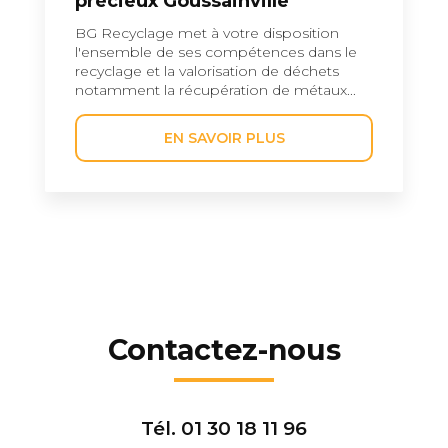
précieux Goussainville
BG Recyclage met à votre disposition
l'ensemble de ses compétences dans le
recyclage et la valorisation de déchets
notamment la récupération de métaux...
EN SAVOIR PLUS
Contactez-nous
Tél.
01 30 18 11 96