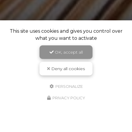
This site uses cookies and gives you control over
what you want to activate
OK, accept all
Deny all cookies
PERSONALIZE
PRIVACY POLICY