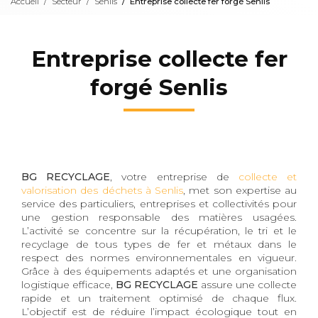
Accueil
Secteur
Senlis
Entreprise collecte fer forgé Senlis
Entreprise collecte fer
forgé Senlis
BG RECYCLAGE
, votre entreprise de
collecte et
valorisation des déchets à Senlis
, met son expertise au
service des particuliers, entreprises et collectivités pour
une gestion responsable des matières usagées.
L’activité se concentre sur la récupération, le tri et le
recyclage de tous types de fer et métaux dans le
respect des normes environnementales en vigueur.
Grâce à des équipements adaptés et une organisation
logistique efficace,
BG RECYCLAGE
assure une collecte
rapide et un traitement optimisé de chaque flux.
L’objectif est de réduire l’impact écologique tout en