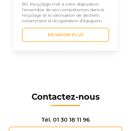
BG Recyclage met à votre disposition
l'ensemble de ses compétences dans le
recyclage et la valorisation de déchets
notamment la récupération d'équipem...
EN SAVOIR PLUS
Contactez-nous
Tél.
01 30 18 11 96