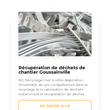
Récupération de déchets de
chantier Goussainville
BG Recyclage met à votre disposition
l'ensemble de ses compétences dans le
recyclage et la valorisation de déchets
notamment la récupération de déchet...
EN SAVOIR PLUS