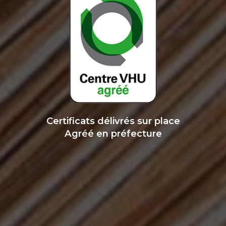
Certificats délivrés sur place
Agréé en préfecture