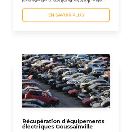
notamment la récupération d'équipem...
EN SAVOIR PLUS
Récupération d'équipements
électriques Goussainville