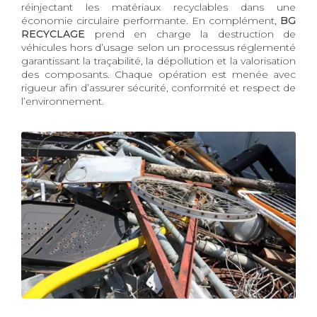
réinjectant les matériaux recyclables dans une
économie circulaire performante. En complément,
BG
RECYCLAGE
prend en charge la destruction de
véhicules hors d’usage selon un processus réglementé
garantissant la traçabilité, la dépollution et la valorisation
des composants. Chaque opération est menée avec
rigueur afin d’assurer sécurité, conformité et respect de
l’environnement.