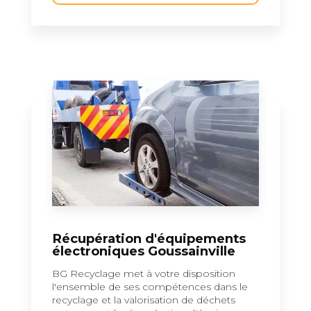
Récupération d'équipements
électroniques Goussainville
BG Recyclage met à votre disposition
l'ensemble de ses compétences dans le
recyclage et la valorisation de déchets