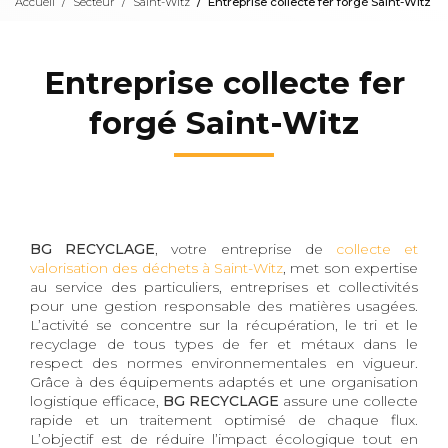
Accueil
Secteur
Saint-Witz
Entreprise collecte fer forgé Saint-Witz
Entreprise collecte fer
forgé Saint-Witz
BG RECYCLAGE
, votre entreprise de
collecte et
valorisation des déchets à Saint-Witz
, met son expertise
au service des particuliers, entreprises et collectivités
pour une gestion responsable des matières usagées.
L’activité se concentre sur la récupération, le tri et le
recyclage de tous types de fer et métaux dans le
respect des normes environnementales en vigueur.
Grâce à des équipements adaptés et une organisation
logistique efficace,
BG RECYCLAGE
assure une collecte
rapide et un traitement optimisé de chaque flux.
L’objectif est de réduire l’impact écologique tout en