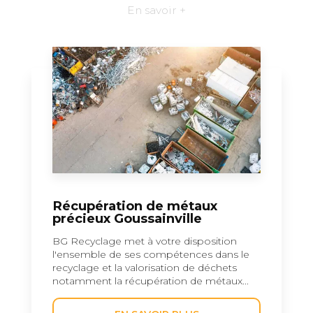
En savoir +
Récupération de métaux
précieux Goussainville
BG Recyclage met à votre disposition
l'ensemble de ses compétences dans le
recyclage et la valorisation de déchets
notamment la récupération de métaux...