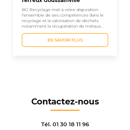
ferreux Goussainville
BG Recyclage met à votre disposition
l'ensemble de ses compétences dans le
recyclage et la valorisation de déchets
notamment la récupération de métaux...
EN SAVOIR PLUS
Contactez-nous
Tél.
01 30 18 11 96