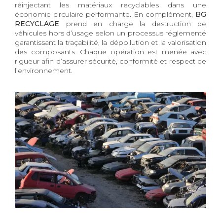
réinjectant les matériaux recyclables dans une
économie circulaire performante. En complément,
BG
RECYCLAGE
prend en charge la destruction de
véhicules hors d’usage selon un processus réglementé
garantissant la traçabilité, la dépollution et la valorisation
des composants. Chaque opération est menée avec
rigueur afin d’assurer sécurité, conformité et respect de
l’environnement.