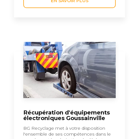
EN SAVOIR PLUS
Récupération d'équipements
électroniques Goussainville
BG Recyclage met à votre disposition
l'ensemble de ses compétences dans le