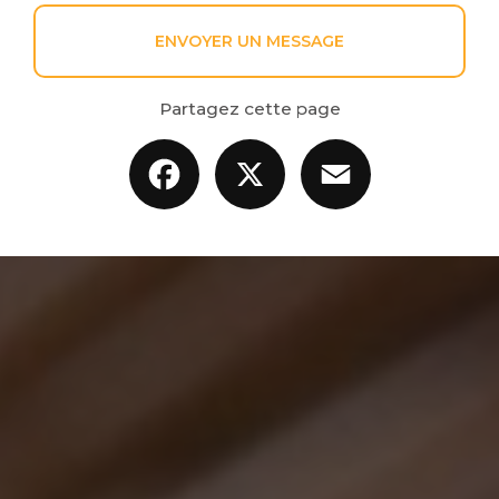
ENVOYER UN MESSAGE
Partagez cette page
Facebook
X
Email