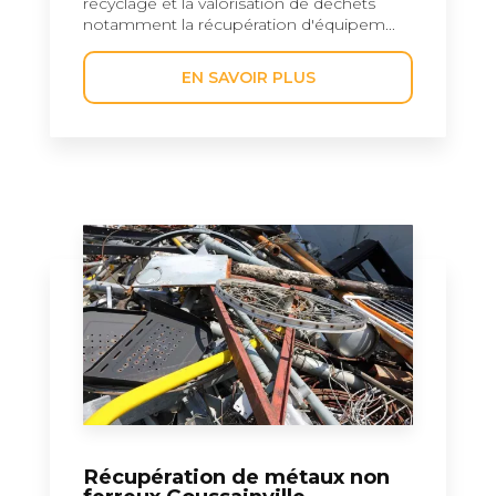
recyclage et la valorisation de déchets
notamment la récupération d'équipem...
EN SAVOIR PLUS
Récupération de métaux non