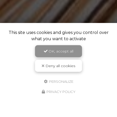
This site uses cookies and gives you control over
what you want to activate
OK, accept all
Deny all cookies
PERSONALIZE
PRIVACY POLICY