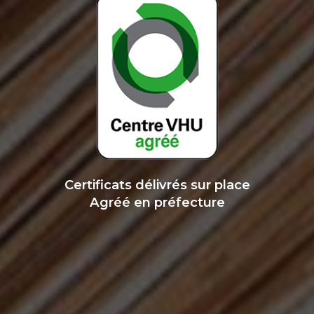
Certificats délivrés sur place
Agréé en préfecture