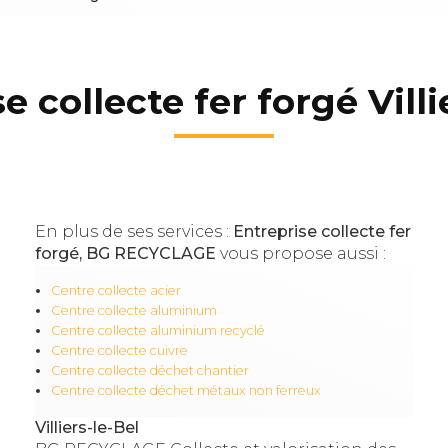
e collecte fer forgé Villi
En plus de ses services :
Entreprise collecte fer
forgé, BG RECYCLAGE
vous propose aussi :
Centre collecte acier
Centre collecte aluminium
Centre collecte aluminium recyclé
Centre collecte cuivre
Centre collecte déchet chantier
Centre collecte déchet métaux non ferreux
Villiers-le-Bel