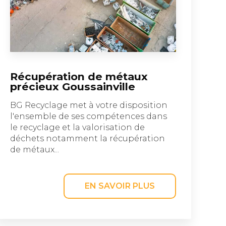
Récupération de métaux
précieux Goussainville
BG Recyclage met à votre disposition
l'ensemble de ses compétences dans
le recyclage et la valorisation de
déchets notamment la récupération
de métaux...
EN SAVOIR PLUS