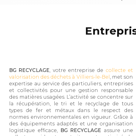
Entrepris
BG RECYCLAGE
, votre entreprise de
collecte et
valorisation des déchets à Villiers-le-Bel
, met son
expertise au service des particuliers, entreprises
et collectivités pour une gestion responsable
des matières usagées. L’activité se concentre sur
la récupération, le tri et le recyclage de tous
types de fer et métaux dans le respect des
normes environnementales en vigueur. Grâce à
des équipements adaptés et une organisation
logistique efficace,
BG RECYCLAGE
assure une