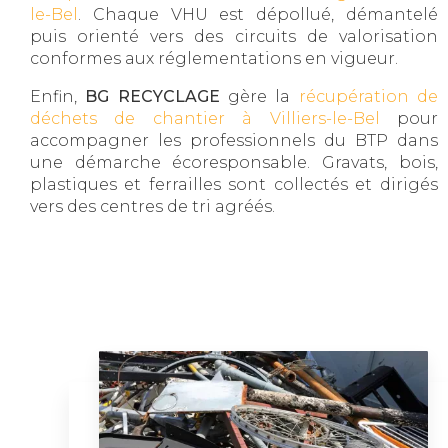
le-Bel
. Chaque VHU est dépollué, démantelé
puis orienté vers des circuits de valorisation
conformes aux réglementations en vigueur.
Enfin,
BG RECYCLAGE
gère la
récupération de
déchets de chantier à Villiers-le-Bel
pour
accompagner les professionnels du BTP dans
une démarche écoresponsable. Gravats, bois,
plastiques et ferrailles sont collectés et dirigés
vers des centres de tri agréés.