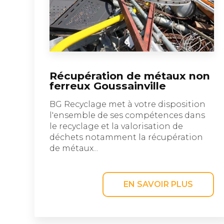
Récupération de métaux non
ferreux Goussainville
BG Recyclage met à votre disposition
l'ensemble de ses compétences dans
le recyclage et la valorisation de
déchets notamment la récupération
de métaux...
EN SAVOIR PLUS