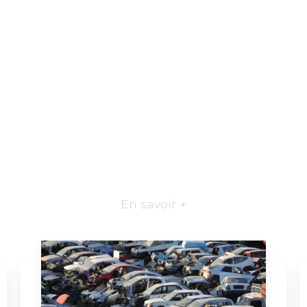
En savoir +