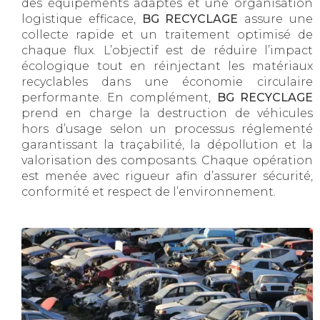
des équipements adaptés et une organisation
logistique efficace,
BG RECYCLAGE
assure une
collecte rapide et un traitement optimisé de
chaque flux. L’objectif est de réduire l’impact
écologique tout en réinjectant les matériaux
recyclables dans une économie circulaire
performante. En complément,
BG RECYCLAGE
prend en charge la destruction de véhicules
hors d’usage selon un processus réglementé
garantissant la traçabilité, la dépollution et la
valorisation des composants. Chaque opération
est menée avec rigueur afin d’assurer sécurité,
conformité et respect de l’environnement.