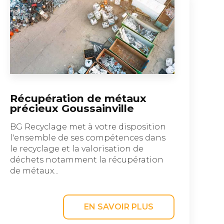
Récupération de métaux
précieux Goussainville
BG Recyclage met à votre disposition
l'ensemble de ses compétences dans
le recyclage et la valorisation de
déchets notamment la récupération
de métaux...
EN SAVOIR PLUS