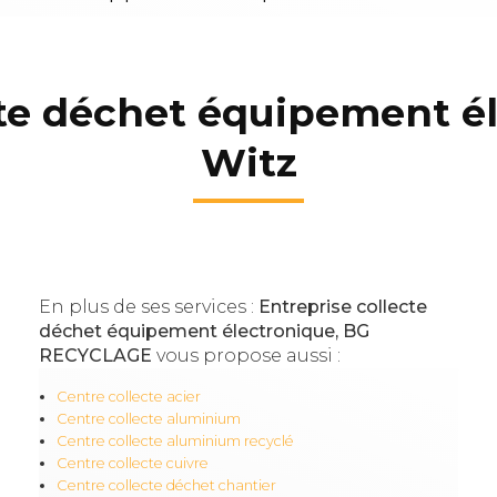
cte déchet équipement él
Witz
En plus de ses services :
Entreprise collecte
déchet équipement électronique, BG
RECYCLAGE
vous propose aussi :
Centre collecte acier
Centre collecte aluminium
Centre collecte aluminium recyclé
Centre collecte cuivre
Centre collecte déchet chantier