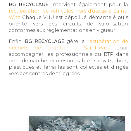
BG RECYCLAGE
intervient également pour la
récupération de véhicules hors d’usage à Saint-
Witz
. Chaque VHU est dépollué, démantelé puis
orienté vers des circuits de valorisation
conformes aux réglementations en vigueur.
Enfin,
BG RECYCLAGE
gère la
récupération de
déchets de chantier à Saint-Witz
pour
accompagner les professionnels du BTP dans
une démarche écoresponsable. Gravats, bois,
plastiques et ferrailles sont collectés et dirigés
vers des centres de tri agréés.