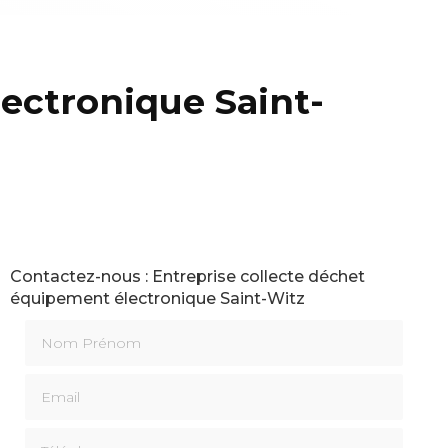
ectronique Saint-
Contactez-nous : Entreprise collecte déchet
équipement électronique Saint-Witz
Nom Prénom
Email
Téléphone