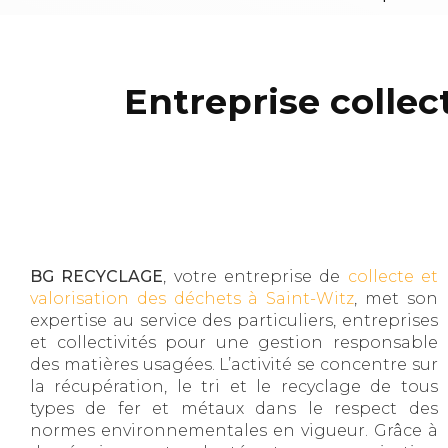
Entreprise colle
BG RECYCLAGE
, votre entreprise de
collecte et
valorisation des déchets à Saint-Witz
, met son
expertise au service des particuliers, entreprises
et collectivités pour une gestion responsable
des matières usagées. L’activité se concentre sur
la récupération, le tri et le recyclage de tous
types de fer et métaux dans le respect des
normes environnementales en vigueur. Grâce à