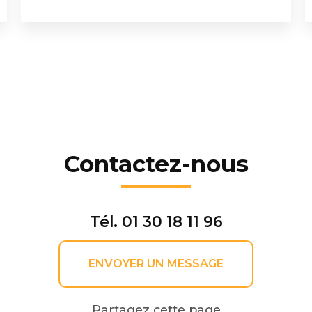
Contactez-nous
Tél.
01 30 18 11 96
ENVOYER UN MESSAGE
Partagez cette page