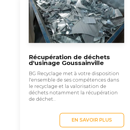
Récupération de déchets
d'usinage Goussainville
BG Recyclage met à votre disposition
l'ensemble de ses compétences dans
le recyclage et la valorisation de
déchets notamment la récupération
de déchet...
EN SAVOIR PLUS