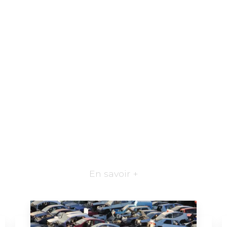
En savoir +