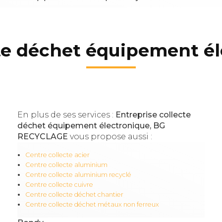
cte déchet équipement é
En plus de ses services :
Entreprise collecte
déchet équipement électronique, BG
RECYCLAGE
vous propose aussi :
Centre collecte acier
Centre collecte aluminium
Centre collecte aluminium recyclé
Centre collecte cuivre
Centre collecte déchet chantier
Centre collecte déchet métaux non ferreux