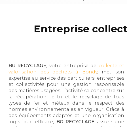
Entreprise colle
BG RECYCLAGE
, votre entreprise de
collecte et
valorisation des déchets à Bondy
, met son
expertise au service des particuliers, entreprises
et collectivités pour une gestion responsable
des matières usagées. L’activité se concentre sur
la récupération, le tri et le recyclage de tous
types de fer et métaux dans le respect des
normes environnementales en vigueur. Grâce à
des équipements adaptés et une organisation
logistique efficace,
BG RECYCLAGE
assure une