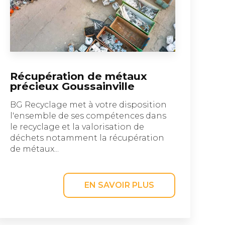
Récupération de métaux
précieux Goussainville
BG Recyclage met à votre disposition
l'ensemble de ses compétences dans
le recyclage et la valorisation de
déchets notamment la récupération
de métaux...
EN SAVOIR PLUS