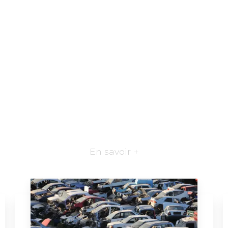
En savoir +