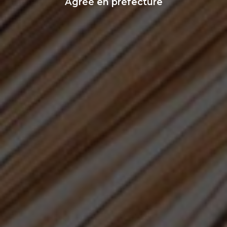
Agréé en préfecture