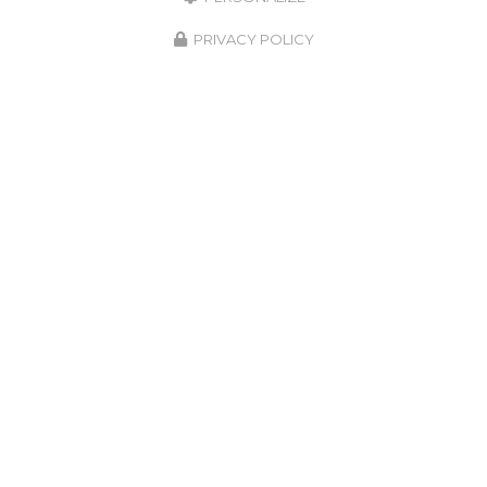
PRIVACY POLICY