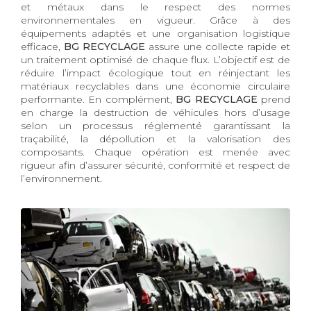
et métaux dans le respect des normes
environnementales en vigueur. Grâce à des
équipements adaptés et une organisation logistique
efficace,
BG RECYCLAGE
assure une collecte rapide et
un traitement optimisé de chaque flux. L’objectif est de
réduire l’impact écologique tout en réinjectant les
matériaux recyclables dans une économie circulaire
performante. En complément,
BG RECYCLAGE
prend
en charge la destruction de véhicules hors d’usage
selon un processus réglementé garantissant la
traçabilité, la dépollution et la valorisation des
composants. Chaque opération est menée avec
rigueur afin d’assurer sécurité, conformité et respect de
l’environnement.