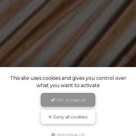
This site uses cookies and gives you control over
what you want to activate
OK, accept all
Deny all cookies
PERSONALIZE