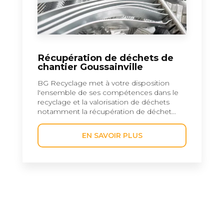
Récupération de déchets de
chantier Goussainville
BG Recyclage met à votre disposition
l'ensemble de ses compétences dans le
recyclage et la valorisation de déchets
notamment la récupération de déchet...
EN SAVOIR PLUS