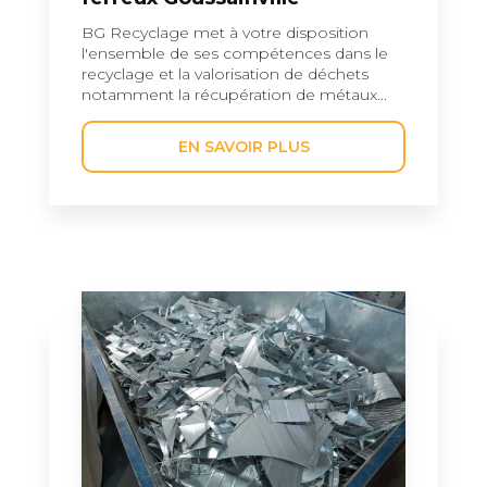
BG Recyclage met à votre disposition
l'ensemble de ses compétences dans le
recyclage et la valorisation de déchets
notamment la récupération de métaux...
EN SAVOIR PLUS