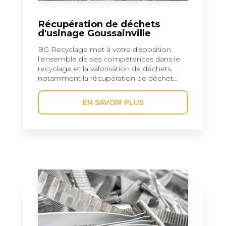
Récupération de déchets
d'usinage Goussainville
BG Recyclage met à votre disposition
l'ensemble de ses compétences dans le
recyclage et la valorisation de déchets
notamment la récupération de déchet...
EN SAVOIR PLUS