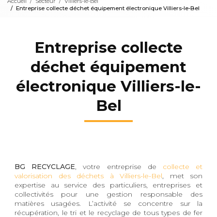
Accueil
Secteur
Villiers-le-Bel
Entreprise collecte déchet équipement électronique Villiers-le-Bel
Entreprise collecte
déchet équipement
électronique Villiers-le-
Bel
BG RECYCLAGE
, votre entreprise de
collecte et
valorisation des déchets à Villiers-le-Bel
, met son
expertise au service des particuliers, entreprises et
collectivités pour une gestion responsable des
matières usagées. L’activité se concentre sur la
récupération, le tri et le recyclage de tous types de fer