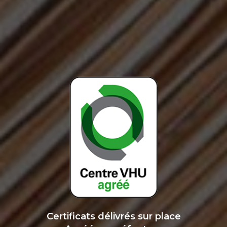
Certificats délivrés sur place