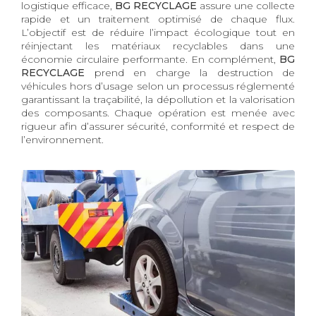
logistique efficace,
BG RECYCLAGE
assure une collecte
rapide et un traitement optimisé de chaque flux.
L’objectif est de réduire l’impact écologique tout en
réinjectant les matériaux recyclables dans une
économie circulaire performante. En complément,
BG
RECYCLAGE
prend en charge la destruction de
véhicules hors d’usage selon un processus réglementé
garantissant la traçabilité, la dépollution et la valorisation
des composants. Chaque opération est menée avec
rigueur afin d’assurer sécurité, conformité et respect de
l’environnement.