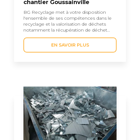
chantier Goussainville
BG Recyclage met à votre disposition
l'ensemble de ses compétences dans le
recyclage et la valorisation de déchets
notamment la récupération de déchet...
EN SAVOIR PLUS