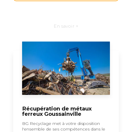
En savoir +
Récupération de métaux
ferreux Goussainville
BG Recyclage met à votre disposition
l'ensemble de ses compétences dans le