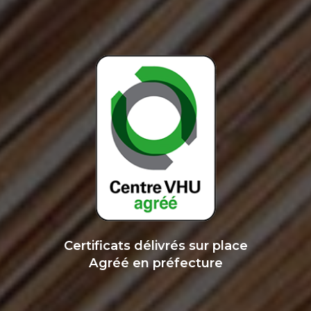
Certificats délivrés sur place
Agréé en préfecture