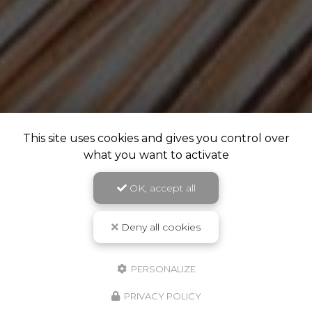
This site uses cookies and gives you control over
what you want to activate
OK, accept all
Deny all cookies
PERSONALIZE
PRIVACY POLICY