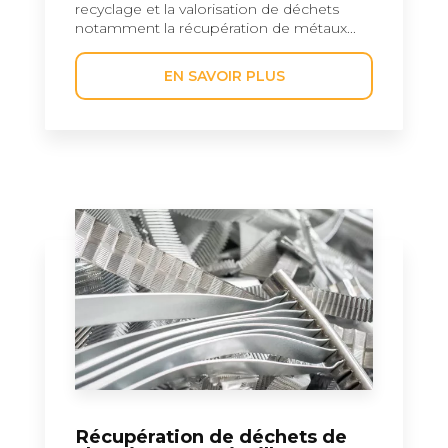
recyclage et la valorisation de déchets
notamment la récupération de métaux...
EN SAVOIR PLUS
Récupération de déchets de