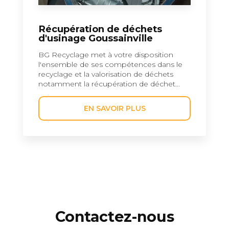
Récupération de déchets
d'usinage Goussainville
BG Recyclage met à votre disposition
l'ensemble de ses compétences dans le
recyclage et la valorisation de déchets
notamment la récupération de déchet...
EN SAVOIR PLUS
Contactez-nous