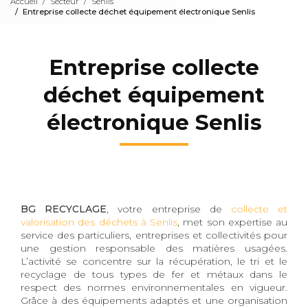
Accueil
Secteur
Senlis
Entreprise collecte déchet équipement électronique Senlis
Entreprise collecte
déchet équipement
électronique Senlis
BG RECYCLAGE
, votre entreprise de
collecte et
valorisation des déchets à Senlis
, met son expertise au
service des particuliers, entreprises et collectivités pour
une gestion responsable des matières usagées.
L’activité se concentre sur la récupération, le tri et le
recyclage de tous types de fer et métaux dans le
respect des normes environnementales en vigueur.
Grâce à des équipements adaptés et une organisation