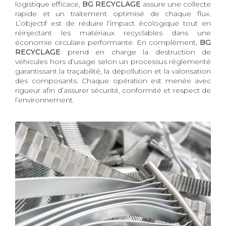
logistique efficace,
BG RECYCLAGE
assure une collecte
rapide et un traitement optimisé de chaque flux.
L’objectif est de réduire l’impact écologique tout en
réinjectant les matériaux recyclables dans une
économie circulaire performante. En complément,
BG
RECYCLAGE
prend en charge la destruction de
véhicules hors d’usage selon un processus réglementé
garantissant la traçabilité, la dépollution et la valorisation
des composants. Chaque opération est menée avec
rigueur afin d’assurer sécurité, conformité et respect de
l’environnement.