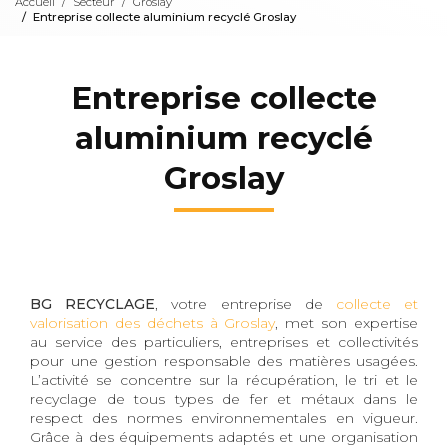
Accueil
Secteur
Groslay
Entreprise collecte aluminium recyclé Groslay
Entreprise collecte
aluminium recyclé
Groslay
BG RECYCLAGE
, votre entreprise de
collecte et
valorisation des déchets à Groslay
, met son expertise
au service des particuliers, entreprises et collectivités
pour une gestion responsable des matières usagées.
L’activité se concentre sur la récupération, le tri et le
recyclage de tous types de fer et métaux dans le
respect des normes environnementales en vigueur.
Grâce à des équipements adaptés et une organisation