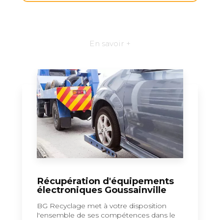
En savoir +
Récupération d'équipements
électroniques Goussainville
BG Recyclage met à votre disposition
l'ensemble de ses compétences dans le