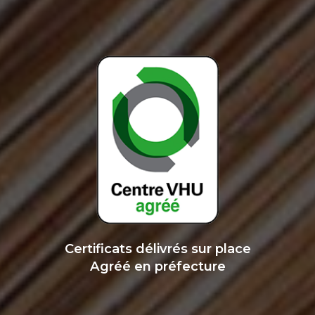
Certificats délivrés sur place
Agréé en préfecture