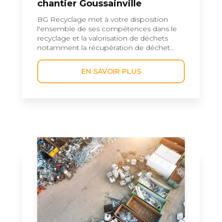
chantier Goussainville
BG Recyclage met à votre disposition
l'ensemble de ses compétences dans le
recyclage et la valorisation de déchets
notamment la récupération de déchet...
EN SAVOIR PLUS