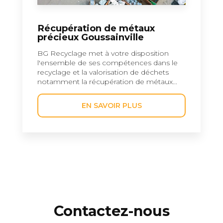
Récupération de métaux
précieux Goussainville
BG Recyclage met à votre disposition
l'ensemble de ses compétences dans le
recyclage et la valorisation de déchets
notamment la récupération de métaux...
EN SAVOIR PLUS
Contactez-nous