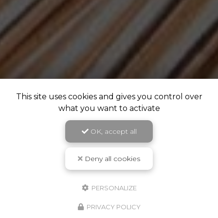
This site uses cookies and gives you control over
what you want to activate
OK, accept all
Deny all cookies
PERSONALIZE
PRIVACY POLICY