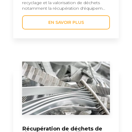
recyclage et la valorisation de déchets
notamment la récupération d'équipem...
EN SAVOIR PLUS
Récupération de déchets de