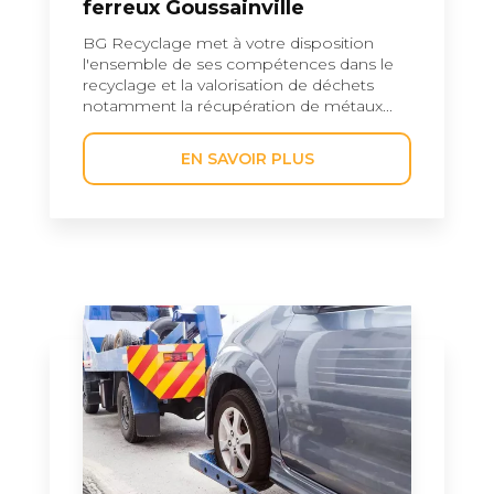
ferreux Goussainville
BG Recyclage met à votre disposition
l'ensemble de ses compétences dans le
recyclage et la valorisation de déchets
notamment la récupération de métaux...
EN SAVOIR PLUS