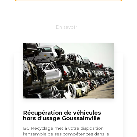
En savoir +
Récupération de véhicules
hors d'usage Goussainville
BG Recyclage met à votre disposition
l'ensemble de ses compétences dans le