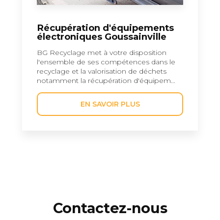
Récupération d'équipements
électroniques Goussainville
BG Recyclage met à votre disposition
l'ensemble de ses compétences dans le
recyclage et la valorisation de déchets
notamment la récupération d'équipem...
EN SAVOIR PLUS
Contactez-nous