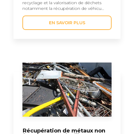
recyclage et la valorisation de déchets
notamment la récupération de véhicu...
EN SAVOIR PLUS
Récupération de métaux non