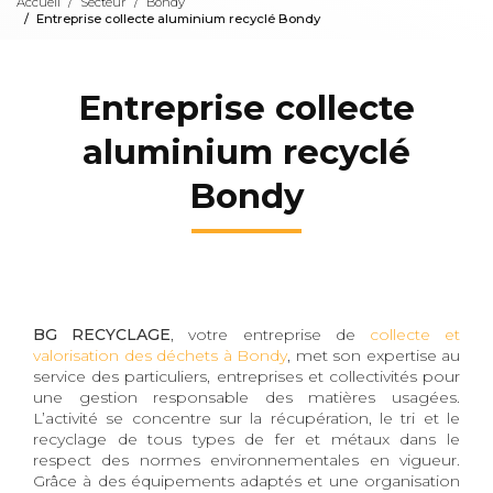
Accueil
Secteur
Bondy
Entreprise collecte aluminium recyclé Bondy
Entreprise collecte
aluminium recyclé
Bondy
BG RECYCLAGE
, votre entreprise de
collecte et
valorisation des déchets à Bondy
, met son expertise au
service des particuliers, entreprises et collectivités pour
une gestion responsable des matières usagées.
L’activité se concentre sur la récupération, le tri et le
recyclage de tous types de fer et métaux dans le
respect des normes environnementales en vigueur.
Grâce à des équipements adaptés et une organisation