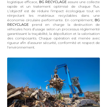
logistique efficace,
BG RECYCLAGE
assure une collecte
rapide et un traitement optimisé de chaque flux.
L’objectif est de réduire l’impact écologique tout en
réinjectant les matériaux recyclables dans une
économie circulaire performante. En complément,
BG
RECYCLAGE
prend en charge la destruction de
véhicules hors d’usage selon un processus réglementé
garantissant la traçabilité, la dépollution et la valorisation
des composants. Chaque opération est menée avec
rigueur afin d’assurer sécurité, conformité et respect de
l’environnement.