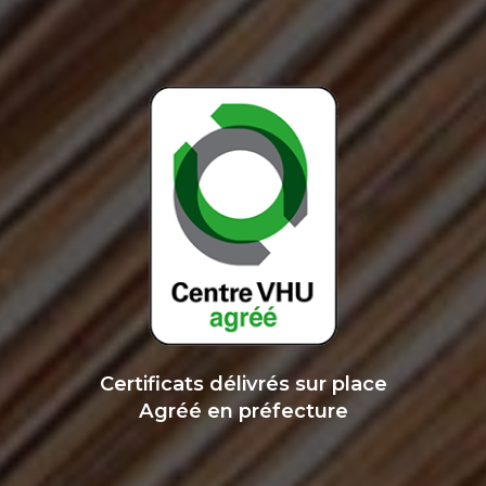
Certificats délivrés sur place
Agréé en préfecture