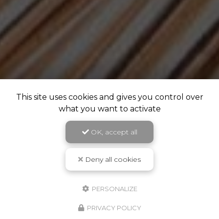
This site uses cookies and gives you control over
what you want to activate
OK, accept all
Deny all cookies
PERSONALIZE
PRIVACY POLICY