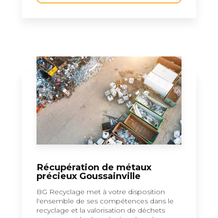
Récupération de métaux
précieux Goussainville
BG Recyclage met à votre disposition
l'ensemble de ses compétences dans le
recyclage et la valorisation de déchets