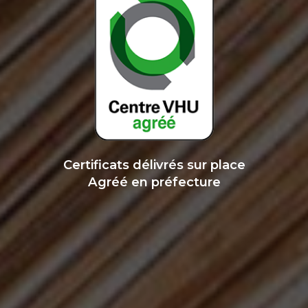
Certificats délivrés sur place
Agréé en préfecture