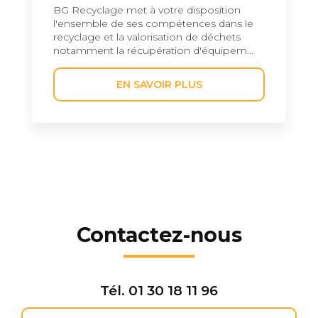
BG Recyclage met à votre disposition
l'ensemble de ses compétences dans le
recyclage et la valorisation de déchets
notamment la récupération d'équipem...
EN SAVOIR PLUS
Contactez-nous
Tél.
01 30 18 11 96