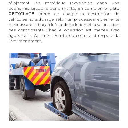
réinjectant les matériaux recyclables dans une
économie circulaire performante. En complément,
BG
RECYCLAGE
prend en charge la destruction de
véhicules hors d’usage selon un processus réglementé
garantissant la traçabilité, la dépollution et la valorisation
des composants. Chaque opération est menée avec
rigueur afin d’assurer sécurité, conformité et respect de
l’environnement.