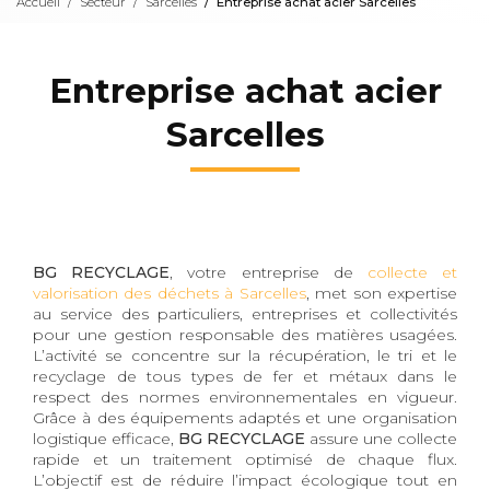
Accueil
Secteur
Sarcelles
Entreprise achat acier Sarcelles
Entreprise achat acier
Sarcelles
BG RECYCLAGE
, votre entreprise de
collecte et
valorisation des déchets à Sarcelles
, met son expertise
au service des particuliers, entreprises et collectivités
pour une gestion responsable des matières usagées.
L’activité se concentre sur la récupération, le tri et le
recyclage de tous types de fer et métaux dans le
respect des normes environnementales en vigueur.
Grâce à des équipements adaptés et une organisation
logistique efficace,
BG RECYCLAGE
assure une collecte
rapide et un traitement optimisé de chaque flux.
L’objectif est de réduire l’impact écologique tout en