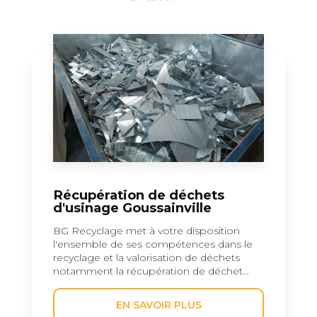
Récupération de déchets
d'usinage Goussainville
BG Recyclage met à votre disposition
l'ensemble de ses compétences dans le
recyclage et la valorisation de déchets
notamment la récupération de déchet...
EN SAVOIR PLUS