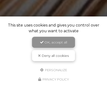
This site uses cookies and gives you control over
what you want to activate
OK, accept all
Deny all cookies
PERSONALIZE
PRIVACY POLICY