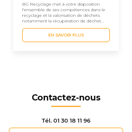
BG Recyclage met à votre disposition
l'ensemble de ses compétences dans le
recyclage et la valorisation de déchets
notamment la récupération de déchet...
EN SAVOIR PLUS
Contactez-nous
Tél.
01 30 18 11 96