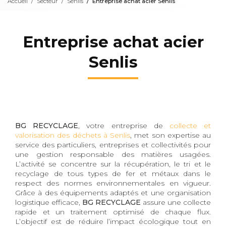
Accueil
Secteur
Senlis
Entreprise achat acier Senlis
Entreprise achat acier
Senlis
BG RECYCLAGE
, votre entreprise de
collecte et
valorisation des déchets à Senlis
, met son expertise au
service des particuliers, entreprises et collectivités pour
une gestion responsable des matières usagées.
L’activité se concentre sur la récupération, le tri et le
recyclage de tous types de fer et métaux dans le
respect des normes environnementales en vigueur.
Grâce à des équipements adaptés et une organisation
logistique efficace,
BG RECYCLAGE
assure une collecte
rapide et un traitement optimisé de chaque flux.
L’objectif est de réduire l’impact écologique tout en