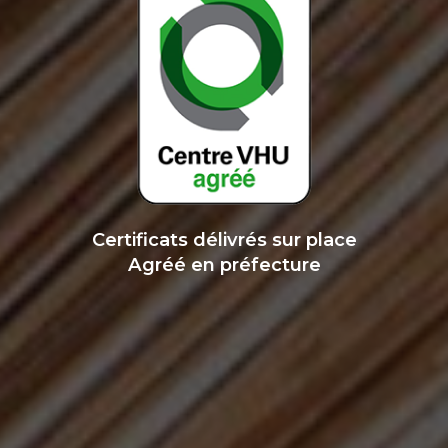
Certificats délivrés sur place
Agréé en préfecture