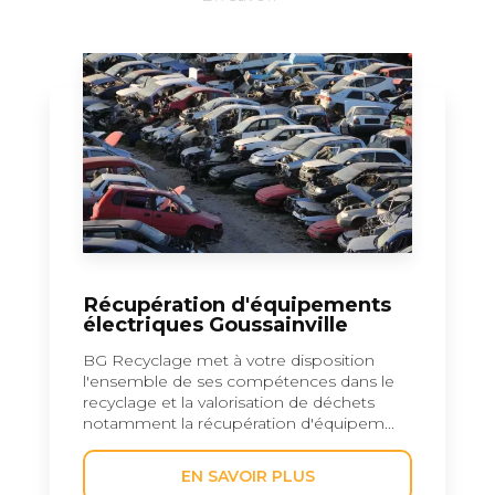
Récupération d'équipements
électriques Goussainville
BG Recyclage met à votre disposition
l'ensemble de ses compétences dans le
recyclage et la valorisation de déchets
notamment la récupération d'équipem...
EN SAVOIR PLUS