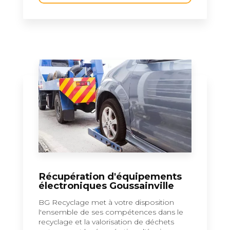
Récupération d'équipements
électroniques Goussainville
BG Recyclage met à votre disposition
l'ensemble de ses compétences dans le
recyclage et la valorisation de déchets