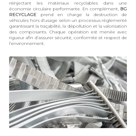
réinjectant les matériaux recyclables dans une
économie circulaire performante. En complément,
BG
RECYCLAGE
prend en charge la destruction de
véhicules hors d’usage selon un processus réglementé
garantissant la traçabilité, la dépollution et la valorisation
des composants. Chaque opération est menée avec
rigueur afin d’assurer sécurité, conformité et respect de
l’environnement.