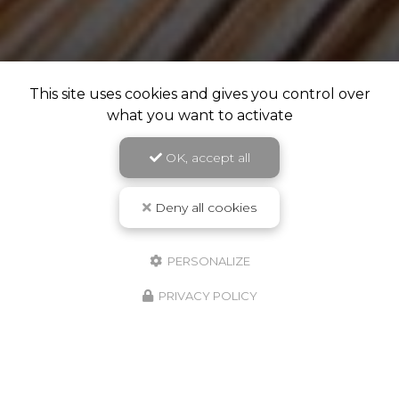
This site uses cookies and gives you control over
what you want to activate
OK, accept all
Deny all cookies
PERSONALIZE
PRIVACY POLICY