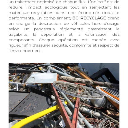
un traitement optimisé de chaque flux. L’objectif est de
réduire l’impact écologique tout en réinjectant les
matériaux recyclables dans une économie circulaire
performante. En complément,
BG RECYCLAGE
prend
en charge la destruction de véhicules hors d’usage
selon un processus réglementé garantissant la
traçabilité, la dépollution et la valorisation des
composants. Chaque opération est menée avec
rigueur afin d’assurer sécurité, conformité et respect de
l’environnement.