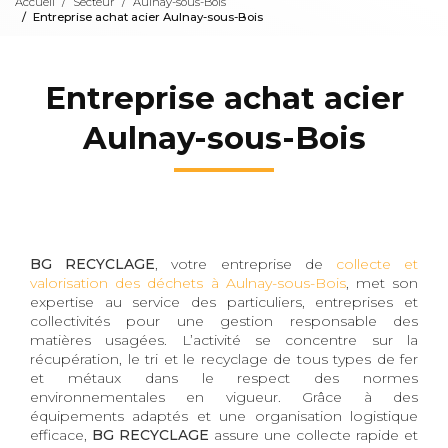
Accueil
Secteur
Aulnay-sous-Bois
Entreprise achat acier Aulnay-sous-Bois
Entreprise achat acier
Aulnay-sous-Bois
BG RECYCLAGE
, votre entreprise de
collecte et
valorisation des déchets à Aulnay-sous-Bois
, met son
expertise au service des particuliers, entreprises et
collectivités pour une gestion responsable des
matières usagées. L’activité se concentre sur la
récupération, le tri et le recyclage de tous types de fer
et métaux dans le respect des normes
environnementales en vigueur. Grâce à des
équipements adaptés et une organisation logistique
efficace,
BG RECYCLAGE
assure une collecte rapide et