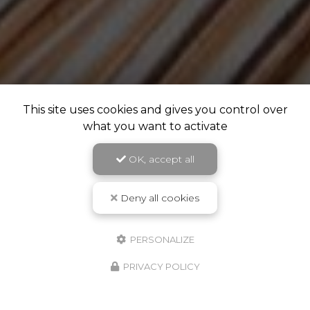
This site uses cookies and gives you control over
what you want to activate
OK, accept all
Deny all cookies
PERSONALIZE
PRIVACY POLICY