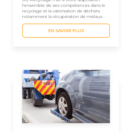
l'ensemble de ses compétences dans le
recyclage et la valorisation de déchets
notamment la récupération de métaux...
EN SAVOIR PLUS