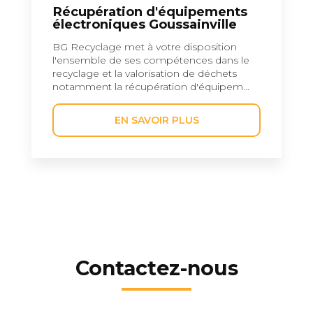
Récupération d'équipements
électroniques Goussainville
BG Recyclage met à votre disposition
l'ensemble de ses compétences dans le
recyclage et la valorisation de déchets
notamment la récupération d'équipem...
EN SAVOIR PLUS
Contactez-nous