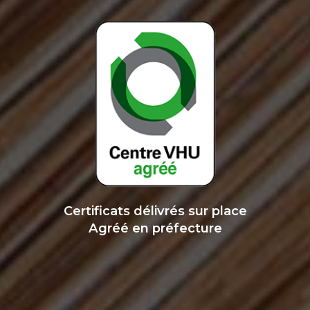
Certificats délivrés sur place
Agréé en préfecture