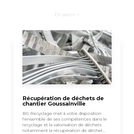
En savoir +
Récupération de déchets de
chantier Goussainville
BG Recyclage met à votre disposition
l'ensemble de ses compétences dans le
recyclage et la valorisation de déchets
notamment la récupération de déchet...