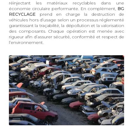
réinjectant les matériaux recyclables dans une
économie circulaire performante. En complément,
BG
RECYCLAGE
prend en charge la destruction de
véhicules hors d’usage selon un processus réglementé
garantissant la traçabilité, la dépollution et la valorisation
des composants. Chaque opération est menée avec
rigueur afin d’assurer sécurité, conformité et respect de
l’environnement.