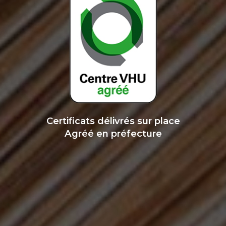
Certificats délivrés sur place
Agréé en préfecture