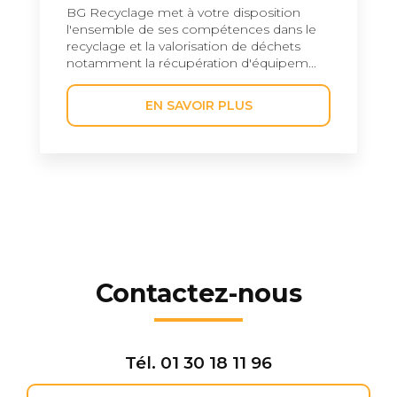
BG Recyclage met à votre disposition
l'ensemble de ses compétences dans le
recyclage et la valorisation de déchets
notamment la récupération d'équipem...
EN SAVOIR PLUS
Contactez-nous
Tél.
01 30 18 11 96