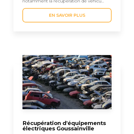
notamment la récupération de véhicu...
EN SAVOIR PLUS
Récupération d'équipements
électriques Goussainville