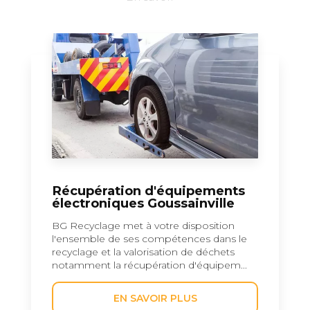
Récupération d'équipements
électroniques Goussainville
BG Recyclage met à votre disposition
l'ensemble de ses compétences dans le
recyclage et la valorisation de déchets
notamment la récupération d'équipem...
EN SAVOIR PLUS