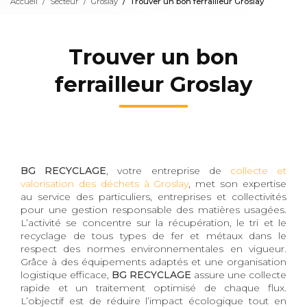
Accueil
Secteur
Groslay
Trouver un bon ferrailleur Groslay
Trouver un bon
ferrailleur Groslay
BG RECYCLAGE
, votre entreprise de
collecte et
valorisation des déchets à Groslay
, met son expertise
au service des particuliers, entreprises et collectivités
pour une gestion responsable des matières usagées.
L’activité se concentre sur la récupération, le tri et le
recyclage de tous types de fer et métaux dans le
respect des normes environnementales en vigueur.
Grâce à des équipements adaptés et une organisation
logistique efficace,
BG RECYCLAGE
assure une collecte
rapide et un traitement optimisé de chaque flux.
L’objectif est de réduire l’impact écologique tout en