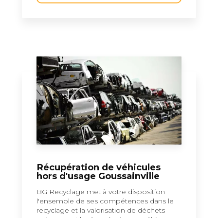
Récupération de véhicules
hors d'usage Goussainville
BG Recyclage met à votre disposition
l'ensemble de ses compétences dans le
recyclage et la valorisation de déchets