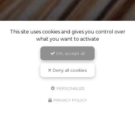
This site uses cookies and gives you control over
what you want to activate
OK, accept all
Deny all cookies
PERSONALIZE
PRIVACY POLICY