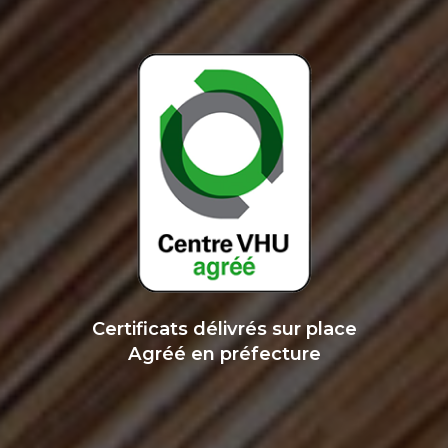
Certificats délivrés sur place
Agréé en préfecture