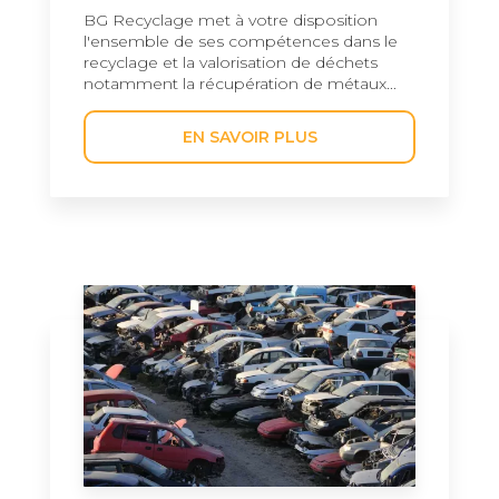
BG Recyclage met à votre disposition
l'ensemble de ses compétences dans le
recyclage et la valorisation de déchets
notamment la récupération de métaux...
EN SAVOIR PLUS