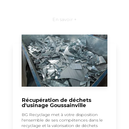
En savoir +
Récupération de déchets
d'usinage Goussainville
BG Recyclage met à votre disposition
l'ensemble de ses compétences dans le
recyclage et la valorisation de déchets