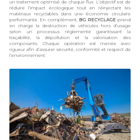
un traitement optimisé de chaque flux. L’objectif est de
réduire l’impact écologique tout en réinjectant les
matériaux recyclables dans une économie circulaire
performante. En complément,
BG RECYCLAGE
prend
en charge la destruction de véhicules hors d’usage
selon un processus réglementé garantissant la
traçabilité, la dépollution et la valorisation des
composants. Chaque opération est menée avec
rigueur afin d’assurer sécurité, conformité et respect de
l’environnement.