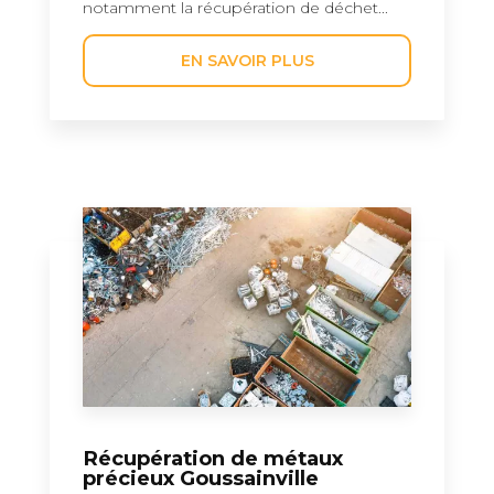
notamment la récupération de déchet...
EN SAVOIR PLUS
Récupération de métaux
précieux Goussainville