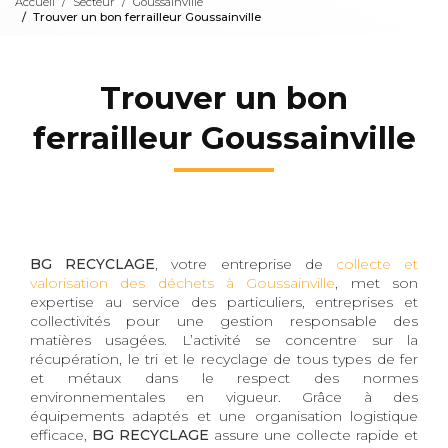
Accueil
Secteur
Goussainville
Trouver un bon ferrailleur Goussainville
Trouver un bon
ferrailleur Goussainville
BG RECYCLAGE
, votre entreprise de
collecte et
valorisation des déchets à Goussainville
, met son
expertise au service des particuliers, entreprises et
collectivités pour une gestion responsable des
matières usagées. L’activité se concentre sur la
récupération, le tri et le recyclage de tous types de fer
et métaux dans le respect des normes
environnementales en vigueur. Grâce à des
équipements adaptés et une organisation logistique
efficace,
BG RECYCLAGE
assure une collecte rapide et