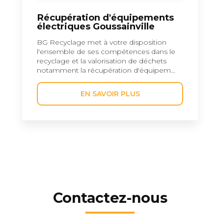
Récupération d'équipements
électriques Goussainville
BG Recyclage met à votre disposition
l'ensemble de ses compétences dans le
recyclage et la valorisation de déchets
notamment la récupération d'équipem...
EN SAVOIR PLUS
Contactez-nous