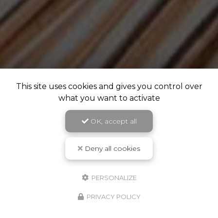
This site uses cookies and gives you control over
what you want to activate
OK, accept all
Deny all cookies
PERSONALIZE
PRIVACY POLICY