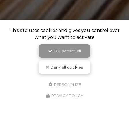
This site uses cookies and gives you control over
what you want to activate
OK, accept all
Deny all cookies
PERSONALIZE
PRIVACY POLICY