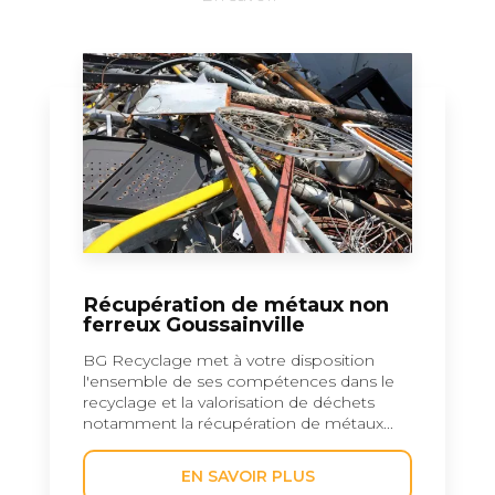
Récupération de métaux non
ferreux Goussainville
BG Recyclage met à votre disposition
l'ensemble de ses compétences dans le
recyclage et la valorisation de déchets
notamment la récupération de métaux...
EN SAVOIR PLUS