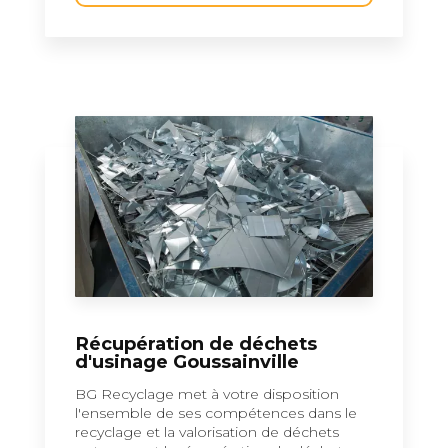
Récupération de déchets
d'usinage Goussainville
BG Recyclage met à votre disposition
l'ensemble de ses compétences dans le
recyclage et la valorisation de déchets