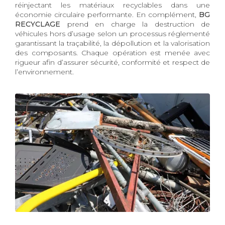
réinjectant les matériaux recyclables dans une
économie circulaire performante. En complément,
BG
RECYCLAGE
prend en charge la destruction de
véhicules hors d’usage selon un processus réglementé
garantissant la traçabilité, la dépollution et la valorisation
des composants. Chaque opération est menée avec
rigueur afin d’assurer sécurité, conformité et respect de
l’environnement.