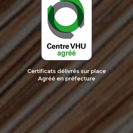
Certificats délivrés sur place
Agréé en préfecture