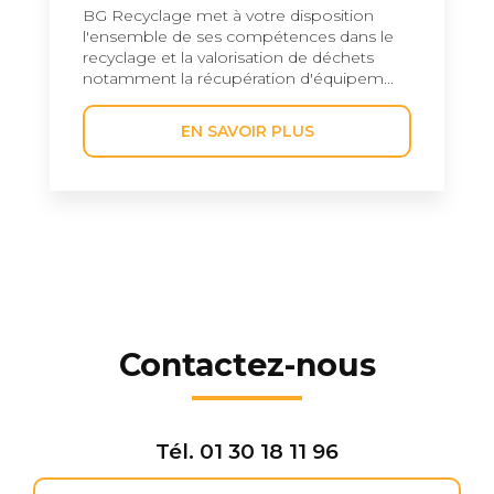
BG Recyclage met à votre disposition
l'ensemble de ses compétences dans le
recyclage et la valorisation de déchets
notamment la récupération d'équipem...
EN SAVOIR PLUS
Contactez-nous
Tél.
01 30 18 11 96