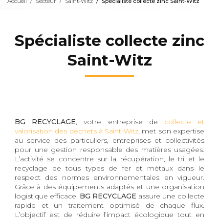
Accueil
Secteur
Saint-Witz
Spécialiste collecte zinc Saint-Witz
Spécialiste collecte zinc
Saint-Witz
BG RECYCLAGE
, votre entreprise de
collecte et
valorisation des déchets à Saint-Witz
, met son expertise
au service des particuliers, entreprises et collectivités
pour une gestion responsable des matières usagées.
L’activité se concentre sur la récupération, le tri et le
recyclage de tous types de fer et métaux dans le
respect des normes environnementales en vigueur.
Grâce à des équipements adaptés et une organisation
logistique efficace,
BG RECYCLAGE
assure une collecte
rapide et un traitement optimisé de chaque flux.
L’objectif est de réduire l’impact écologique tout en