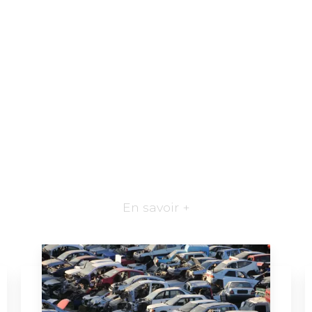
En savoir +