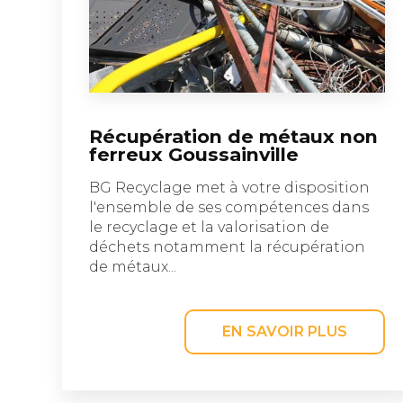
Récupération de métaux non
ferreux Goussainville
BG Recyclage met à votre disposition
l'ensemble de ses compétences dans
le recyclage et la valorisation de
déchets notamment la récupération
de métaux...
EN SAVOIR PLUS