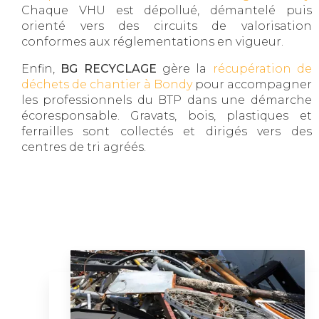
Chaque VHU est dépollué, démantelé puis
orienté vers des circuits de valorisation
conformes aux réglementations en vigueur.
Enfin,
BG RECYCLAGE
gère la
récupération de
déchets de chantier à Bondy
pour accompagner
les professionnels du BTP dans une démarche
écoresponsable. Gravats, bois, plastiques et
ferrailles sont collectés et dirigés vers des
centres de tri agréés.