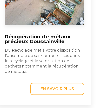
Récupération de métaux
précieux Goussainville
BG Recyclage met à votre disposition
l'ensemble de ses compétences dans
le recyclage et la valorisation de
déchets notamment la récupération
de métaux...
EN SAVOIR PLUS