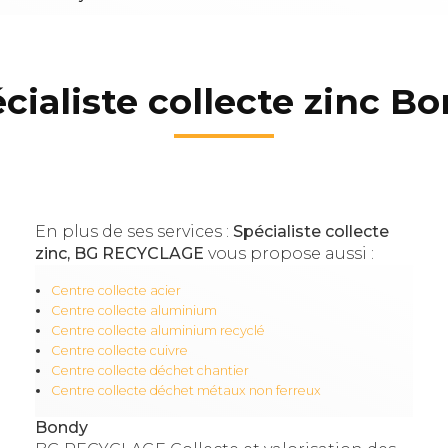
cialiste collecte zinc B
En plus de ses services :
Spécialiste collecte
zinc, BG RECYCLAGE
vous propose aussi :
Centre collecte acier
Centre collecte aluminium
Centre collecte aluminium recyclé
Centre collecte cuivre
Centre collecte déchet chantier
Centre collecte déchet métaux non ferreux
Bondy