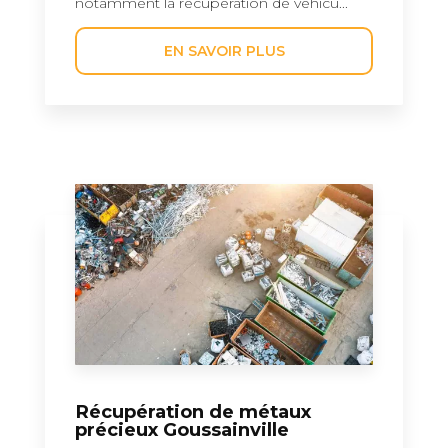
notamment la récupération de véhicu...
EN SAVOIR PLUS
Récupération de métaux
précieux Goussainville