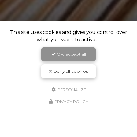
This site uses cookies and gives you control over
what you want to activate
OK, accept all
Deny all cookies
PERSONALIZE
PRIVACY POLICY