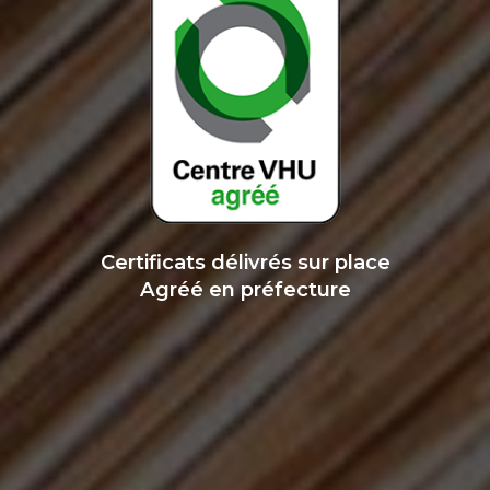
Certificats délivrés sur place
Agréé en préfecture