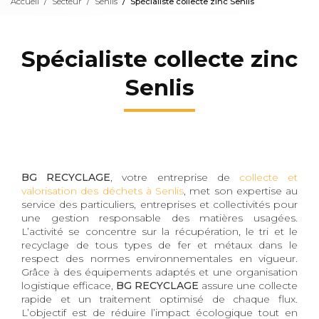
Accueil
Secteur
Senlis
Spécialiste collecte zinc Senlis
Spécialiste collecte zinc
Senlis
BG RECYCLAGE
, votre entreprise de
collecte et
valorisation des déchets à Senlis
, met son expertise au
service des particuliers, entreprises et collectivités pour
une gestion responsable des matières usagées.
L’activité se concentre sur la récupération, le tri et le
recyclage de tous types de fer et métaux dans le
respect des normes environnementales en vigueur.
Grâce à des équipements adaptés et une organisation
logistique efficace,
BG RECYCLAGE
assure une collecte
rapide et un traitement optimisé de chaque flux.
L’objectif est de réduire l’impact écologique tout en