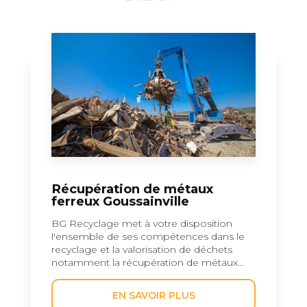
Récupération de métaux
ferreux Goussainville
BG Recyclage met à votre disposition
l'ensemble de ses compétences dans le
recyclage et la valorisation de déchets
notamment la récupération de métaux...
EN SAVOIR PLUS