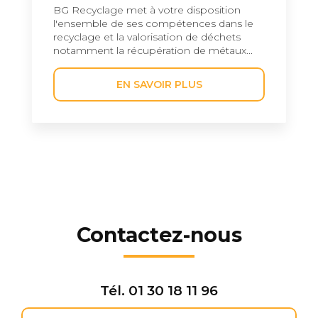
BG Recyclage met à votre disposition
l'ensemble de ses compétences dans le
recyclage et la valorisation de déchets
notamment la récupération de métaux...
EN SAVOIR PLUS
Contactez-nous
Tél.
01 30 18 11 96