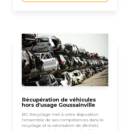
Récupération de véhicules
hors d'usage Goussainville
BG Recyclage met à votre disposition
l'ensemble de ses compétences dans le
recyclage et la valorisation de déchets