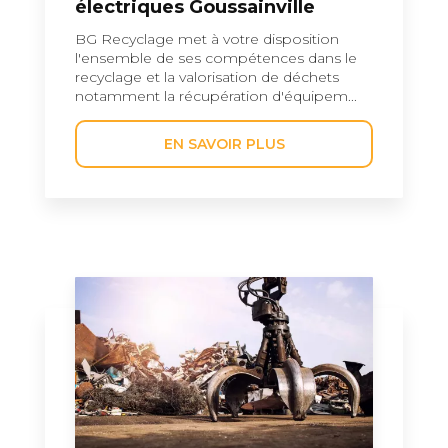
électriques Goussainville
BG Recyclage met à votre disposition
l'ensemble de ses compétences dans le
recyclage et la valorisation de déchets
notamment la récupération d'équipem...
EN SAVOIR PLUS