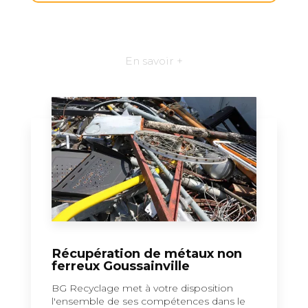
En savoir +
Récupération de métaux non
ferreux Goussainville
BG Recyclage met à votre disposition
l'ensemble de ses compétences dans le