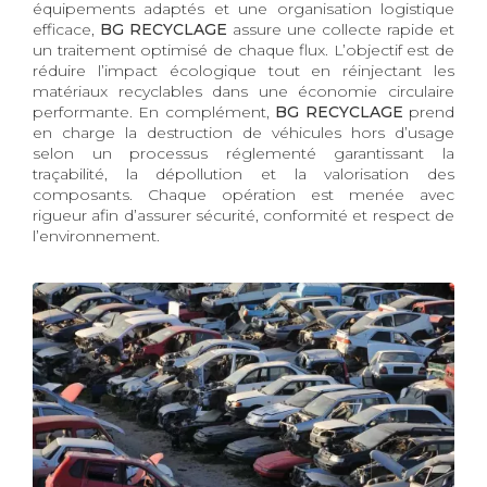
équipements adaptés et une organisation logistique
efficace,
BG RECYCLAGE
assure une collecte rapide et
un traitement optimisé de chaque flux. L’objectif est de
réduire l’impact écologique tout en réinjectant les
matériaux recyclables dans une économie circulaire
performante. En complément,
BG RECYCLAGE
prend
en charge la destruction de véhicules hors d’usage
selon un processus réglementé garantissant la
traçabilité, la dépollution et la valorisation des
composants. Chaque opération est menée avec
rigueur afin d’assurer sécurité, conformité et respect de
l’environnement.