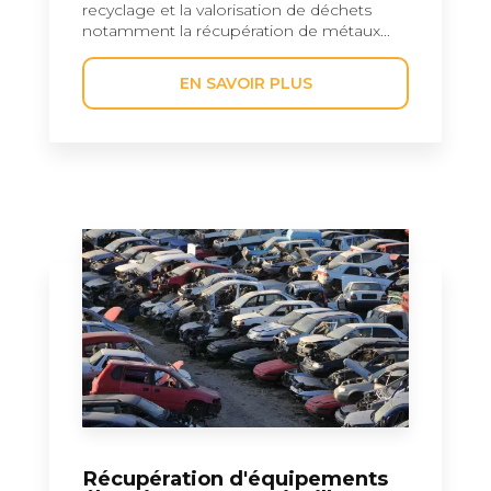
recyclage et la valorisation de déchets
notamment la récupération de métaux...
EN SAVOIR PLUS
Récupération d'équipements