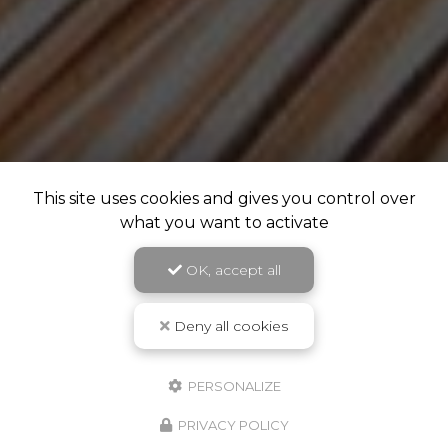
This site uses cookies and gives you control over
what you want to activate
OK, accept all
Deny all cookies
PERSONALIZE
PRIVACY POLICY