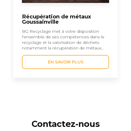
Récupération de métaux
Goussainville
BG Recyclage met à votre disposition
l'ensemble de ses compétences dans le
recyclage et la valorisation de déchets
notamment la récupération de métaux...
EN SAVOIR PLUS
Contactez-nous