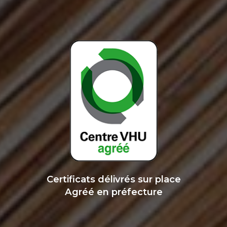
Certificats délivrés sur place
Agréé en préfecture