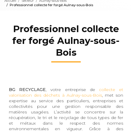
Accueil
Secteur
Aulnay-sous-Bois
Professionnel collecte fer forgé Aulnay-sous-Bois
Professionnel collecte
fer forgé Aulnay-sous-
Bois
BG RECYCLAGE
, votre entreprise de
collecte et
valorisation des déchets à Aulnay-sous-Bois
, met son
expertise au service des particuliers, entreprises et
collectivités pour une gestion responsable des
matières usagées. L’activité se concentre sur la
récupération, le tri et le recyclage de tous types de fer
et métaux dans le respect des normes
environnementales en vigueur. Grâce à des