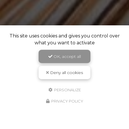
This site uses cookies and gives you control over
what you want to activate
OK, accept all
Deny all cookies
PERSONALIZE
PRIVACY POLICY