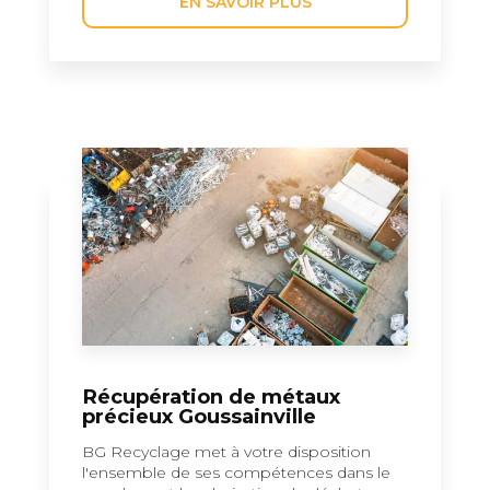
EN SAVOIR PLUS
Récupération de métaux
précieux Goussainville
BG Recyclage met à votre disposition
l'ensemble de ses compétences dans le