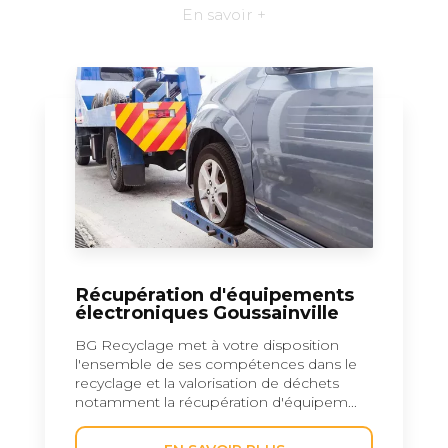
En savoir +
Récupération d'équipements
électroniques Goussainville
BG Recyclage met à votre disposition
l'ensemble de ses compétences dans le
recyclage et la valorisation de déchets
notamment la récupération d'équipem...