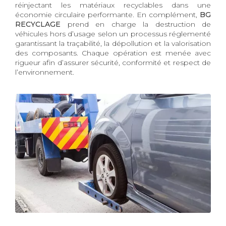
réinjectant les matériaux recyclables dans une
économie circulaire performante. En complément,
BG
RECYCLAGE
prend en charge la destruction de
véhicules hors d’usage selon un processus réglementé
garantissant la traçabilité, la dépollution et la valorisation
des composants. Chaque opération est menée avec
rigueur afin d’assurer sécurité, conformité et respect de
l’environnement.