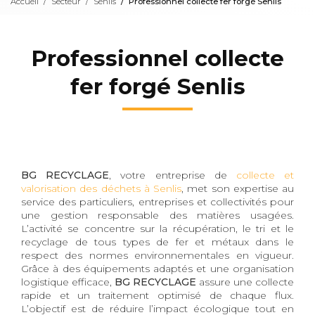
Accueil
Secteur
Senlis
Professionnel collecte fer forgé Senlis
Professionnel collecte
fer forgé Senlis
BG RECYCLAGE
, votre entreprise de
collecte et
valorisation des déchets à Senlis
, met son expertise au
service des particuliers, entreprises et collectivités pour
une gestion responsable des matières usagées.
L’activité se concentre sur la récupération, le tri et le
recyclage de tous types de fer et métaux dans le
respect des normes environnementales en vigueur.
Grâce à des équipements adaptés et une organisation
logistique efficace,
BG RECYCLAGE
assure une collecte
rapide et un traitement optimisé de chaque flux.
L’objectif est de réduire l’impact écologique tout en