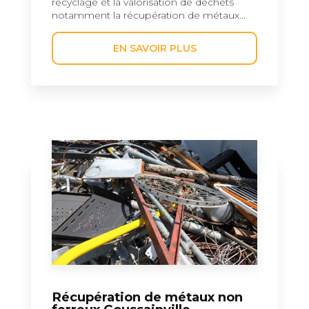
recyclage et la valorisation de déchets
notamment la récupération de métaux...
EN SAVOIR PLUS
Récupération de métaux non