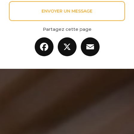
ENVOYER UN MESSAGE
Partagez cette page
Facebook
X
Email