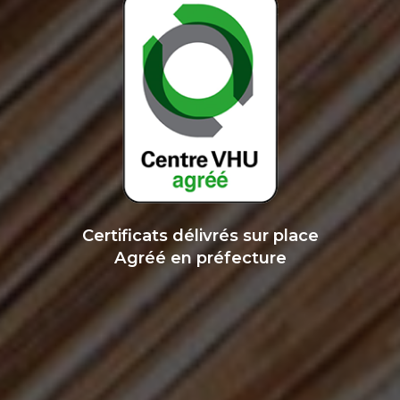
Certificats délivrés sur place
Agréé en préfecture