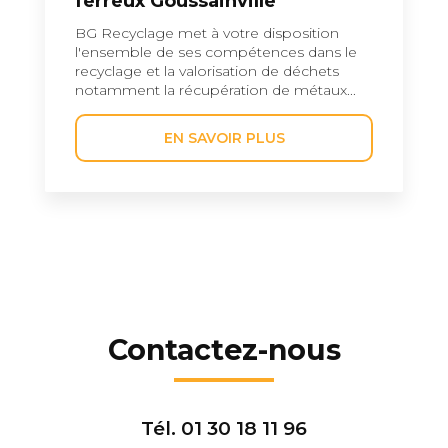
ferreux Goussainville
BG Recyclage met à votre disposition
l'ensemble de ses compétences dans le
recyclage et la valorisation de déchets
notamment la récupération de métaux...
EN SAVOIR PLUS
Contactez-nous
Tél.
01 30 18 11 96