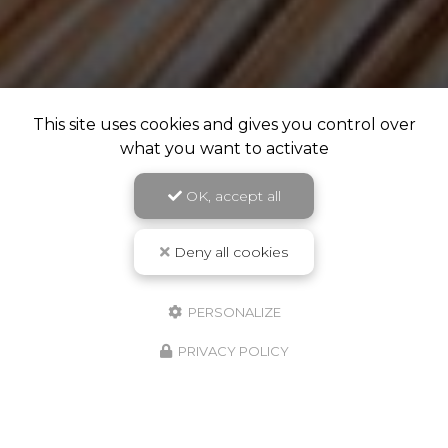
This site uses cookies and gives you control over
what you want to activate
OK, accept all
Deny all cookies
PERSONALIZE
PRIVACY POLICY