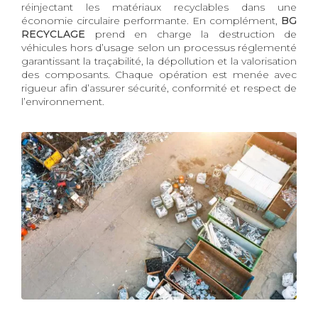
réinjectant les matériaux recyclables dans une
économie circulaire performante. En complément,
BG
RECYCLAGE
prend en charge la destruction de
véhicules hors d’usage selon un processus réglementé
garantissant la traçabilité, la dépollution et la valorisation
des composants. Chaque opération est menée avec
rigueur afin d’assurer sécurité, conformité et respect de
l’environnement.