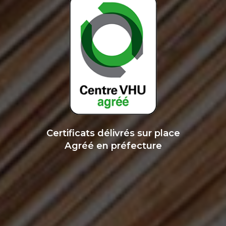
Certificats délivrés sur place
Agréé en préfecture