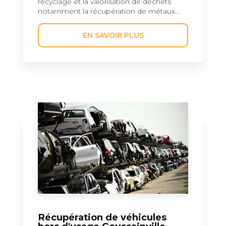
recyclage et la valorisation de déchets
notamment la récupération de métaux...
EN SAVOIR PLUS
Récupération de véhicules