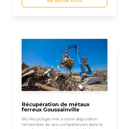
EN SAVOIR PLUS
Récupération de métaux
ferreux Goussainville
BG Recyclage met à votre disposition
l'ensemble de ses compétences dans le