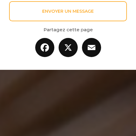
ENVOYER UN MESSAGE
Partagez cette page
Facebook
X
Email