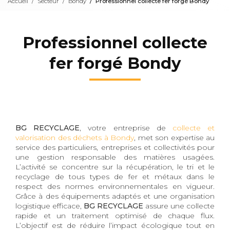
Accueil
Secteur
Bondy
Professionnel collecte fer forgé Bondy
Professionnel collecte
fer forgé Bondy
BG RECYCLAGE
, votre entreprise de
collecte et
valorisation des déchets à Bondy
, met son expertise au
service des particuliers, entreprises et collectivités pour
une gestion responsable des matières usagées.
L’activité se concentre sur la récupération, le tri et le
recyclage de tous types de fer et métaux dans le
respect des normes environnementales en vigueur.
Grâce à des équipements adaptés et une organisation
logistique efficace,
BG RECYCLAGE
assure une collecte
rapide et un traitement optimisé de chaque flux.
L’objectif est de réduire l’impact écologique tout en