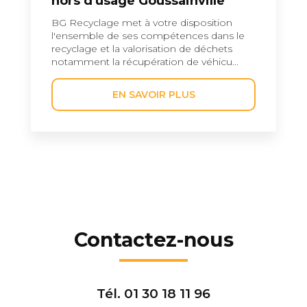
hors d'usage Goussainville
BG Recyclage met à votre disposition
l'ensemble de ses compétences dans le
recyclage et la valorisation de déchets
notamment la récupération de véhicu...
EN SAVOIR PLUS
Contactez-nous
Tél.
01 30 18 11 96