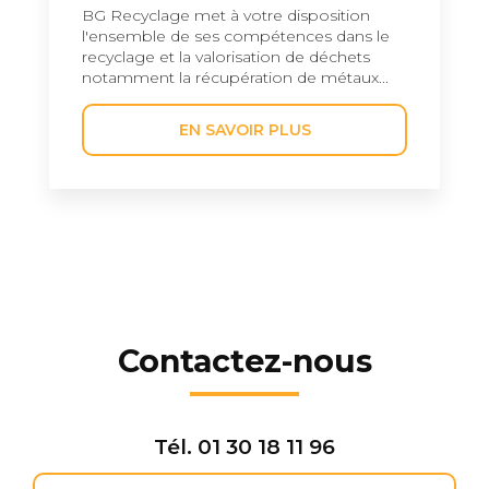
BG Recyclage met à votre disposition
l'ensemble de ses compétences dans le
recyclage et la valorisation de déchets
notamment la récupération de métaux...
EN SAVOIR PLUS
Contactez-nous
Tél.
01 30 18 11 96