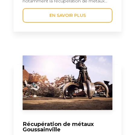
notamment la récupération de métaux...
EN SAVOIR PLUS
Récupération de métaux
Goussainville