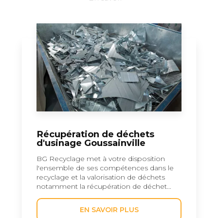
Récupération de déchets
d'usinage Goussainville
BG Recyclage met à votre disposition
l'ensemble de ses compétences dans le
recyclage et la valorisation de déchets
notamment la récupération de déchet...
EN SAVOIR PLUS