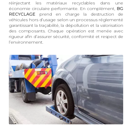
réinjectant les matériaux recyclables dans une
économie circulaire performante. En complément,
BG
RECYCLAGE
prend en charge la destruction de
véhicules hors d’usage selon un processus réglementé
garantissant la traçabilité, la dépollution et la valorisation
des composants. Chaque opération est menée avec
rigueur afin d’assurer sécurité, conformité et respect de
l’environnement.