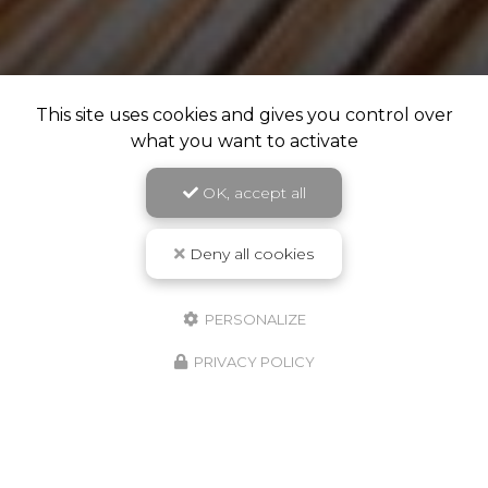
This site uses cookies and gives you control over
what you want to activate
OK, accept all
Deny all cookies
PERSONALIZE
PRIVACY POLICY