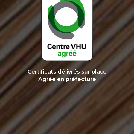
Certificats délivrés sur place
Agréé en préfecture