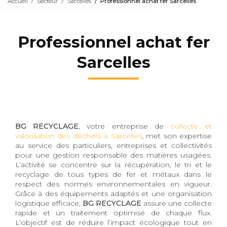
Accueil
Secteur
Sarcelles
Professionnel achat fer Sarcelles
Professionnel achat fer
Sarcelles
BG RECYCLAGE
, votre entreprise de
collecte et
valorisation des déchets à Sarcelles
, met son expertise
au service des particuliers, entreprises et collectivités
pour une gestion responsable des matières usagées.
L’activité se concentre sur la récupération, le tri et le
recyclage de tous types de fer et métaux dans le
respect des normes environnementales en vigueur.
Grâce à des équipements adaptés et une organisation
logistique efficace,
BG RECYCLAGE
assure une collecte
rapide et un traitement optimisé de chaque flux.
L’objectif est de réduire l’impact écologique tout en