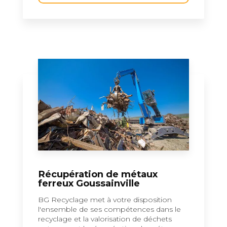
Récupération de métaux
ferreux Goussainville
BG Recyclage met à votre disposition
l'ensemble de ses compétences dans le
recyclage et la valorisation de déchets