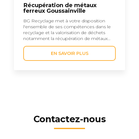
Récupération de métaux
ferreux Goussainville
BG Recyclage met à votre disposition
l'ensemble de ses compétences dans le
recyclage et la valorisation de déchets
notamment la récupération de métaux...
EN SAVOIR PLUS
Contactez-nous