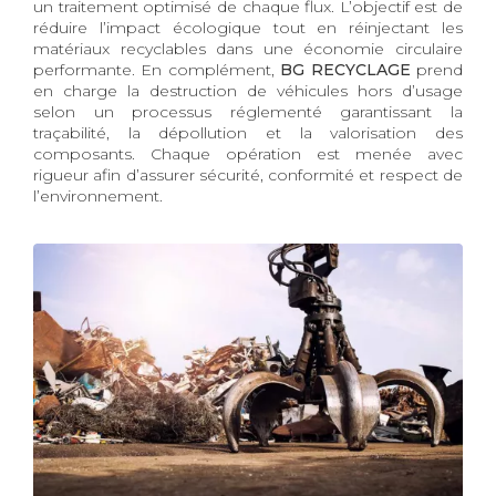
un traitement optimisé de chaque flux. L’objectif est de
réduire l’impact écologique tout en réinjectant les
matériaux recyclables dans une économie circulaire
performante. En complément,
BG RECYCLAGE
prend
en charge la destruction de véhicules hors d’usage
selon un processus réglementé garantissant la
traçabilité, la dépollution et la valorisation des
composants. Chaque opération est menée avec
rigueur afin d’assurer sécurité, conformité et respect de
l’environnement.