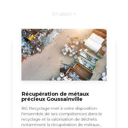
En savoir +
Récupération de métaux
précieux Goussainville
BG Recyclage met à votre disposition
l'ensemble de ses compétences dans le
recyclage et la valorisation de déchets
notamment la récupération de métaux...