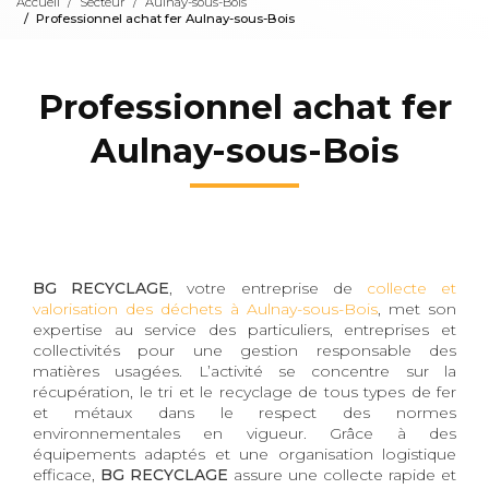
Accueil
Secteur
Aulnay-sous-Bois
Professionnel achat fer Aulnay-sous-Bois
Professionnel achat fer
Aulnay-sous-Bois
BG RECYCLAGE
, votre entreprise de
collecte et
valorisation des déchets à Aulnay-sous-Bois
, met son
expertise au service des particuliers, entreprises et
collectivités pour une gestion responsable des
matières usagées. L’activité se concentre sur la
récupération, le tri et le recyclage de tous types de fer
et métaux dans le respect des normes
environnementales en vigueur. Grâce à des
équipements adaptés et une organisation logistique
efficace,
BG RECYCLAGE
assure une collecte rapide et