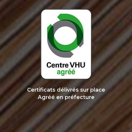
Certificats délivrés sur place
Agréé en préfecture