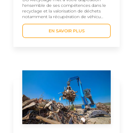
l'ensemble de ses compétences dans le
recyclage et la valorisation de déchets
notamment la récupération de véhicu...
EN SAVOIR PLUS