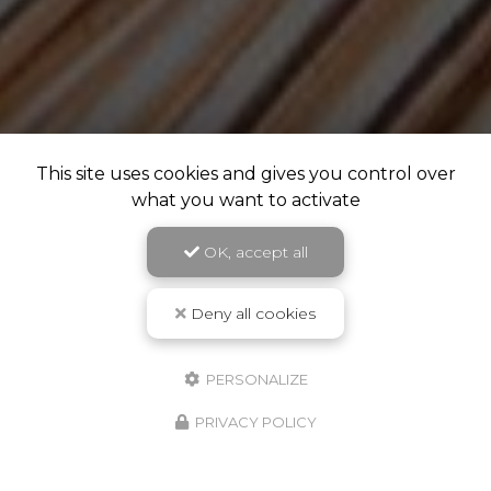
This site uses cookies and gives you control over
what you want to activate
OK, accept all
Deny all cookies
PERSONALIZE
PRIVACY POLICY