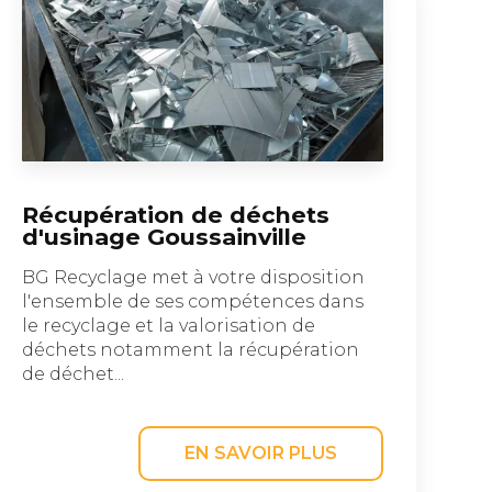
Récupération de déchets
d'usinage Goussainville
BG Recyclage met à votre disposition
l'ensemble de ses compétences dans
le recyclage et la valorisation de
déchets notamment la récupération
de déchet...
EN SAVOIR PLUS