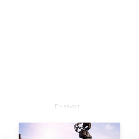
En savoir +