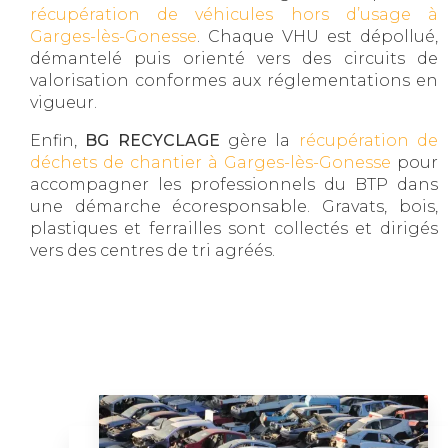
récupération de véhicules hors d’usage à
Garges-lès-Gonesse
. Chaque VHU est dépollué,
démantelé puis orienté vers des circuits de
valorisation conformes aux réglementations en
vigueur.
Enfin,
BG RECYCLAGE
gère la
récupération de
déchets de chantier à Garges-lès-Gonesse
pour
accompagner les professionnels du BTP dans
une démarche écoresponsable. Gravats, bois,
plastiques et ferrailles sont collectés et dirigés
vers des centres de tri agréés.