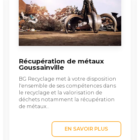
Récupération de métaux
Goussainville
BG Recyclage met à votre disposition
l'ensemble de ses compétences dans
le recyclage et la valorisation de
déchets notamment la récupération
de métaux...
EN SAVOIR PLUS