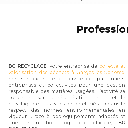
Professio
BG RECYCLAGE
, votre entreprise de
collecte et
valorisation des déchets à Garges-lès-Gonesse
,
met son expertise au service des particuliers,
entreprises et collectivités pour une gestion
responsable des matières usagées. L’activité se
concentre sur la récupération, le tri et le
recyclage de tous types de fer et métaux dans le
respect des normes environnementales en
vigueur. Grâce à des équipements adaptés et
une organisation logistique efficace,
BG