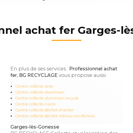
nnel achat fer Garges-l
En plus de ses services :
Professionnel achat
fer, BG RECYCLAGE
vous propose aussi :
Centre collecte acier
Centre collecte aluminium
Centre collecte aluminium recyclé
Centre collecte cuivre
Centre collecte déchet chantier
Centre collecte déchet métaux non ferreux
Garges-lès-Gonesse