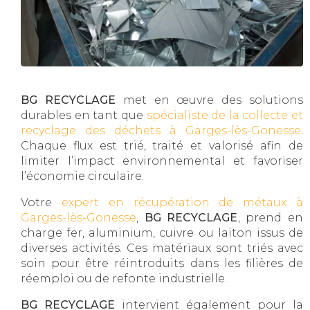
BG RECYCLAGE
met en œuvre des solutions
durables en tant que
spécialiste de la collecte et
recyclage des déchets à Garges-lès-Gonesse
.
Chaque flux est trié, traité et valorisé afin de
limiter l’impact environnemental et favoriser
l’économie circulaire.
Votre
expert en récupération de métaux à
Garges-lès-Gonesse
,
BG RECYCLAGE
, prend en
charge fer, aluminium, cuivre ou laiton issus de
diverses activités. Ces matériaux sont triés avec
soin pour être réintroduits dans les filières de
réemploi ou de refonte industrielle.
BG RECYCLAGE
intervient également pour la