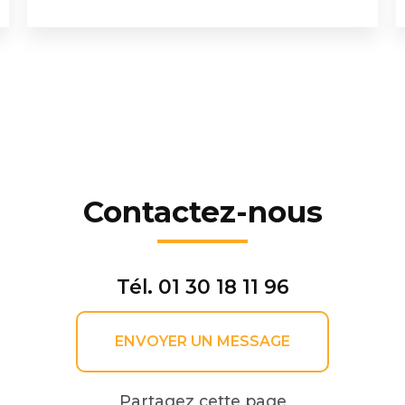
Contactez-nous
Tél.
01 30 18 11 96
ENVOYER UN MESSAGE
Partagez cette page