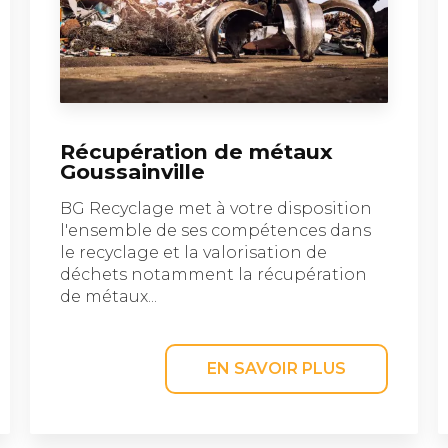
Récupération de métaux
Goussainville
BG Recyclage met à votre disposition
l'ensemble de ses compétences dans
le recyclage et la valorisation de
déchets notamment la récupération
de métaux...
EN SAVOIR PLUS