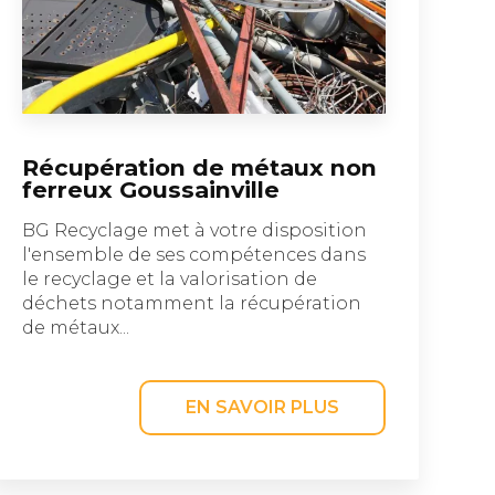
Récupération de métaux non
ferreux Goussainville
BG Recyclage met à votre disposition
l'ensemble de ses compétences dans
le recyclage et la valorisation de
déchets notamment la récupération
de métaux...
EN SAVOIR PLUS