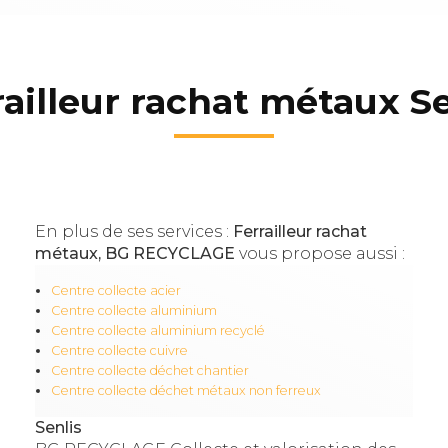
railleur rachat métaux Se
En plus de ses services :
Ferrailleur rachat
métaux, BG RECYCLAGE
vous propose aussi :
Centre collecte acier
Centre collecte aluminium
Centre collecte aluminium recyclé
Centre collecte cuivre
Centre collecte déchet chantier
Centre collecte déchet métaux non ferreux
Senlis