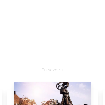
En savoir +