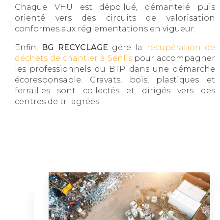
Chaque VHU est dépollué, démantelé puis
orienté vers des circuits de valorisation
conformes aux réglementations en vigueur.
Enfin,
BG RECYCLAGE
gère la
récupération de
déchets de chantier à Senlis
pour accompagner
les professionnels du BTP dans une démarche
écoresponsable. Gravats, bois, plastiques et
ferrailles sont collectés et dirigés vers des
centres de tri agréés.