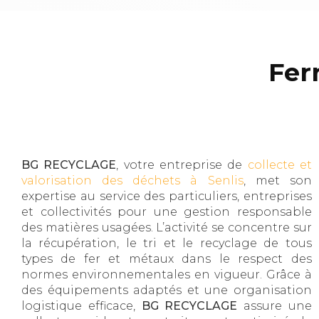
Fer
BG RECYCLAGE
, votre entreprise de
collecte et
valorisation des déchets à Senlis
, met son
expertise au service des particuliers, entreprises
et collectivités pour une gestion responsable
des matières usagées. L’activité se concentre sur
la récupération, le tri et le recyclage de tous
types de fer et métaux dans le respect des
normes environnementales en vigueur. Grâce à
des équipements adaptés et une organisation
logistique efficace,
BG RECYCLAGE
assure une