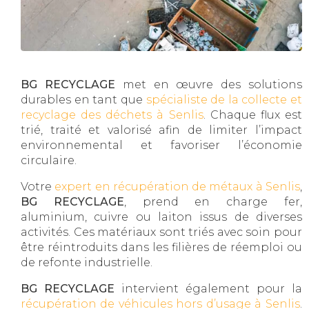
BG RECYCLAGE
met en œuvre des solutions
durables en tant que
spécialiste de la collecte et
recyclage des déchets à Senlis
. Chaque flux est
trié, traité et valorisé afin de limiter l’impact
environnemental et favoriser l’économie
circulaire.
Votre
expert en récupération de métaux à Senlis
,
BG RECYCLAGE
, prend en charge fer,
aluminium, cuivre ou laiton issus de diverses
activités. Ces matériaux sont triés avec soin pour
être réintroduits dans les filières de réemploi ou
de refonte industrielle.
BG RECYCLAGE
intervient également pour la
récupération de véhicules hors d’usage à Senlis
.