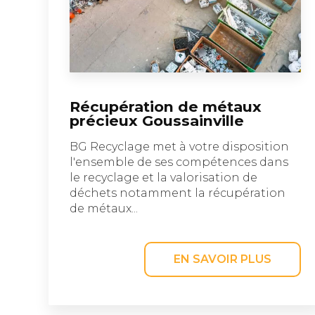
Récupération de métaux
précieux Goussainville
BG Recyclage met à votre disposition
l'ensemble de ses compétences dans
le recyclage et la valorisation de
déchets notamment la récupération
de métaux...
EN SAVOIR PLUS