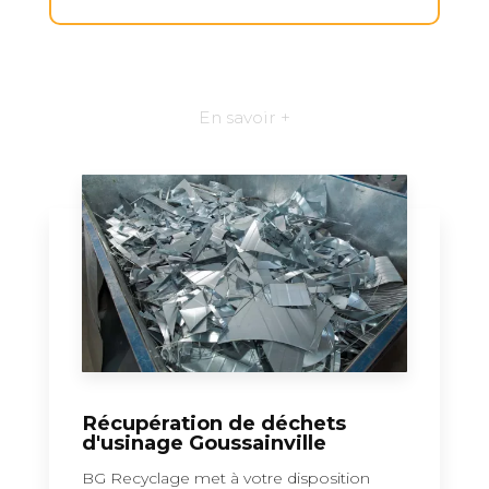
En savoir +
Récupération de déchets
d'usinage Goussainville
BG Recyclage met à votre disposition