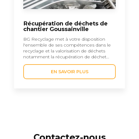
Récupération de déchets de
chantier Goussainville
BG Recyclage met à votre disposition
l'ensemble de ses compétences dans le
recyclage et la valorisation de déchets
notamment la récupération de déchet...
EN SAVOIR PLUS
Contactez-nous