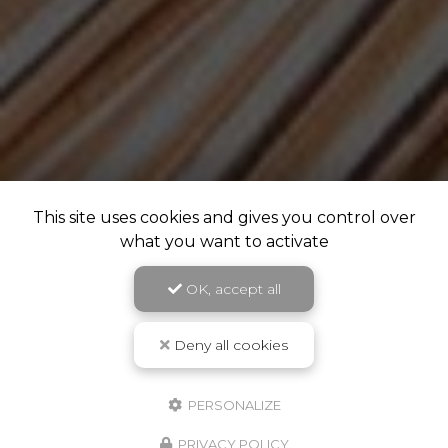
This site uses cookies and gives you control over
what you want to activate
OK, accept all
Deny all cookies
PERSONALIZE
PRIVACY POLICY