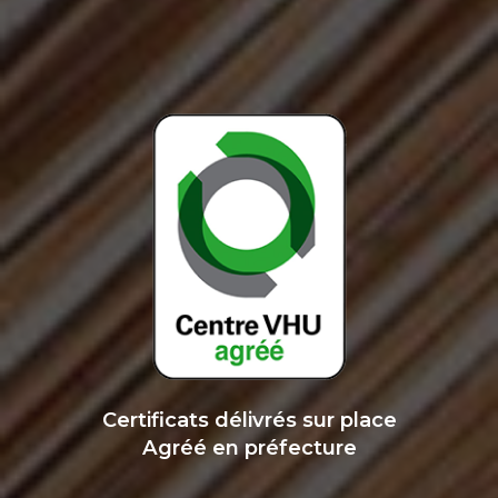
Certificats délivrés sur place
Agréé en préfecture