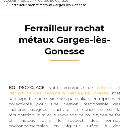
Accueil
Secteur
Garges-lès-Gonesse
Ferrailleur rachat métaux Garges-lès-Gonesse
Ferrailleur rachat
métaux Garges-lès-
Gonesse
BG RECYCLAGE
, votre entreprise de
collecte et
valorisation des déchets à Garges-lès-Gonesse
, met
son expertise au service des particuliers, entreprises et
collectivités pour une gestion responsable des
matières usagées. L’activité se concentre sur la
récupération, le tri et le recyclage de tous types de fer
et métaux dans le respect des normes
environnementales en vigueur. Grâce à des