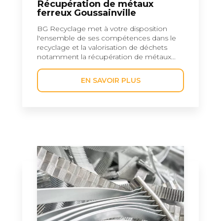
Récupération de métaux
ferreux Goussainville
BG Recyclage met à votre disposition
l'ensemble de ses compétences dans le
recyclage et la valorisation de déchets
notamment la récupération de métaux...
EN SAVOIR PLUS