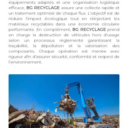
équipements adaptés et une organisation logistique
efficace,
BG RECYCLAGE
assure une collecte rapide et
un traitement optimisé de chaque flux. L’objectif est de
réduire l’impact écologique tout en réinjectant les
matériaux recyclables dans une économie circulaire
performante. En complément,
BG RECYCLAGE
prend
en charge la destruction de véhicules hors d’usage
selon un processus réglementé garantissant la
traçabilité, la dépollution et la valorisation des
composants. Chaque opération est menée avec
rigueur afin d’assurer sécurité, conformité et respect de
l’environnement.