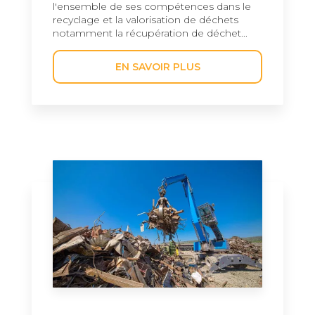
l'ensemble de ses compétences dans le
recyclage et la valorisation de déchets
notamment la récupération de déchet...
EN SAVOIR PLUS