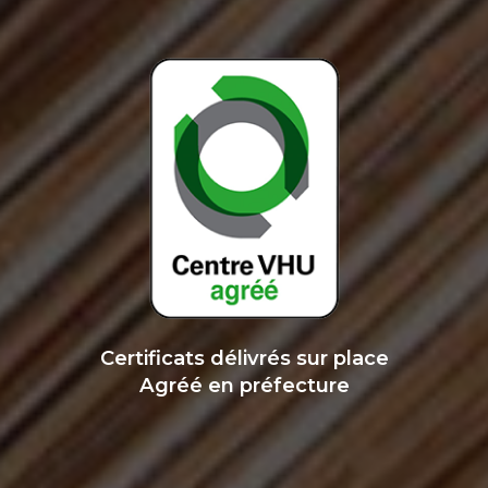
Certificats délivrés sur place
Agréé en préfecture