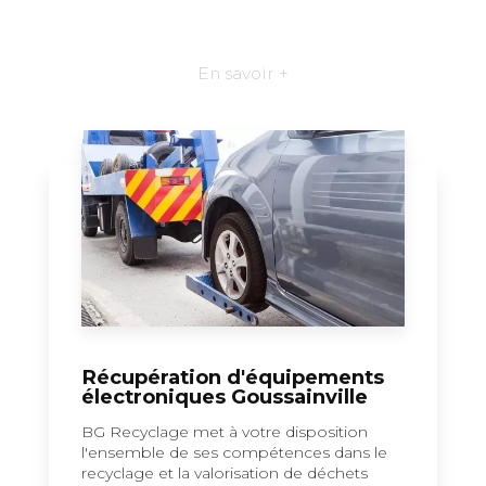
En savoir +
Récupération d'équipements
électroniques Goussainville
BG Recyclage met à votre disposition
l'ensemble de ses compétences dans le
recyclage et la valorisation de déchets