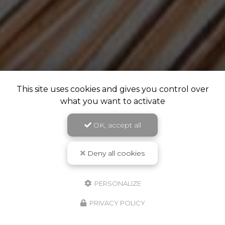
This site uses cookies and gives you control over
what you want to activate
OK, accept all
Deny all cookies
PERSONALIZE
PRIVACY POLICY