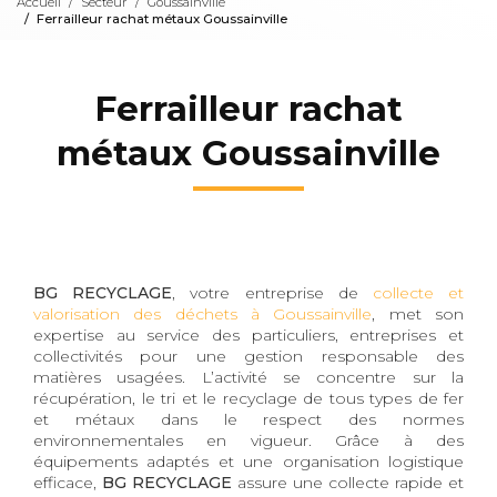
Accueil
Secteur
Goussainville
Ferrailleur rachat métaux Goussainville
Ferrailleur rachat
métaux Goussainville
BG RECYCLAGE
, votre entreprise de
collecte et
valorisation des déchets à Goussainville
, met son
expertise au service des particuliers, entreprises et
collectivités pour une gestion responsable des
matières usagées. L’activité se concentre sur la
récupération, le tri et le recyclage de tous types de fer
et métaux dans le respect des normes
environnementales en vigueur. Grâce à des
équipements adaptés et une organisation logistique
efficace,
BG RECYCLAGE
assure une collecte rapide et