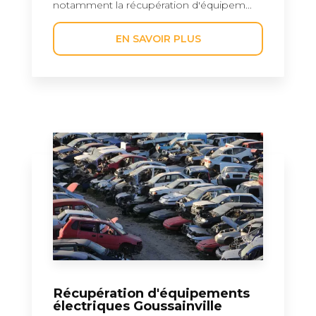
notamment la récupération d'équipem...
EN SAVOIR PLUS
Récupération d'équipements
électriques Goussainville