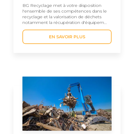
BG Recyclage met à votre disposition
l'ensemble de ses compétences dans le
recyclage et la valorisation de déchets
notamment la récupération d'équipem...
EN SAVOIR PLUS