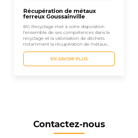
Récupération de métaux
ferreux Goussainville
BG Recyclage met à votre disposition
l'ensemble de ses compétences dans le
recyclage et la valorisation de déchets
notamment la récupération de métaux...
EN SAVOIR PLUS
Contactez-nous