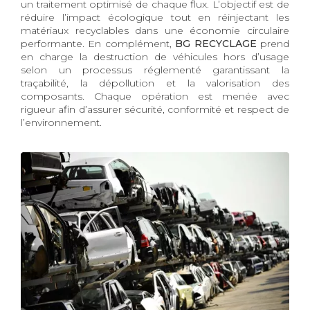
un traitement optimisé de chaque flux. L’objectif est de
réduire l’impact écologique tout en réinjectant les
matériaux recyclables dans une économie circulaire
performante. En complément,
BG RECYCLAGE
prend
en charge la destruction de véhicules hors d’usage
selon un processus réglementé garantissant la
traçabilité, la dépollution et la valorisation des
composants. Chaque opération est menée avec
rigueur afin d’assurer sécurité, conformité et respect de
l’environnement.