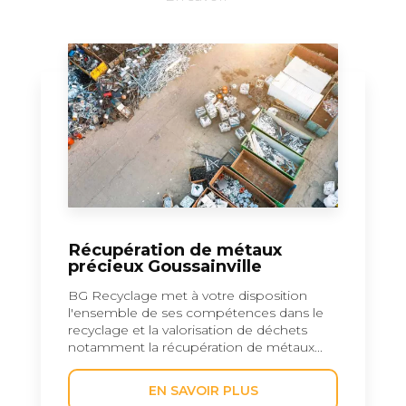
Récupération de métaux
précieux Goussainville
BG Recyclage met à votre disposition
l'ensemble de ses compétences dans le
recyclage et la valorisation de déchets
notamment la récupération de métaux...
EN SAVOIR PLUS