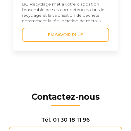
BG Recyclage met à votre disposition
l'ensemble de ses compétences dans le
recyclage et la valorisation de déchets
notamment la récupération de métaux...
EN SAVOIR PLUS
Contactez-nous
Tél.
01 30 18 11 96