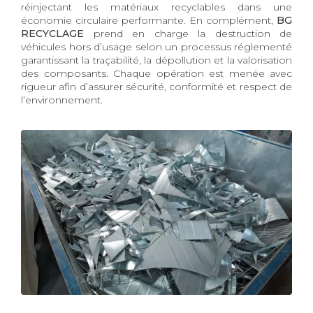
réinjectant les matériaux recyclables dans une
économie circulaire performante. En complément,
BG
RECYCLAGE
prend en charge la destruction de
véhicules hors d’usage selon un processus réglementé
garantissant la traçabilité, la dépollution et la valorisation
des composants. Chaque opération est menée avec
rigueur afin d’assurer sécurité, conformité et respect de
l’environnement.