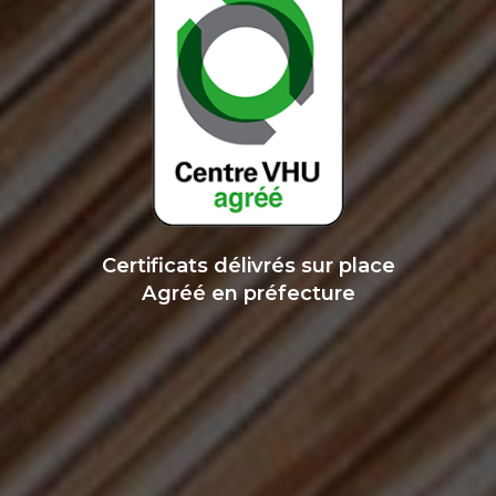
Certificats délivrés sur place
Agréé en préfecture