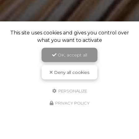
This site uses cookies and gives you control over
what you want to activate
OK, accept all
Deny all cookies
PERSONALIZE
PRIVACY POLICY