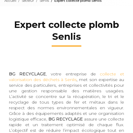
Accueil
Secteur
Senlis
Expert collecte plomb Senlis
Expert collecte plomb
Senlis
BG RECYCLAGE
, votre entreprise de
collecte et
valorisation des déchets à Senlis
, met son expertise au
service des particuliers, entreprises et collectivités pour
une gestion responsable des matières usagées.
L’activité se concentre sur la récupération, le tri et le
recyclage de tous types de fer et métaux dans le
respect des normes environnementales en vigueur.
Grâce à des équipements adaptés et une organisation
logistique efficace,
BG RECYCLAGE
assure une collecte
rapide et un traitement optimisé de chaque flux.
L’objectif est de réduire l’impact écologique tout en