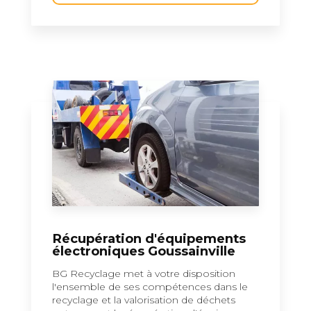
Récupération d'équipements
électroniques Goussainville
BG Recyclage met à votre disposition
l'ensemble de ses compétences dans le
recyclage et la valorisation de déchets