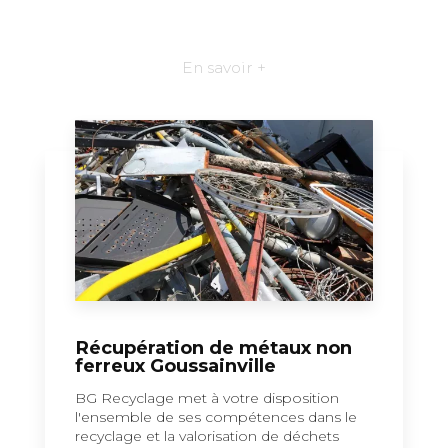
En savoir +
Récupération de métaux non
ferreux Goussainville
BG Recyclage met à votre disposition
l'ensemble de ses compétences dans le
recyclage et la valorisation de déchets