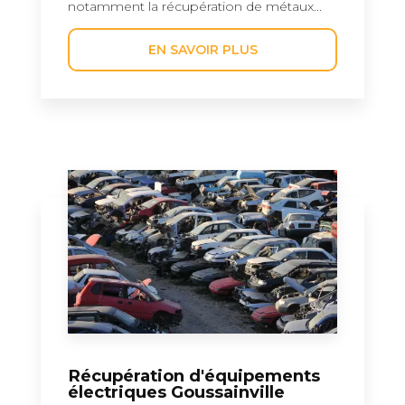
notamment la récupération de métaux...
EN SAVOIR PLUS
Récupération d'équipements
électriques Goussainville