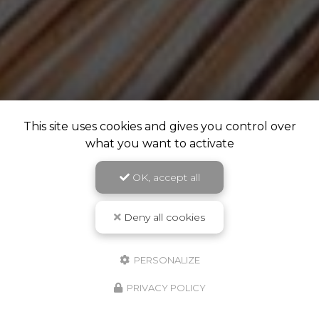
This site uses cookies and gives you control over
what you want to activate
OK, accept all
Deny all cookies
PERSONALIZE
PRIVACY POLICY