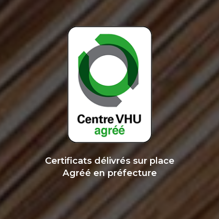
Certificats délivrés sur place
Agréé en préfecture