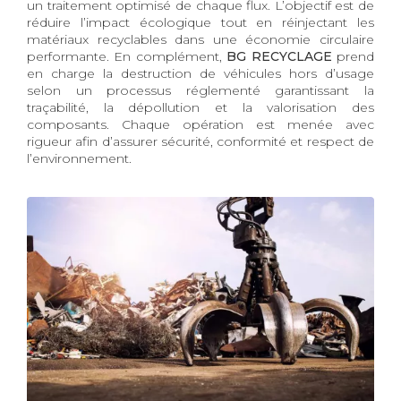
un traitement optimisé de chaque flux. L’objectif est de
réduire l’impact écologique tout en réinjectant les
matériaux recyclables dans une économie circulaire
performante. En complément,
BG RECYCLAGE
prend
en charge la destruction de véhicules hors d’usage
selon un processus réglementé garantissant la
traçabilité, la dépollution et la valorisation des
composants. Chaque opération est menée avec
rigueur afin d’assurer sécurité, conformité et respect de
l’environnement.