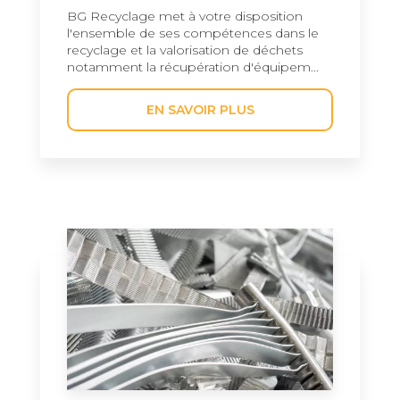
BG Recyclage met à votre disposition
l'ensemble de ses compétences dans le
recyclage et la valorisation de déchets
notamment la récupération d'équipem...
EN SAVOIR PLUS