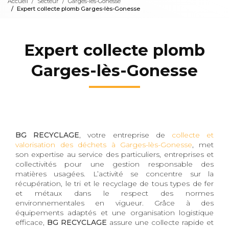
Accueil
Secteur
Garges-lès-Gonesse
Expert collecte plomb Garges-lès-Gonesse
Expert collecte plomb
Garges-lès-Gonesse
BG RECYCLAGE
, votre entreprise de
collecte et
valorisation des déchets à Garges-lès-Gonesse
, met
son expertise au service des particuliers, entreprises et
collectivités pour une gestion responsable des
matières usagées. L’activité se concentre sur la
récupération, le tri et le recyclage de tous types de fer
et métaux dans le respect des normes
environnementales en vigueur. Grâce à des
équipements adaptés et une organisation logistique
efficace,
BG RECYCLAGE
assure une collecte rapide et