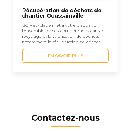
Récupération de déchets de
chantier Goussainville
BG Recyclage met à votre disposition
l'ensemble de ses compétences dans le
recyclage et la valorisation de déchets
notamment la récupération de déchet...
EN SAVOIR PLUS
Contactez-nous