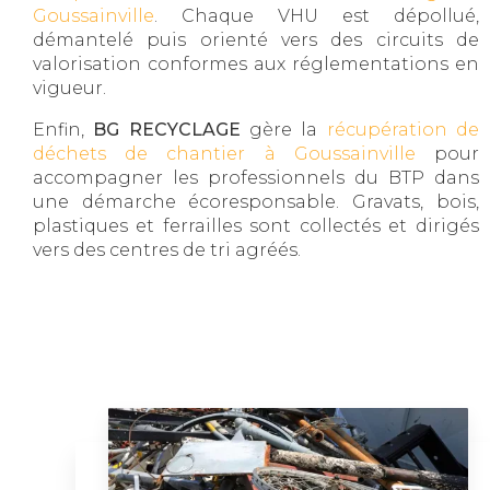
Goussainville
. Chaque VHU est dépollué,
démantelé puis orienté vers des circuits de
valorisation conformes aux réglementations en
vigueur.
Enfin,
BG RECYCLAGE
gère la
récupération de
déchets de chantier à Goussainville
pour
accompagner les professionnels du BTP dans
une démarche écoresponsable. Gravats, bois,
plastiques et ferrailles sont collectés et dirigés
vers des centres de tri agréés.