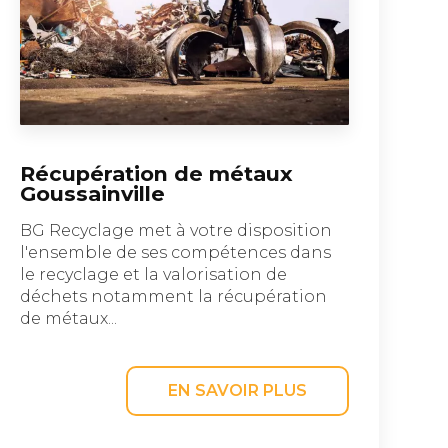
Récupération de métaux
Goussainville
BG Recyclage met à votre disposition
l'ensemble de ses compétences dans
le recyclage et la valorisation de
déchets notamment la récupération
de métaux...
EN SAVOIR PLUS