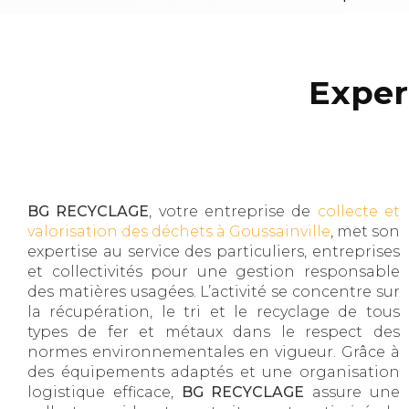
Exper
BG RECYCLAGE
, votre entreprise de
collecte et
valorisation des déchets à Goussainville
, met son
expertise au service des particuliers, entreprises
et collectivités pour une gestion responsable
des matières usagées. L’activité se concentre sur
la récupération, le tri et le recyclage de tous
types de fer et métaux dans le respect des
normes environnementales en vigueur. Grâce à
des équipements adaptés et une organisation
logistique efficace,
BG RECYCLAGE
assure une