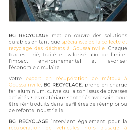
BG RECYCLAGE
met en œuvre des solutions
durables en tant que
spécialiste de la collecte et
recyclage des déchets à Goussainville
. Chaque
flux est trié, traité et valorisé afin de limiter
l’impact environnemental et favoriser
l’économie circulaire.
Votre
expert en récupération de métaux à
Goussainville
,
BG RECYCLAGE
, prend en charge
fer, aluminium, cuivre ou laiton issus de diverses
activités. Ces matériaux sont triés avec soin pour
être réintroduits dans les filières de réemploi ou
de refonte industrielle.
BG RECYCLAGE
intervient également pour la
récupération de véhicules hors d’usage à