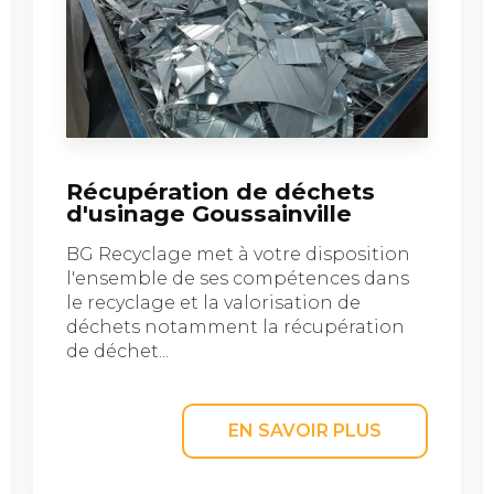
Récupération de déchets
d'usinage Goussainville
BG Recyclage met à votre disposition
l'ensemble de ses compétences dans
le recyclage et la valorisation de
déchets notamment la récupération
de déchet...
EN SAVOIR PLUS