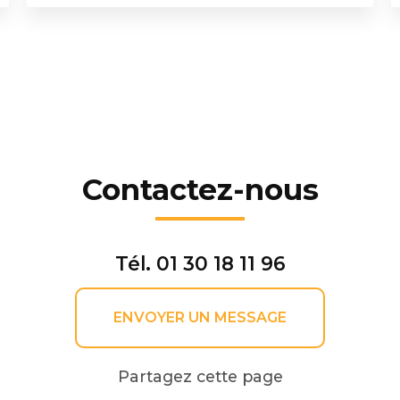
Contactez-nous
Tél.
01 30 18 11 96
ENVOYER UN MESSAGE
Partagez cette page