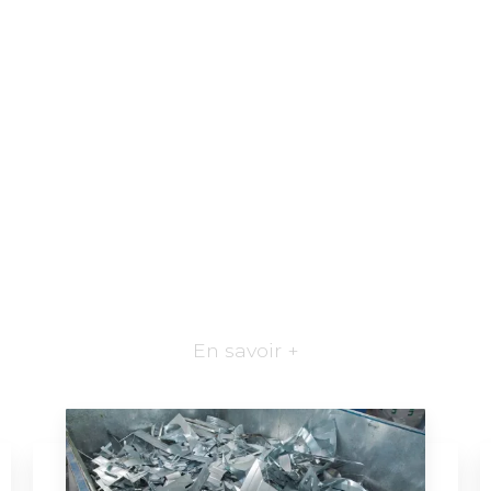
En savoir +