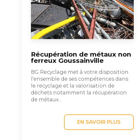
Récupération de métaux non
ferreux Goussainville
BG Recyclage met à votre disposition
l'ensemble de ses compétences dans
le recyclage et la valorisation de
déchets notamment la récupération
de métaux...
EN SAVOIR PLUS