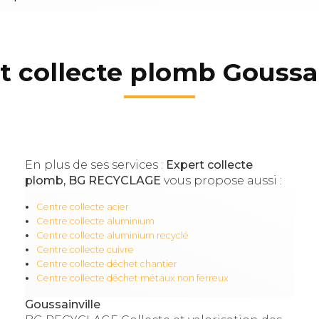
t collecte plomb Goussai
En plus de ses services :
Expert collecte
plomb, BG RECYCLAGE
vous propose aussi :
Centre collecte acier
Centre collecte aluminium
Centre collecte aluminium recyclé
Centre collecte cuivre
Centre collecte déchet chantier
Centre collecte déchet métaux non ferreux
Goussainville