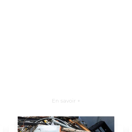
En savoir +