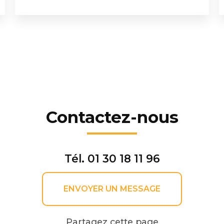
Contactez-nous
Tél.
01 30 18 11 96
ENVOYER UN MESSAGE
Partagez cette page