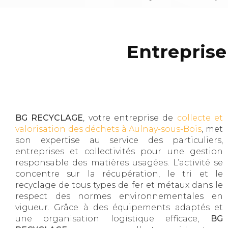
Entreprise
BG RECYCLAGE
, votre entreprise de
collecte et
valorisation des déchets à Aulnay-sous-Bois
, met
son expertise au service des particuliers,
entreprises et collectivités pour une gestion
responsable des matières usagées. L’activité se
concentre sur la récupération, le tri et le
recyclage de tous types de fer et métaux dans le
respect des normes environnementales en
vigueur. Grâce à des équipements adaptés et
une organisation logistique efficace,
BG