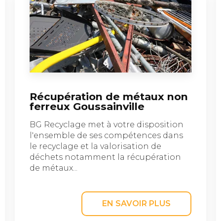
Récupération de métaux non
ferreux Goussainville
BG Recyclage met à votre disposition
l'ensemble de ses compétences dans
le recyclage et la valorisation de
déchets notamment la récupération
de métaux...
EN SAVOIR PLUS