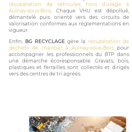
récupération de véhicules hors d’usage à
Aulnay-sous-Bois
. Chaque VHU est dépollué,
démantelé puis orienté vers des circuits de
valorisation conformes aux réglementations en
vigueur.
Enfin,
BG RECYCLAGE
gère la
récupération de
déchets de chantier à Aulnay-sous-Bois
pour
accompagner les professionnels du BTP dans
une démarche écoresponsable. Gravats, bois,
plastiques et ferrailles sont collectés et dirigés
vers des centres de tri agréés.