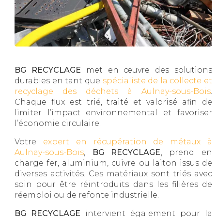
BG RECYCLAGE
met en œuvre des solutions
durables en tant que
spécialiste de la collecte et
recyclage des déchets à Aulnay-sous-Bois
.
Chaque flux est trié, traité et valorisé afin de
limiter l’impact environnemental et favoriser
l’économie circulaire.
Votre
expert en récupération de métaux à
Aulnay-sous-Bois
,
BG RECYCLAGE
, prend en
charge fer, aluminium, cuivre ou laiton issus de
diverses activités. Ces matériaux sont triés avec
soin pour être réintroduits dans les filières de
réemploi ou de refonte industrielle.
BG RECYCLAGE
intervient également pour la