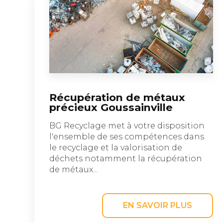
Récupération de métaux
précieux Goussainville
BG Recyclage met à votre disposition
l'ensemble de ses compétences dans
le recyclage et la valorisation de
déchets notamment la récupération
de métaux...
EN SAVOIR PLUS