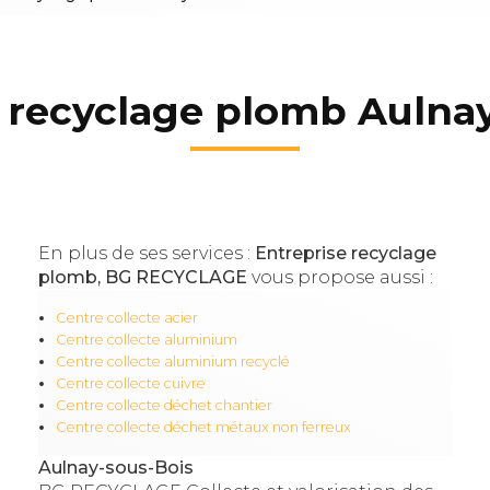
 recyclage plomb Aulna
En plus de ses services :
Entreprise recyclage
plomb, BG RECYCLAGE
vous propose aussi :
Centre collecte acier
Centre collecte aluminium
Centre collecte aluminium recyclé
Centre collecte cuivre
Centre collecte déchet chantier
Centre collecte déchet métaux non ferreux
Aulnay-sous-Bois