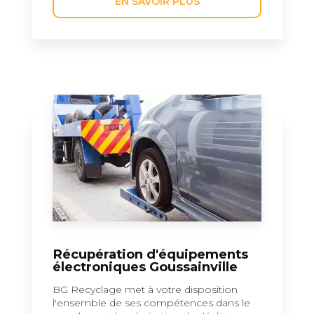
EN SAVOIR PLUS
Récupération d'équipements
électroniques Goussainville
BG Recyclage met à votre disposition
l'ensemble de ses compétences dans le