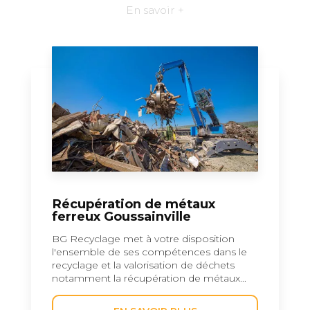
En savoir +
Récupération de métaux
ferreux Goussainville
BG Recyclage met à votre disposition
l'ensemble de ses compétences dans le
recyclage et la valorisation de déchets
notamment la récupération de métaux...