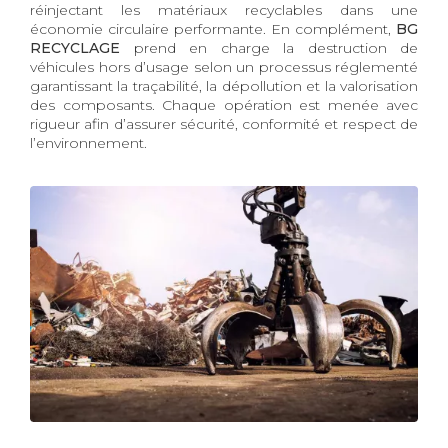
réinjectant les matériaux recyclables dans une
économie circulaire performante. En complément,
BG
RECYCLAGE
prend en charge la destruction de
véhicules hors d’usage selon un processus réglementé
garantissant la traçabilité, la dépollution et la valorisation
des composants. Chaque opération est menée avec
rigueur afin d’assurer sécurité, conformité et respect de
l’environnement.