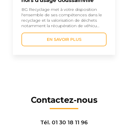
hors d'usage Goussainville
BG Recyclage met à votre disposition
l'ensemble de ses compétences dans le
recyclage et la valorisation de déchets
notamment la récupération de véhicu...
EN SAVOIR PLUS
Contactez-nous
Tél.
01 30 18 11 96