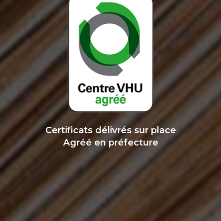
Certificats délivrés sur place
Agréé en préfecture