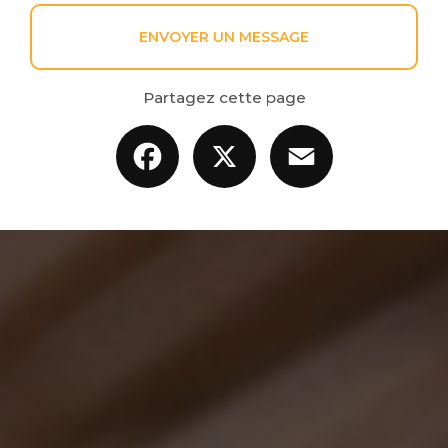
ENVOYER UN MESSAGE
Partagez cette page
Facebook
X
Email