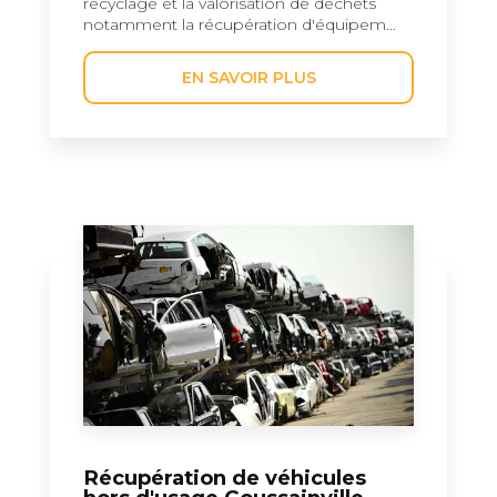
recyclage et la valorisation de déchets
notamment la récupération d'équipem...
EN SAVOIR PLUS
Récupération de véhicules