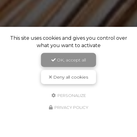
This site uses cookies and gives you control over
what you want to activate
OK, accept all
Deny all cookies
PERSONALIZE
PRIVACY POLICY