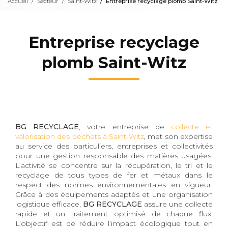
Accueil
Secteur
Saint-Witz
Entreprise recyclage plomb Saint-Witz
Entreprise recyclage
plomb Saint-Witz
BG RECYCLAGE
, votre entreprise de
collecte et
valorisation des déchets à Saint-Witz
, met son expertise
au service des particuliers, entreprises et collectivités
pour une gestion responsable des matières usagées.
L’activité se concentre sur la récupération, le tri et le
recyclage de tous types de fer et métaux dans le
respect des normes environnementales en vigueur.
Grâce à des équipements adaptés et une organisation
logistique efficace,
BG RECYCLAGE
assure une collecte
rapide et un traitement optimisé de chaque flux.
L’objectif est de réduire l’impact écologique tout en